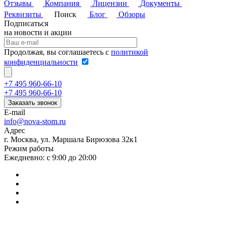
Отзывы
Компания
Лицензии
Документы
Реквизиты
Поиск
Блог
Обзоры
Подписаться
на новости и акции
Продолжая, вы соглашаетесь с
политикой
конфиденциальности
+7 495 960-66-10
+7 495 960-66-10
Заказать звонок
E-mail
info@nova-stom.ru
Адрес
г. Москва, ул. Маршала Бирюзова 32к1
Режим работы
Ежедневно: с 9:00 до 20:00