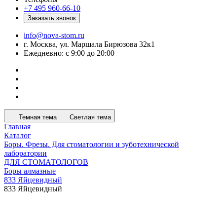
+7 495 960-66-10
Заказать звонок
info@nova-stom.ru
г. Москва, ул. Маршала Бирюзова 32к1
Ежедневно: с 9:00 до 20:00
Темная тема
Светлая тема
Главная
Каталог
Боры. Фрезы. Для стоматологии и зуботехнической
лаборатории
ДЛЯ СТОМАТОЛОГОВ
Боры алмазные
833 Яйцевидный
833 Яйцевидный