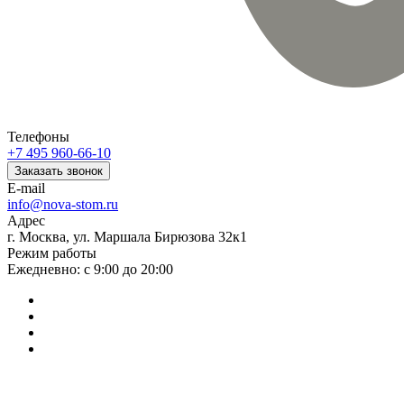
Телефоны
+7 495 960-66-10
Заказать звонок
E-mail
info@nova-stom.ru
Адрес
г. Москва, ул. Маршала Бирюзова 32к1
Режим работы
Ежедневно: с 9:00 до 20:00