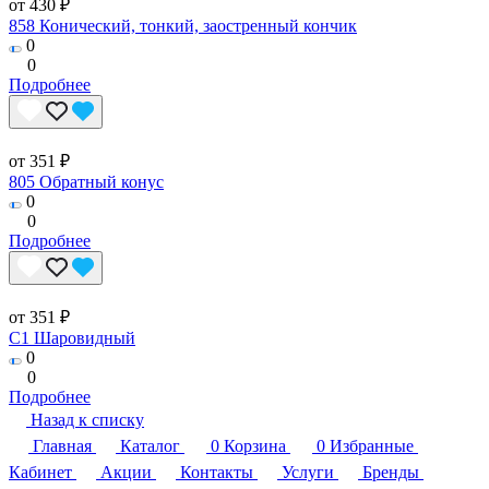
от 430 ₽
858 Конический, тонкий, заостренный кончик
0
0
Подробнее
от 351 ₽
805 Обратный конус
0
0
Подробнее
от 351 ₽
C1 Шаровидный
0
0
Подробнее
Назад к списку
Главная
Каталог
0
Корзина
0
Избранные
Кабинет
Акции
Контакты
Услуги
Бренды