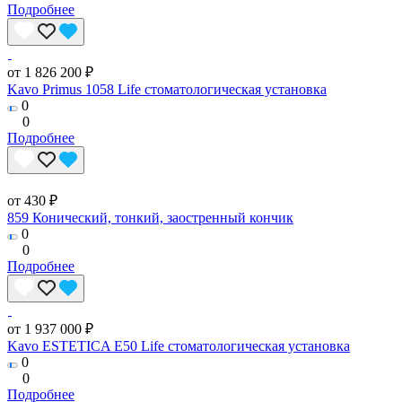
Подробнее
от 1 826 200 ₽
Kavo Primus 1058 Life стоматологическая установка
0
0
Подробнее
от 430 ₽
859 Конический, тонкий, заостренный кончик
0
0
Подробнее
от 1 937 000 ₽
Kavo ESTETICA E50 Life стоматологическая установка
0
0
Подробнее