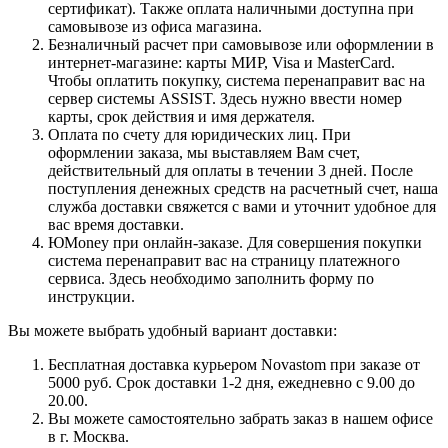
сертификат). Также оплата наличными доступна при
самовывозе из офиса магазина.
Безналичный расчет при самовывозе или оформлении в
интернет-магазине: карты МИР, Visa и MasterCard.
Чтобы оплатить покупку, система перенаправит вас на
сервер системы ASSIST. Здесь нужно ввести номер
карты, срок действия и имя держателя.
Оплата по счету для юридических лиц. При
оформлении заказа, мы выставляем Вам счет,
действительный для оплаты в течении 3 дней. После
поступления денежных средств на расчетный счет, наша
служба доставки свяжется с вами и уточнит удобное для
вас время доставки.
ЮMoney при онлайн-заказе. Для совершения покупки
система перенаправит вас на страницу платежного
сервиса. Здесь необходимо заполнить форму по
инструкции.
Вы можете выбрать удобный вариант доставки:
Бесплатная доставка курьером Novastom при заказе от
5000 руб. Срок доставки 1-2 дня, ежедневно с 9.00 до
20.00.
Вы можете самостоятельно забрать заказ в нашем офисе
в г. Москва.