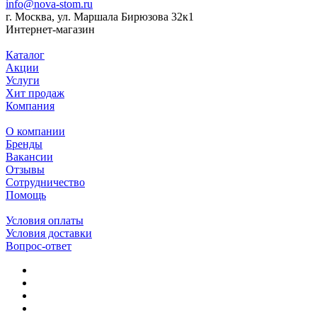
info@nova-stom.ru
г. Москва, ул. Маршала Бирюзова 32к1
Интернет-магазин
Каталог
Акции
Услуги
Хит продаж
Компания
О компании
Бренды
Вакансии
Отзывы
Сотрудничество
Помощь
Условия оплаты
Условия доставки
Вопрос-ответ