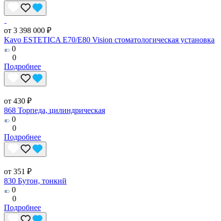
от 3 398 000 ₽
Kavo ESTETICA E70/E80 Vision стоматологическая установка
0
0
Подробнее
от 430 ₽
868 Торпеда, цилиндрическая
0
0
Подробнее
от 351 ₽
830 Бутон, тонкий
0
0
Подробнее