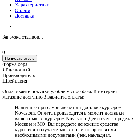
Характеристики
Оплата
Доставка
Загрузка отзывов...
0
Написать отзыв
Форма бора
Яйцевидный
Производитель
Швейцария
Оплачивайте покупки удобным способом. В интернет-
магазине доступно 3 варианта оплаты:
Наличные при самовывозе или доставке курьером
Novastom. Оплата производится в момент доставки
вашего заказа курьером Novastom. Действует в пределах
Москвы и МО. Вы передаете денежные средства
курьеру и получаете заказанный товар со всеми
необходимыми документами (чек, накладная,