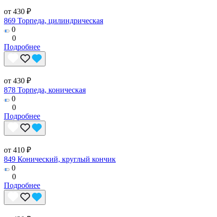
от 430 ₽
869 Торпеда, цилиндрическая
0
0
Подробнее
от 430 ₽
878 Торпеда, коническая
0
0
Подробнее
от 410 ₽
849 Конический, круглый кончик
0
0
Подробнее