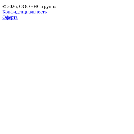
© 2026, ООО «НС-групп»
Конфиденциальность
Оферта