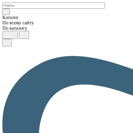
Каталог
По всему сайту
По каталогу