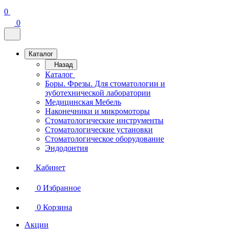
0
0
Каталог
Назад
Каталог
Боры. Фрезы. Для стоматологии и
зуботехнической лаборатории
Медицинская Мебель
Наконечники и микромоторы
Стоматологические инструменты
Стоматологические установки
Стоматологическое оборудование
Эндодонтия
Кабинет
0
Избранное
0
Корзина
Акции