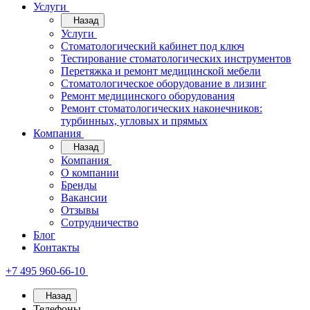
Услуги
Назад
Услуги
Стоматологический кабинет под ключ
Тестирование стоматологических инструментов
Перетяжка и ремонт медицинской мебели
Стоматологическое оборудование в лизинг
Ремонт медицинского оборудования
Ремонт стоматологических наконечников:
турбинных, угловых и прямых
Компания
Назад
Компания
О компании
Бренды
Вакансии
Отзывы
Сотрудничество
Блог
Контакты
+7 495 960-66-10
Назад
Телефоны