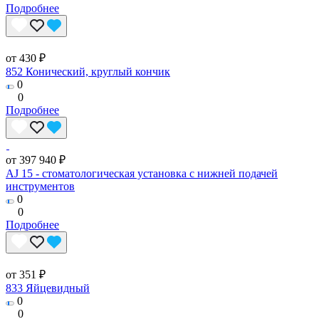
Подробнее
от 430 ₽
852 Конический, круглый кончик
0
0
Подробнее
от 397 940 ₽
AJ 15 - стоматологическая установка с нижней подачей
инструментов
0
0
Подробнее
от 351 ₽
833 Яйцевидный
0
0