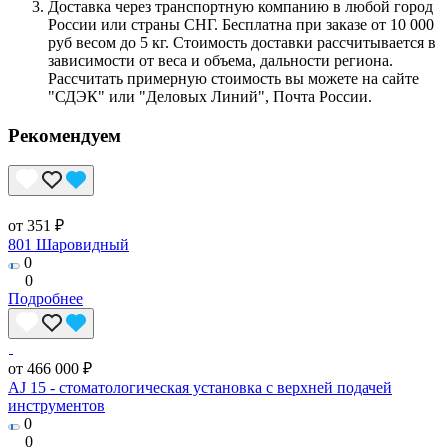
Доставка через транспортную компанию в любой город
России или страны СНГ. Бесплатна при заказе от 10 000
руб весом до 5 кг. Стоимость доставки рассчитывается в
зависимости от веса и объема, дальности региона.
Рассчитать примерную стоимость вы можете на сайте
"СДЭК" или "Деловых Линий", Почта России.
Рекомендуем
от 351 ₽
801 Шаровидный
0
0
Подробнее
от 466 000 ₽
AJ 15 - стоматологическая установка с верхней подачей
инструментов
0
0