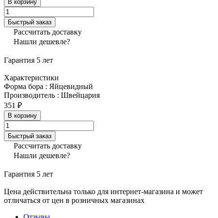
В корзину
Быстрый заказ
Рассчитать доставку
Нашли дешевле?
Гарантия 5 лет
Характеристики
Форма бора
:
Яйцевидный
Производитель
:
Швейцария
351 ₽
В корзину
Быстрый заказ
Рассчитать доставку
Нашли дешевле?
Гарантия 5 лет
Цена действительна только для интернет-магазина и может
отличаться от цен в розничных магазинах
Отзывы