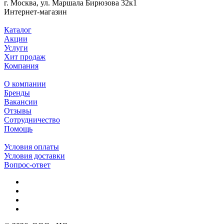
г. Москва, ул. Маршала Бирюзова 32к1
Интернет-магазин
Каталог
Акции
Услуги
Хит продаж
Компания
О компании
Бренды
Вакансии
Отзывы
Сотрудничество
Помощь
Условия оплаты
Условия доставки
Вопрос-ответ