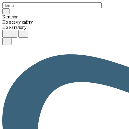
Каталог
По всему сайту
По каталогу