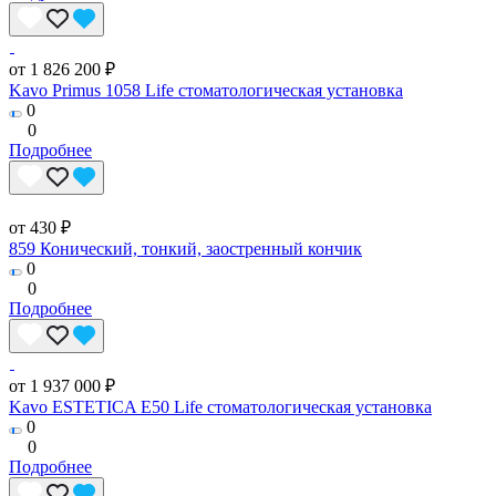
от 1 826 200 ₽
Kavo Primus 1058 Life стоматологическая установка
0
0
Подробнее
от 430 ₽
859 Конический, тонкий, заостренный кончик
0
0
Подробнее
от 1 937 000 ₽
Kavo ESTETICA E50 Life стоматологическая установка
0
0
Подробнее