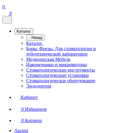
0
0
Каталог
Назад
Каталог
Боры. Фрезы. Для стоматологии и
зуботехнической лаборатории
Медицинская Мебель
Наконечники и микромоторы
Стоматологические инструменты
Стоматологические установки
Стоматологическое оборудование
Эндодонтия
Кабинет
0
Избранное
0
Корзина
Акции