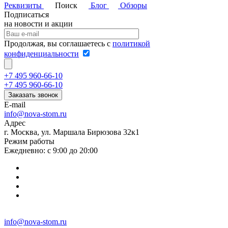
Реквизиты
Поиск
Блог
Обзоры
Подписаться
на новости и акции
Продолжая, вы соглашаетесь с
политикой
конфиденциальности
+7 495 960-66-10
+7 495 960-66-10
Заказать звонок
E-mail
info@nova-stom.ru
Адрес
г. Москва, ул. Маршала Бирюзова 32к1
Режим работы
Ежедневно: с 9:00 до 20:00
info@nova-stom.ru