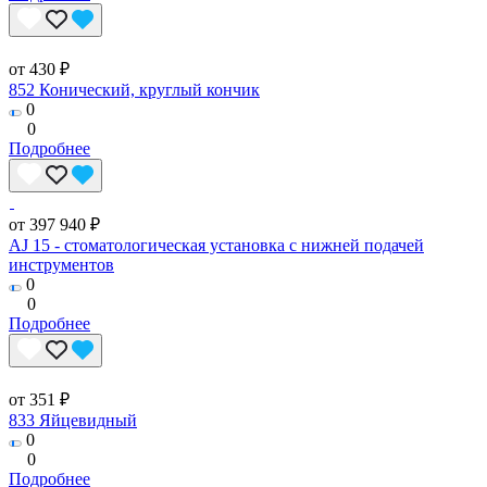
от 430 ₽
852 Конический, круглый кончик
0
0
Подробнее
от 397 940 ₽
AJ 15 - стоматологическая установка с нижней подачей
инструментов
0
0
Подробнее
от 351 ₽
833 Яйцевидный
0
0
Подробнее