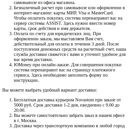
самовывозе из офиса магазина.
Безналичный расчет при самовывозе или оформлении в
интернет-магазине: карты МИР, Visa и MasterCard.
Чтобы оплатить покупку, система перенаправит вас на
сервер системы ASSIST. Здесь нужно ввести номер
карты, срок действия и имя держателя.
Оплата по счету для юридических лиц. При
оформлении заказа, мы выставляем Вам счет,
действительный для оплаты в течении 3 дней. После
поступления денежных средств на расчетный счет, наша
служба доставки свяжется с вами и уточнит удобное для
вас время доставки.
ЮMoney при онлайн-заказе. Для совершения покупки
система перенаправит вас на страницу платежного
сервиса. Здесь необходимо заполнить форму по
инструкции.
Вы можете выбрать удобный вариант доставки:
Бесплатная доставка курьером Novastom при заказе от
5000 руб. Срок доставки 1-2 дня, ежедневно с 9.00 до
20.00.
Вы можете самостоятельно забрать заказ в нашем офисе
в г. Москва.
Доставка через транспортную компанию в любой город