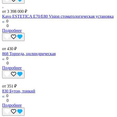
от 3 398 000 ₽
Kavo ESTETICA E70/E80 Vision стоматологическая установка
0
0
Подробнее
от 430 ₽
868 Торпеда, цилиндрическая
0
0
Подробнее
от 351 ₽
830 Бутон, тонкий
0
0
Подробнее