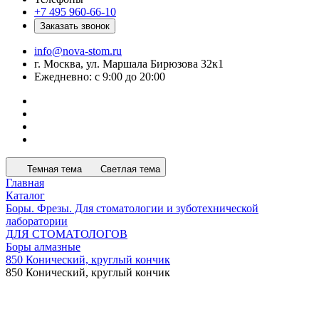
+7 495 960-66-10
Заказать звонок
info@nova-stom.ru
г. Москва, ул. Маршала Бирюзова 32к1
Ежедневно: с 9:00 до 20:00
Темная тема
Светлая тема
Главная
Каталог
Боры. Фрезы. Для стоматологии и зуботехнической
лаборатории
ДЛЯ СТОМАТОЛОГОВ
Боры алмазные
850 Конический, круглый кончик
850 Конический, круглый кончик