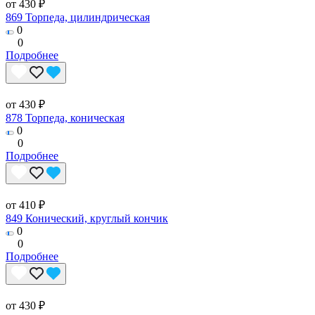
от 430 ₽
869 Торпеда, цилиндрическая
0
0
Подробнее
от 430 ₽
878 Торпеда, коническая
0
0
Подробнее
от 410 ₽
849 Конический, круглый кончик
0
0
Подробнее
от 430 ₽