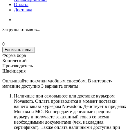
Оплата
Доставка
Загрузка отзывов...
0
Написать отзыв
Форма бора
Конический
Производитель
Швейцария
Оплачивайте покупки удобным способом. В интернет-
магазине доступно 3 варианта оплаты:
Наличные при самовывозе или доставке курьером
Novastom. Оплата производится в момент доставки
вашего заказа курьером Novastom. Действует в пределах
Москвы и МО. Вы передаете денежные средства
курьеру и получаете заказанный товар со всеми
необходимыми документами (чек, накладная,
сертификат). Также оплата наличными доступна при