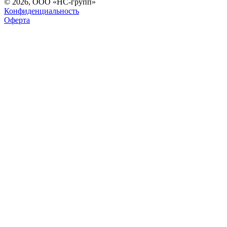
© 2026, ООО «НС-групп»
Конфиденциальность
Оферта