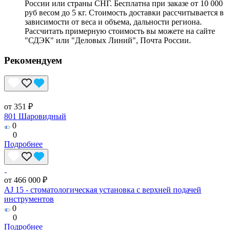
России или страны СНГ. Бесплатна при заказе от 10 000
руб весом до 5 кг. Стоимость доставки рассчитывается в
зависимости от веса и объема, дальности региона.
Рассчитать примерную стоимость вы можете на сайте
"СДЭК" или "Деловых Линий", Почта России.
Рекомендуем
от 351 ₽
801 Шаровидный
0
0
Подробнее
от 466 000 ₽
AJ 15 - стоматологическая установка с верхней подачей
инструментов
0
0
Подробнее