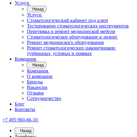
Услуги
Назад
Услуги
Стоматологический кабинет под ключ
Тестирование стоматологических инструментов
Перетяжка и ремонт медицинской мебели
Стоматологическое оборудование в лизинг
Ремонт медицинского оборудования
Ремонт стоматологических наконечников:
турбинных, угловых и прямых
Компания
Назад
Компания
О компании
Бренды
Вакансии
Отзывы
Сотрудничество
Блог
Контакты
+7 495 960-66-10
Назад
Телефоны