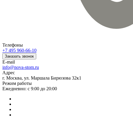
Телефоны
+7 495 960-66-10
Заказать звонок
E-mail
info@nova-stom.ru
Адрес
г. Москва, ул. Маршала Бирюзова 32к1
Режим работы
Ежедневно: с 9:00 до 20:00