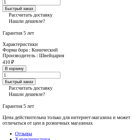
Быстрый заказ
Рассчитать доставку
Нашли дешевле?
Гарантия 5 лет
Характеристики
Форма бора
:
Конический
Производитель
:
Швейцария
410 ₽
В корзину
Быстрый заказ
Рассчитать доставку
Нашли дешевле?
Гарантия 5 лет
Цена действительна только для интернет-магазина и может
отличаться от цен в розничных магазинах
Отзывы
Характеристики