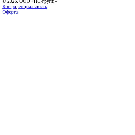
© 2026, ООО «НС-групп»
Конфиденциальность
Оферта