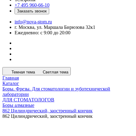
+7 495 960-66-10
Заказать звонок
info@nova-stom.ru
г. Москва, ул. Маршала Бирюзова 32к1
Ежедневно: с 9:00 до 20:00
Темная тема
Светлая тема
Главная
Каталог
Боры. Фрезы. Для стоматологии и зуботехнической
лаборатории
ДЛЯ СТОМАТОЛОГОВ
Боры алмазные
862 Цилиндрический, заостренный кончик
862 Цилиндрический, заостренный кончик