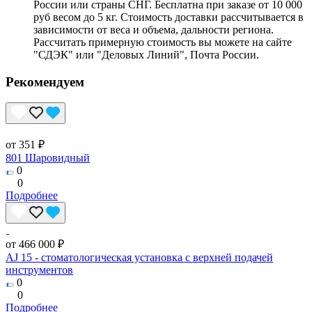
России или страны СНГ. Бесплатна при заказе от 10 000
руб весом до 5 кг. Стоимость доставки рассчитывается в
зависимости от веса и объема, дальности региона.
Рассчитать примерную стоимость вы можете на сайте
"СДЭК" или "Деловых Линий", Почта России.
Рекомендуем
от 351 ₽
801 Шаровидный
0
0
Подробнее
от 466 000 ₽
AJ 15 - стоматологическая установка с верхней подачей
инструментов
0
0
Подробнее