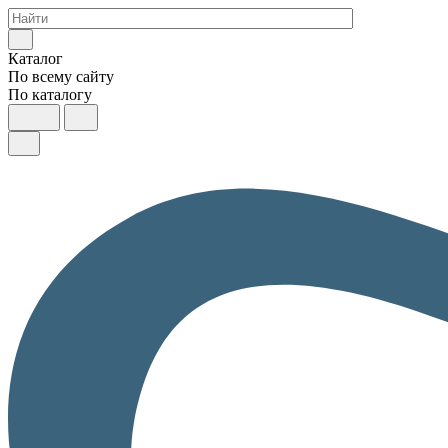
Каталог
По всему сайту
По каталогу