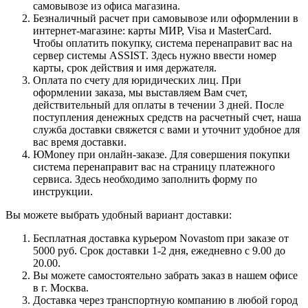
самовывозе из офиса магазина.
Безналичный расчет при самовывозе или оформлении в
интернет-магазине: карты МИР, Visa и MasterCard.
Чтобы оплатить покупку, система перенаправит вас на
сервер системы ASSIST. Здесь нужно ввести номер
карты, срок действия и имя держателя.
Оплата по счету для юридических лиц. При
оформлении заказа, мы выставляем Вам счет,
действительный для оплаты в течении 3 дней. После
поступления денежных средств на расчетный счет, наша
служба доставки свяжется с вами и уточнит удобное для
вас время доставки.
ЮMoney при онлайн-заказе. Для совершения покупки
система перенаправит вас на страницу платежного
сервиса. Здесь необходимо заполнить форму по
инструкции.
Вы можете выбрать удобный вариант доставки:
Бесплатная доставка курьером Novastom при заказе от
5000 руб. Срок доставки 1-2 дня, ежедневно с 9.00 до
20.00.
Вы можете самостоятельно забрать заказ в нашем офисе
в г. Москва.
Доставка через транспортную компанию в любой город