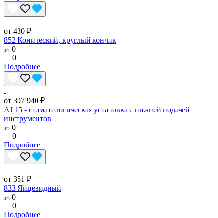
от 430 ₽
852 Конический, круглый кончик
0
0
Подробнее
от 397 940 ₽
AJ 15 - стоматологическая установка с нижней подачей
инструментов
0
0
Подробнее
от 351 ₽
833 Яйцевидный
0
0
Подробнее