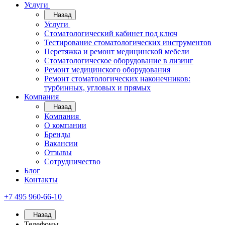
Услуги
Назад
Услуги
Стоматологический кабинет под ключ
Тестирование стоматологических инструментов
Перетяжка и ремонт медицинской мебели
Стоматологическое оборудование в лизинг
Ремонт медицинского оборудования
Ремонт стоматологических наконечников:
турбинных, угловых и прямых
Компания
Назад
Компания
О компании
Бренды
Вакансии
Отзывы
Сотрудничество
Блог
Контакты
+7 495 960-66-10
Назад
Телефоны