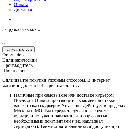
Оплата
Доставка
Загрузка отзывов...
0
Написать отзыв
Форма бора
Цилиндрический
Производитель
Швейцария
Оплачивайте покупки удобным способом. В интернет-
магазине доступно 3 варианта оплаты:
Наличные при самовывозе или доставке курьером
Novastom. Оплата производится в момент доставки
вашего заказа курьером Novastom. Действует в пределах
Москвы и МО. Вы передаете денежные средства
курьеру и получаете заказанный товар со всеми
необходимыми документами (чек, накладная,
сертификат). Также оплата наличными доступна при