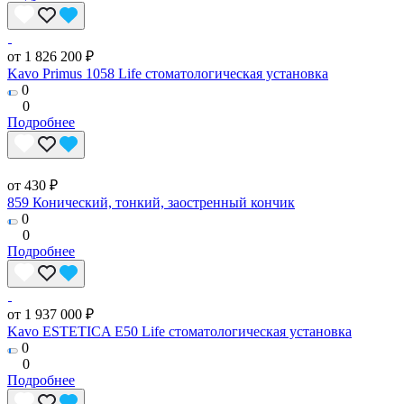
от 1 826 200 ₽
Kavo Primus 1058 Life стоматологическая установка
0
0
Подробнее
от 430 ₽
859 Конический, тонкий, заостренный кончик
0
0
Подробнее
от 1 937 000 ₽
Kavo ESTETICA E50 Life стоматологическая установка
0
0
Подробнее