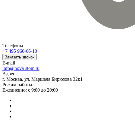
Телефоны
+7 495 960-66-10
Заказать звонок
E-mail
info@nova-stom.ru
Адрес
г. Москва, ул. Маршала Бирюзова 32к1
Режим работы
Ежедневно: с 9:00 до 20:00