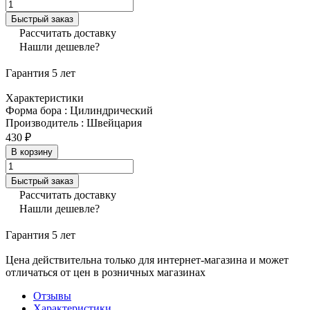
Быстрый заказ
Рассчитать доставку
Нашли дешевле?
Гарантия 5 лет
Характеристики
Форма бора
:
Цилиндрический
Производитель
:
Швейцария
430 ₽
В корзину
Быстрый заказ
Рассчитать доставку
Нашли дешевле?
Гарантия 5 лет
Цена действительна только для интернет-магазина и может
отличаться от цен в розничных магазинах
Отзывы
Характеристики