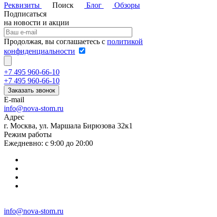
Реквизиты
Поиск
Блог
Обзоры
Подписаться
на новости и акции
Продолжая, вы соглашаетесь с
политикой
конфиденциальности
+7 495 960-66-10
+7 495 960-66-10
Заказать звонок
E-mail
info@nova-stom.ru
Адрес
г. Москва, ул. Маршала Бирюзова 32к1
Режим работы
Ежедневно: с 9:00 до 20:00
info@nova-stom.ru