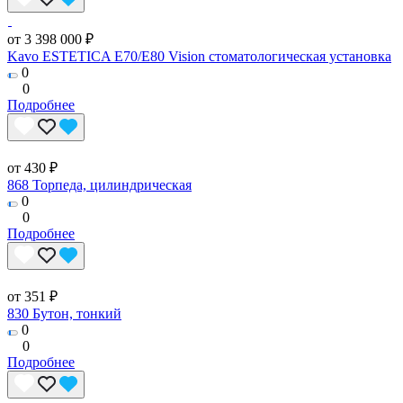
от 3 398 000 ₽
Kavo ESTETICA E70/E80 Vision стоматологическая установка
0
0
Подробнее
от 430 ₽
868 Торпеда, цилиндрическая
0
0
Подробнее
от 351 ₽
830 Бутон, тонкий
0
0
Подробнее