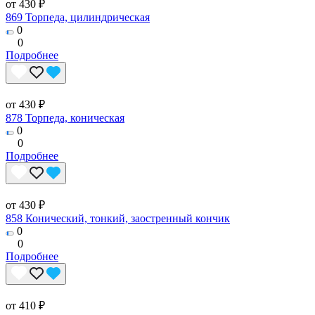
от 430 ₽
869 Торпеда, цилиндрическая
0
0
Подробнее
от 430 ₽
878 Торпеда, коническая
0
0
Подробнее
от 430 ₽
858 Конический, тонкий, заостренный кончик
0
0
Подробнее
от 410 ₽