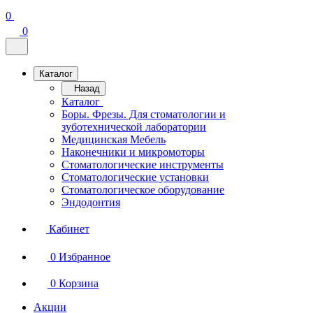
0
0
Каталог
Назад
Каталог
Боры. Фрезы. Для стоматологии и
зуботехнической лаборатории
Медицинская Мебель
Наконечники и микромоторы
Стоматологические инструменты
Стоматологические установки
Стоматологическое оборудование
Эндодонтия
Кабинет
0
Избранное
0
Корзина
Акции