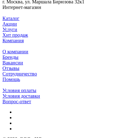
г. Москва, ул. Маршала Бирюзова 32к1
Интернет-магазин
Каталог
Акции
Услуги
Хит продаж
Компания
О компании
Бренды
Вакансии
Отзывы
Сотрудничество
Помощь
Условия оплаты
Условия доставки
Вопрос-ответ