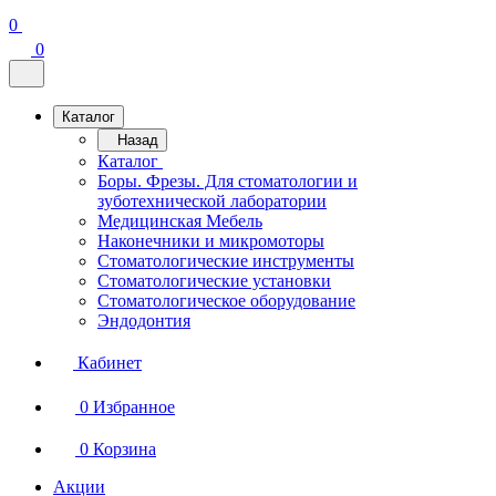
0
0
Каталог
Назад
Каталог
Боры. Фрезы. Для стоматологии и
зуботехнической лаборатории
Медицинская Мебель
Наконечники и микромоторы
Стоматологические инструменты
Стоматологические установки
Стоматологическое оборудование
Эндодонтия
Кабинет
0
Избранное
0
Корзина
Акции