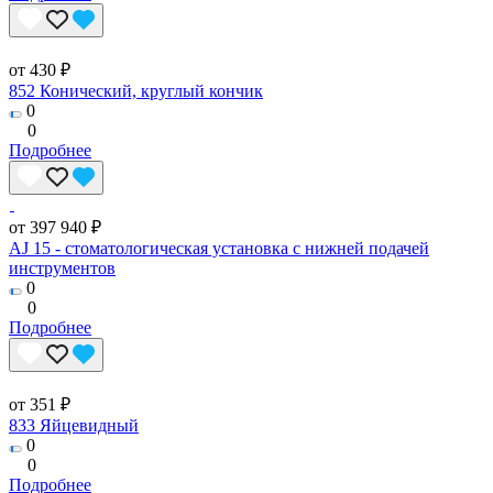
от 430 ₽
852 Конический, круглый кончик
0
0
Подробнее
от 397 940 ₽
AJ 15 - стоматологическая установка с нижней подачей
инструментов
0
0
Подробнее
от 351 ₽
833 Яйцевидный
0
0
Подробнее