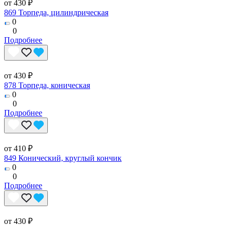
от 430 ₽
869 Торпеда, цилиндрическая
0
0
Подробнее
от 430 ₽
878 Торпеда, коническая
0
0
Подробнее
от 410 ₽
849 Конический, круглый кончик
0
0
Подробнее
от 430 ₽