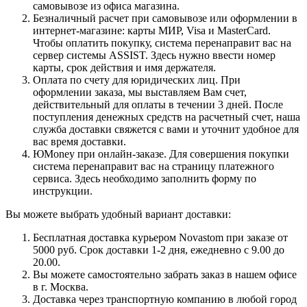
самовывозе из офиса магазина.
Безналичный расчет при самовывозе или оформлении в
интернет-магазине: карты МИР, Visa и MasterCard.
Чтобы оплатить покупку, система перенаправит вас на
сервер системы ASSIST. Здесь нужно ввести номер
карты, срок действия и имя держателя.
Оплата по счету для юридических лиц. При
оформлении заказа, мы выставляем Вам счет,
действительный для оплаты в течении 3 дней. После
поступления денежных средств на расчетный счет, наша
служба доставки свяжется с вами и уточнит удобное для
вас время доставки.
ЮMoney при онлайн-заказе. Для совершения покупки
система перенаправит вас на страницу платежного
сервиса. Здесь необходимо заполнить форму по
инструкции.
Вы можете выбрать удобный вариант доставки:
Бесплатная доставка курьером Novastom при заказе от
5000 руб. Срок доставки 1-2 дня, ежедневно с 9.00 до
20.00.
Вы можете самостоятельно забрать заказ в нашем офисе
в г. Москва.
Доставка через транспортную компанию в любой город