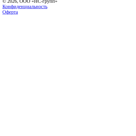
© 2026, ООО «НС-групп»
Конфиденциальность
Оферта