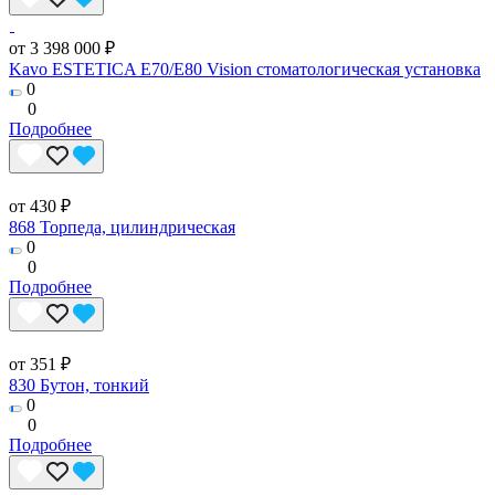
от 3 398 000 ₽
Kavo ESTETICA E70/E80 Vision стоматологическая установка
0
0
Подробнее
от 430 ₽
868 Торпеда, цилиндрическая
0
0
Подробнее
от 351 ₽
830 Бутон, тонкий
0
0
Подробнее