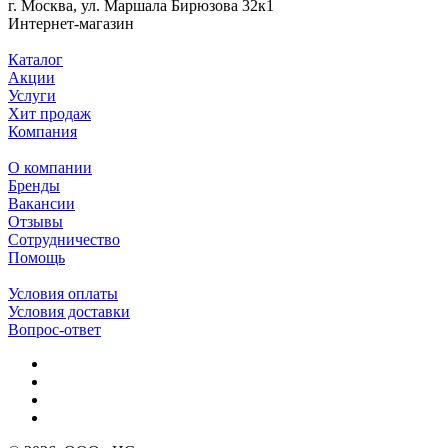
г. Москва, ул. Маршала Бирюзова 32к1
Интернет-магазин
Каталог
Акции
Услуги
Хит продаж
Компания
О компании
Бренды
Вакансии
Отзывы
Сотрудничество
Помощь
Условия оплаты
Условия доставки
Вопрос-ответ