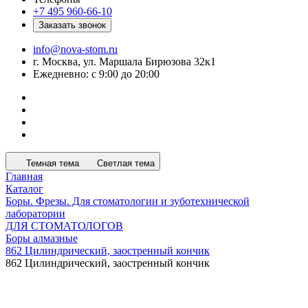
+7 495 960-66-10
Заказать звонок
info@nova-stom.ru
г. Москва, ул. Маршала Бирюзова 32к1
Ежедневно: с 9:00 до 20:00
Темная тема
Светлая тема
Главная
Каталог
Боры. Фрезы. Для стоматологии и зуботехнической
лаборатории
ДЛЯ СТОМАТОЛОГОВ
Боры алмазные
862 Цилиндрический, заостренный кончик
862 Цилиндрический, заостренный кончик