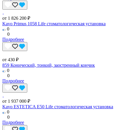
от 1 826 200 ₽
Kavo Primus 1058 Life стоматологическая установка
0
0
Подробнее
от 430 ₽
859 Конический, тонкий, заостренный кончик
0
0
Подробнее
от 1 937 000 ₽
Kavo ESTETICA E50 Life стоматологическая установка
0
0
Подробнее