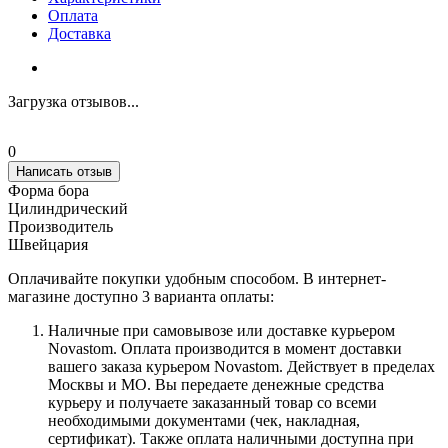
Оплата
Доставка
Загрузка отзывов...
0
Написать отзыв
Форма бора
Цилиндрический
Производитель
Швейцария
Оплачивайте покупки удобным способом. В интернет-
магазине доступно 3 варианта оплаты:
Наличные при самовывозе или доставке курьером
Novastom. Оплата производится в момент доставки
вашего заказа курьером Novastom. Действует в пределах
Москвы и МО. Вы передаете денежные средства
курьеру и получаете заказанный товар со всеми
необходимыми документами (чек, накладная,
сертификат). Также оплата наличными доступна при