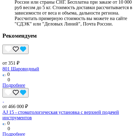
России или страны СНГ. Бесплатна при заказе от 10 000
руб весом до 5 кг. Стоимость доставки рассчитывается в
зависимости от веса и объема, дальности региона.
Рассчитать примерную стоимость вы можете на сайте
"СДЭК" или "Деловых Линий", Почта России.
Рекомендуем
от 351 ₽
801 Шаровидный
0
0
Подробнее
от 466 000 ₽
AJ 15 - стоматологическая установка с верхней подачей
инструментов
0
0
Подробнее