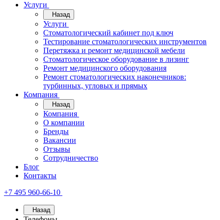
Услуги
Назад
Услуги
Стоматологический кабинет под ключ
Тестирование стоматологических инструментов
Перетяжка и ремонт медицинской мебели
Стоматологическое оборудование в лизинг
Ремонт медицинского оборудования
Ремонт стоматологических наконечников:
турбинных, угловых и прямых
Компания
Назад
Компания
О компании
Бренды
Вакансии
Отзывы
Сотрудничество
Блог
Контакты
+7 495 960-66-10
Назад
Телефоны