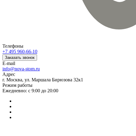
Телефоны
+7 495 960-66-10
Заказать звонок
E-mail
info@nova-stom.ru
Адрес
г. Москва, ул. Маршала Бирюзова 32к1
Режим работы
Ежедневно: с 9:00 до 20:00