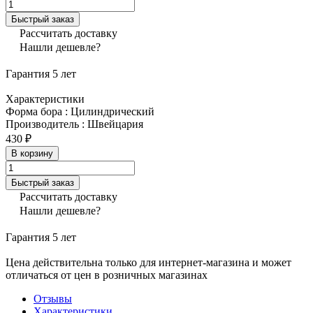
Быстрый заказ
Рассчитать доставку
Нашли дешевле?
Гарантия 5 лет
Характеристики
Форма бора
:
Цилиндрический
Производитель
:
Швейцария
430 ₽
В корзину
Быстрый заказ
Рассчитать доставку
Нашли дешевле?
Гарантия 5 лет
Цена действительна только для интернет-магазина и может
отличаться от цен в розничных магазинах
Отзывы
Характеристики