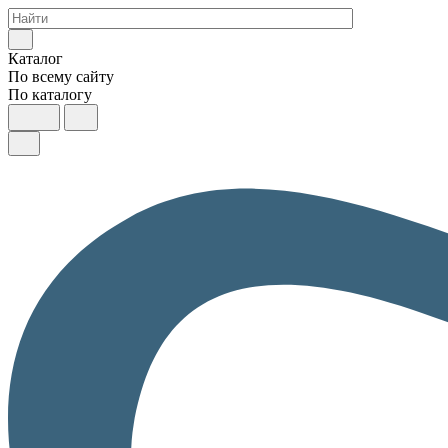
Каталог
По всему сайту
По каталогу