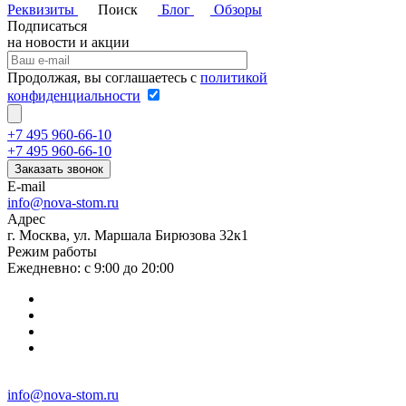
Реквизиты
Поиск
Блог
Обзоры
Подписаться
на новости и акции
Продолжая, вы соглашаетесь с
политикой
конфиденциальности
+7 495 960-66-10
+7 495 960-66-10
Заказать звонок
E-mail
info@nova-stom.ru
Адрес
г. Москва, ул. Маршала Бирюзова 32к1
Режим работы
Ежедневно: с 9:00 до 20:00
info@nova-stom.ru