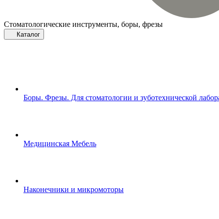
Стоматологические инструменты, боры, фрезы
Каталог
Боры. Фрезы. Для стоматологии и зуботехнической лабо
Медицинская Мебель
Наконечники и микромоторы