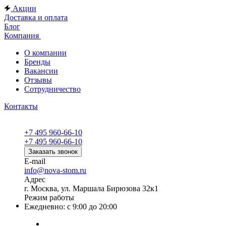
Акции
Доставка и оплата
Блог
Компания
О компании
Бренды
Вакансии
Отзывы
Сотрудничество
Контакты
+7 495 960-66-10
+7 495 960-66-10
Заказать звонок
E-mail
info@nova-stom.ru
Адрес
г. Москва, ул. Маршала Бирюзова 32к1
Режим работы
Ежедневно: с 9:00 до 20:00