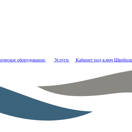
ическое оборудование
Услуги
Кабинет под ключ
Швейцар