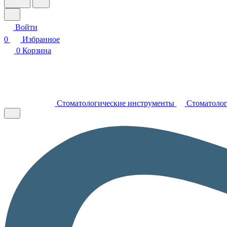
Войти
0
Избранное
0
Корзина
Стоматологические инструменты
Стоматолог