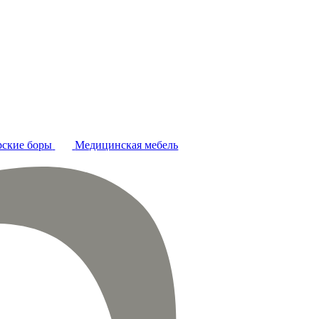
ские боры
Медицинская мебель