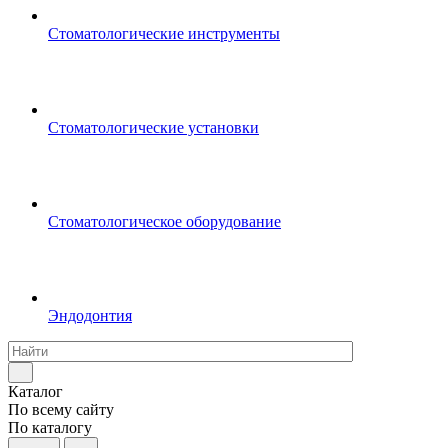
Стоматологические инструменты
Стоматологические установки
Стоматологическое оборудование
Эндодонтия
Каталог
По всему сайту
По каталогу