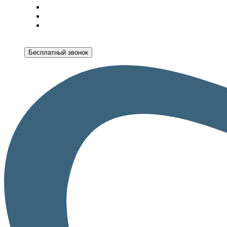
Бесплатный звонок