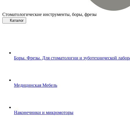
Стоматологические инструменты, боры, фрезы
Каталог
Боры. Фрезы. Для стоматологии и зуботехнической лабо
Медицинская Мебель
Наконечники и микромоторы