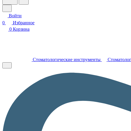
Войти
0
Избранное
0
Корзина
Стоматологические инструменты
Стоматолог