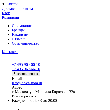
Акции
Доставка и оплата
Блог
Компания
О компании
Бренды
Вакансии
Отзывы
Сотрудничество
Контакты
+7 495 960-66-10
+7 495 960-66-10
Заказать звонок
E-mail
info@nova-stom.ru
Адрес
г. Москва, ул. Маршала Бирюзова 32к1
Режим работы
Ежедневно: с 9:00 до 20:00