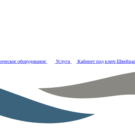
ическое оборудование
Услуги
Кабинет под ключ
Швейцар