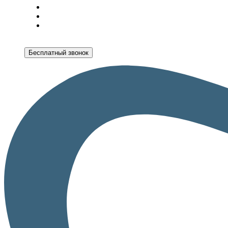
Бесплатный звонок