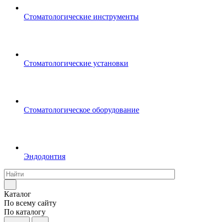
Стоматологические инструменты
Стоматологические установки
Стоматологическое оборудование
Эндодонтия
Каталог
По всему сайту
По каталогу