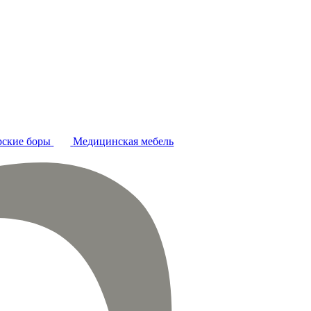
ские боры
Медицинская мебель