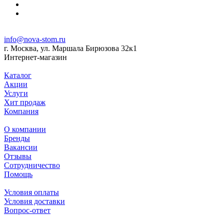
info@nova-stom.ru
г. Москва, ул. Маршала Бирюзова 32к1
Интернет-магазин
Каталог
Акции
Услуги
Хит продаж
Компания
О компании
Бренды
Вакансии
Отзывы
Сотрудничество
Помощь
Условия оплаты
Условия доставки
Вопрос-ответ