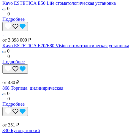
Kavo ESTETICA E50 Life стоматологическая установка
0
0
Подробнее
от 3 398 000 ₽
Kavo ESTETICA E70/E80 Vision стоматологическая установка
0
0
Подробнее
от 430 ₽
868 Торпеда, цилиндрическая
0
0
Подробнее
от 351 ₽
830 Бутон, тонкий