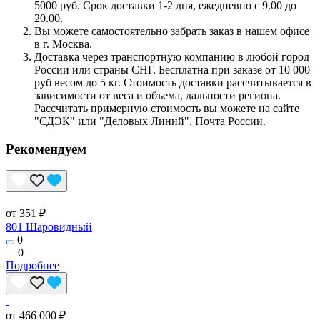
5000 руб. Срок доставки 1-2 дня, ежедневно с 9.00 до
20.00.
Вы можете самостоятельно забрать заказ в нашем офисе
в г. Москва.
Доставка через транспортную компанию в любой город
России или страны СНГ. Бесплатна при заказе от 10 000
руб весом до 5 кг. Стоимость доставки рассчитывается в
зависимости от веса и объема, дальности региона.
Рассчитать примерную стоимость вы можете на сайте
"СДЭК" или "Деловых Линий", Почта России.
Рекомендуем
от 351 ₽
801 Шаровидный
0
0
Подробнее
от 466 000 ₽