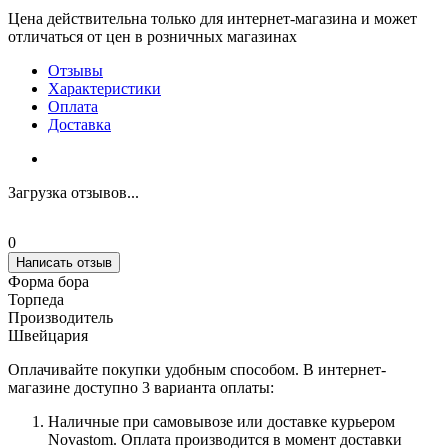
Цена действительна только для интернет-магазина и может
отличаться от цен в розничных магазинах
Отзывы
Характеристики
Оплата
Доставка
Загрузка отзывов...
0
Написать отзыв
Форма бора
Торпеда
Производитель
Швейцария
Оплачивайте покупки удобным способом. В интернет-
магазине доступно 3 варианта оплаты:
Наличные при самовывозе или доставке курьером
Novastom. Оплата производится в момент доставки