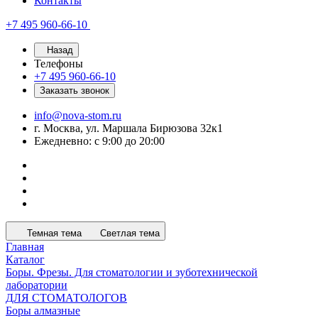
Контакты
+7 495 960-66-10
Назад
Телефоны
+7 495 960-66-10
Заказать звонок
info@nova-stom.ru
г. Москва, ул. Маршала Бирюзова 32к1
Ежедневно: с 9:00 до 20:00
Темная тема
Светлая тема
Главная
Каталог
Боры. Фрезы. Для стоматологии и зуботехнической
лаборатории
ДЛЯ СТОМАТОЛОГОВ
Боры алмазные