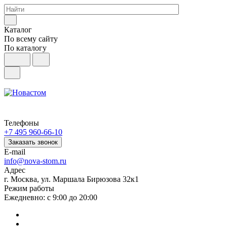
Каталог
По всему сайту
По каталогу
Телефоны
+7 495 960-66-10
Заказать звонок
E-mail
info@nova-stom.ru
Адрес
г. Москва, ул. Маршала Бирюзова 32к1
Режим работы
Ежедневно: с 9:00 до 20:00