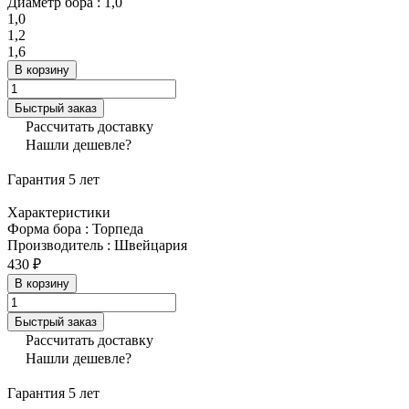
Диаметр бора :
1,0
1,0
1,2
1,6
В корзину
Быстрый заказ
Рассчитать доставку
Нашли дешевле?
Гарантия 5 лет
Характеристики
Форма бора
:
Торпеда
Производитель
:
Швейцария
430 ₽
В корзину
Быстрый заказ
Рассчитать доставку
Нашли дешевле?
Гарантия 5 лет