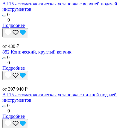
AJ 15 - стоматологическая установка с верхней подачей
инструментов
0
0
Подробнее
от 430 ₽
852 Конический, круглый кончик
0
0
Подробнее
от 397 940 ₽
AJ 15 - стоматологическая установка с нижней подачей
инструментов
0
0
Подробнее