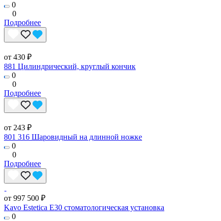
0
0
Подробнее
от 430 ₽
881 Цилиндрический, круглый кончик
0
0
Подробнее
от 243 ₽
801 316 Шаровидный на длинной ножке
0
0
Подробнее
от 997 500 ₽
Kavo Estetica E30 стоматологическая установка
0