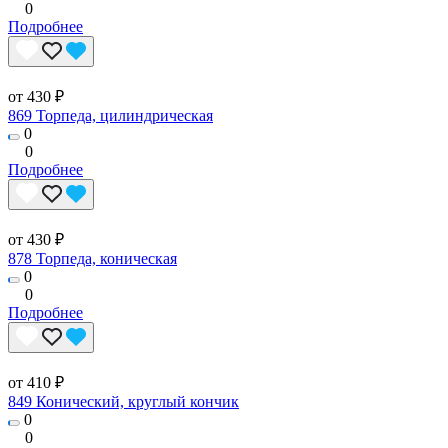
0
Подробнее
от 430 ₽
869 Торпеда, цилиндрическая
0
0
Подробнее
от 430 ₽
878 Торпеда, коническая
0
0
Подробнее
от 410 ₽
849 Конический, круглый кончик
0
0