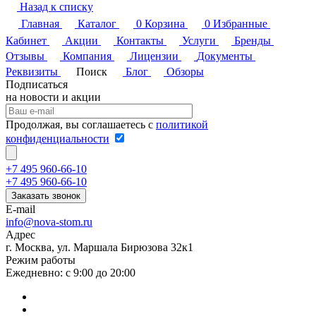
Назад к списку
Главная
Каталог
0
Корзина
0
Избранные
Кабинет
Акции
Контакты
Услуги
Бренды
Отзывы
Компания
Лицензии
Документы
Реквизиты
Поиск
Блог
Обзоры
Подписаться
на новости и акции
Продолжая, вы соглашаетесь с
политикой
конфиденциальности
+7 495 960-66-10
+7 495 960-66-10
Заказать звонок
E-mail
info@nova-stom.ru
Адрес
г. Москва, ул. Маршала Бирюзова 32к1
Режим работы
Ежедневно: с 9:00 до 20:00