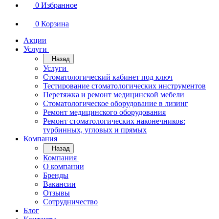
0
Избранное
0
Корзина
Акции
Услуги
Назад
Услуги
Стоматологический кабинет под ключ
Тестирование стоматологических инструментов
Перетяжка и ремонт медицинской мебели
Стоматологическое оборудование в лизинг
Ремонт медицинского оборудования
Ремонт стоматологических наконечников:
турбинных, угловых и прямых
Компания
Назад
Компания
О компании
Бренды
Вакансии
Отзывы
Сотрудничество
Блог