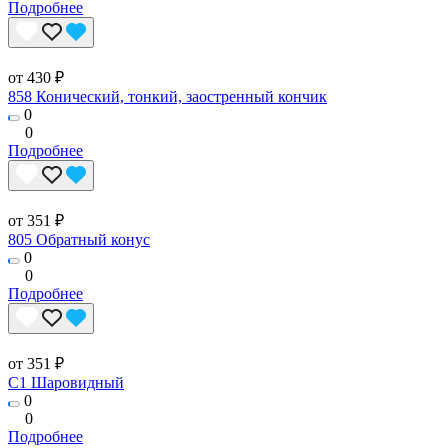
Подробнее
от 430 ₽
858 Конический, тонкий, заостренный кончик
0
0
Подробнее
от 351 ₽
805 Обратный конус
0
0
Подробнее
от 351 ₽
C1 Шаровидный
0
0
Подробнее