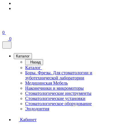
0
0
Каталог
Назад
Каталог
Боры. Фрезы. Для стоматологии и
зуботехнической лаборатории
Медицинская Мебель
Наконечники и микромоторы
Стоматологические инструменты
Стоматологические установки
Стоматологическое оборудование
Эндодонтия
Кабинет