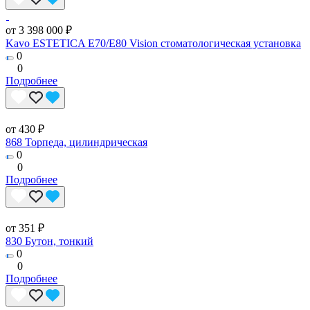
от 3 398 000 ₽
Kavo ESTETICA E70/E80 Vision стоматологическая установка
0
0
Подробнее
от 430 ₽
868 Торпеда, цилиндрическая
0
0
Подробнее
от 351 ₽
830 Бутон, тонкий
0
0
Подробнее