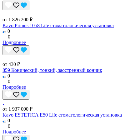
от 1 826 200 ₽
Kavo Primus 1058 Life стоматологическая установка
0
0
Подробнее
от 430 ₽
859 Конический, тонкий, заостренный кончик
0
0
Подробнее
от 1 937 000 ₽
Kavo ESTETICA E50 Life стоматологическая установка
0
0
Подробнее