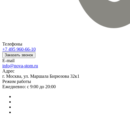
Телефоны
+7 495 960-66-10
Заказать звонок
E-mail
info@nova-stom.ru
Адрес
г. Москва, ул. Маршала Бирюзова 32к1
Режим работы
Ежедневно: с 9:00 до 20:00