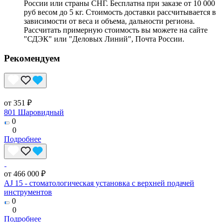
России или страны СНГ. Бесплатна при заказе от 10 000
руб весом до 5 кг. Стоимость доставки рассчитывается в
зависимости от веса и объема, дальности региона.
Рассчитать примерную стоимость вы можете на сайте
"СДЭК" или "Деловых Линий", Почта России.
Рекомендуем
от 351 ₽
801 Шаровидный
0
0
Подробнее
от 466 000 ₽
AJ 15 - стоматологическая установка с верхней подачей
инструментов
0
0
Подробнее