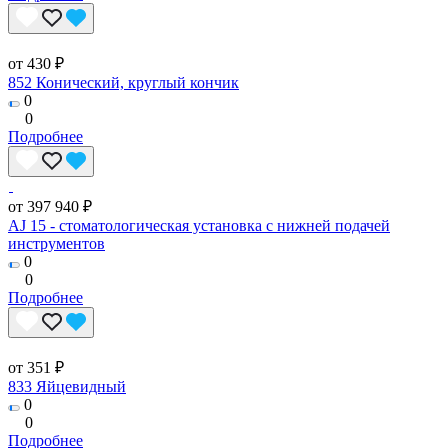
от 430 ₽
852 Конический, круглый кончик
0
0
Подробнее
от 397 940 ₽
AJ 15 - стоматологическая установка с нижней подачей
инструментов
0
0
Подробнее
от 351 ₽
833 Яйцевидный
0
0
Подробнее