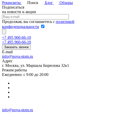
Реквизиты
Поиск
Блог
Обзоры
Подписаться
на новости и акции
Продолжая, вы соглашаетесь с
политикой
конфиденциальности
+7 495 960-66-10
+7 495 960-66-10
Заказать звонок
E-mail
info@nova-stom.ru
Адрес
г. Москва, ул. Маршала Бирюзова 32к1
Режим работы
Ежедневно: с 9:00 до 20:00
info@nova-stom.ru