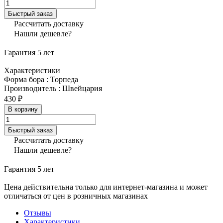
Быстрый заказ
Рассчитать доставку
Нашли дешевле?
Гарантия 5 лет
Характеристики
Форма бора
:
Торпеда
Производитель
:
Швейцария
430 ₽
В корзину
Быстрый заказ
Рассчитать доставку
Нашли дешевле?
Гарантия 5 лет
Цена действительна только для интернет-магазина и может
отличаться от цен в розничных магазинах
Отзывы
Характеристики