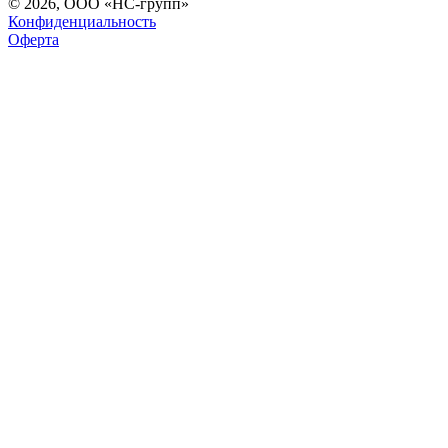
© 2026, ООО «НС-групп»
Конфиденциальность
Оферта