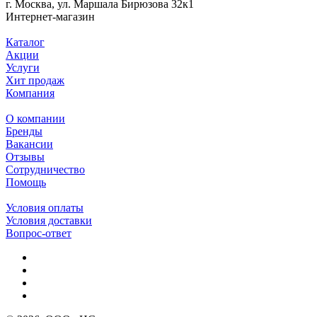
г. Москва, ул. Маршала Бирюзова 32к1
Интернет-магазин
Каталог
Акции
Услуги
Хит продаж
Компания
О компании
Бренды
Вакансии
Отзывы
Сотрудничество
Помощь
Условия оплаты
Условия доставки
Вопрос-ответ