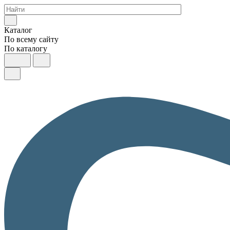
Каталог
По всему сайту
По каталогу