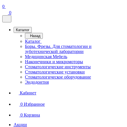
0
0
Каталог
Назад
Каталог
Боры. Фрезы. Для стоматологии и
зуботехнической лаборатории
Медицинская Мебель
Наконечники и микромоторы
Стоматологические инструменты
Стоматологические установки
Стоматологическое оборудование
Эндодонтия
Кабинет
0
Избранное
0
Корзина
Акции