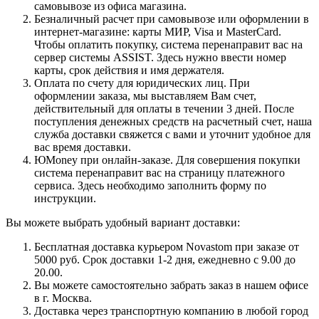
самовывозе из офиса магазина.
Безналичный расчет при самовывозе или оформлении в
интернет-магазине: карты МИР, Visa и MasterCard.
Чтобы оплатить покупку, система перенаправит вас на
сервер системы ASSIST. Здесь нужно ввести номер
карты, срок действия и имя держателя.
Оплата по счету для юридических лиц. При
оформлении заказа, мы выставляем Вам счет,
действительный для оплаты в течении 3 дней. После
поступления денежных средств на расчетный счет, наша
служба доставки свяжется с вами и уточнит удобное для
вас время доставки.
ЮMoney при онлайн-заказе. Для совершения покупки
система перенаправит вас на страницу платежного
сервиса. Здесь необходимо заполнить форму по
инструкции.
Вы можете выбрать удобный вариант доставки:
Бесплатная доставка курьером Novastom при заказе от
5000 руб. Срок доставки 1-2 дня, ежедневно с 9.00 до
20.00.
Вы можете самостоятельно забрать заказ в нашем офисе
в г. Москва.
Доставка через транспортную компанию в любой город