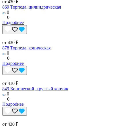
от 430 ₽
869 Торпеда, цилиндрическая
0
0
Подробнее
от 430 ₽
878 Торпеда, коническая
0
0
Подробнее
от 410 ₽
849 Конический, круглый кончик
0
0
Подробнее
от 430 ₽