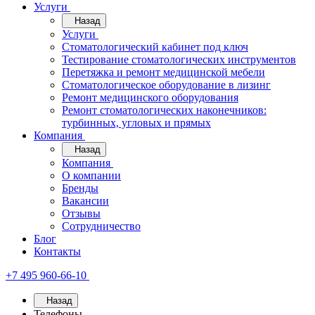
Услуги
Назад
Услуги
Стоматологический кабинет под ключ
Тестирование стоматологических инструментов
Перетяжка и ремонт медицинской мебели
Стоматологическое оборудование в лизинг
Ремонт медицинского оборудования
Ремонт стоматологических наконечников:
турбинных, угловых и прямых
Компания
Назад
Компания
О компании
Бренды
Вакансии
Отзывы
Сотрудничество
Блог
Контакты
+7 495 960-66-10
Назад
Телефоны