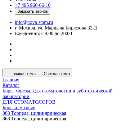
+7 495 960-66-10
Заказать звонок
info@nova-stom.ru
г. Москва, ул. Маршала Бирюзова 32к1
Ежедневно: с 9:00 до 20:00
Темная тема
Светлая тема
Главная
Каталог
Боры. Фрезы. Для стоматологии и зуботехнической
лаборатории
ДЛЯ СТОМАТОЛОГОВ
Боры алмазные
868 Торпеда, цилиндрическая
868 Торпеда, цилиндрическая