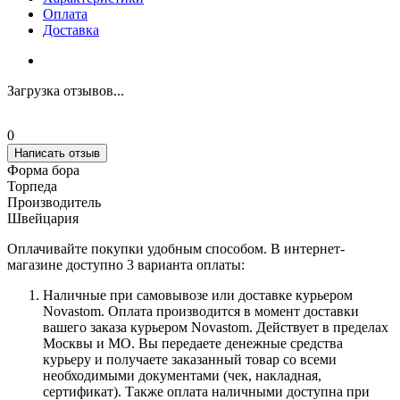
Оплата
Доставка
Загрузка отзывов...
0
Написать отзыв
Форма бора
Торпеда
Производитель
Швейцария
Оплачивайте покупки удобным способом. В интернет-
магазине доступно 3 варианта оплаты:
Наличные при самовывозе или доставке курьером
Novastom. Оплата производится в момент доставки
вашего заказа курьером Novastom. Действует в пределах
Москвы и МО. Вы передаете денежные средства
курьеру и получаете заказанный товар со всеми
необходимыми документами (чек, накладная,
сертификат). Также оплата наличными доступна при