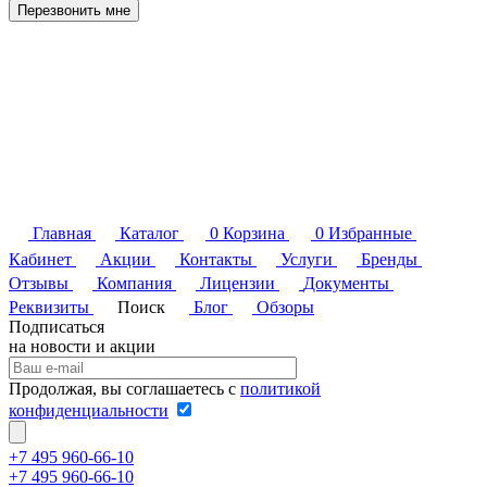
Перезвонить мне
Главная
Каталог
0
Корзина
0
Избранные
Кабинет
Акции
Контакты
Услуги
Бренды
Отзывы
Компания
Лицензии
Документы
Реквизиты
Поиск
Блог
Обзоры
Подписаться
на новости и акции
Продолжая, вы соглашаетесь с
политикой
конфиденциальности
+7 495 960-66-10
+7 495 960-66-10