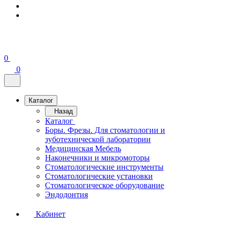
0
0
Каталог
Назад
Каталог
Боры. Фрезы. Для стоматологии и
зуботехнической лаборатории
Медицинская Мебель
Наконечники и микромоторы
Стоматологические инструменты
Стоматологические установки
Стоматологическое оборудование
Эндодонтия
Кабинет