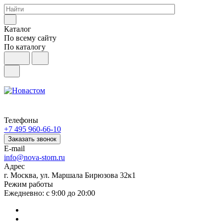
Каталог
По всему сайту
По каталогу
Телефоны
+7 495 960-66-10
Заказать звонок
E-mail
info@nova-stom.ru
Адрес
г. Москва, ул. Маршала Бирюзова 32к1
Режим работы
Ежедневно: с 9:00 до 20:00