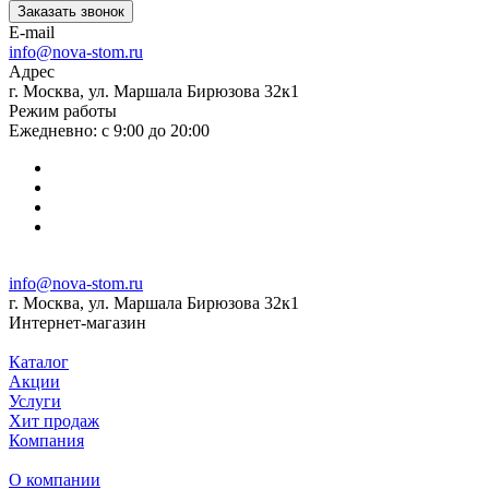
Заказать звонок
E-mail
info@nova-stom.ru
Адрес
г. Москва, ул. Маршала Бирюзова 32к1
Режим работы
Ежедневно: с 9:00 до 20:00
info@nova-stom.ru
г. Москва, ул. Маршала Бирюзова 32к1
Интернет-магазин
Каталог
Акции
Услуги
Хит продаж
Компания
О компании