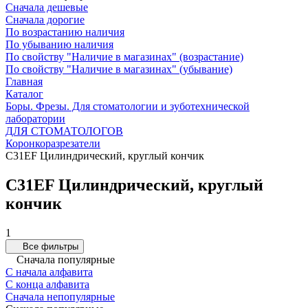
Сначала дешевые
Сначала дорогие
По возрастанию наличия
По убыванию наличия
По свойству "Наличие в магазинах" (возрастание)
По свойству "Наличие в магазинах" (убывание)
Главная
Каталог
Боры. Фрезы. Для стоматологии и зуботехнической
лаборатории
ДЛЯ СТОМАТОЛОГОВ
Коронкоразрезатели
C31EF Цилиндрический, круглый кончик
C31EF Цилиндрический, круглый
кончик
1
Все фильтры
Сначала популярные
С начала алфавита
С конца алфавита
Сначала непопулярные