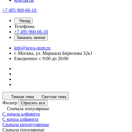
Контакты
+7 495 960-66-10
Назад
Телефоны
+7 495 960-66-10
Заказать звонок
info@nova-stom.ru
г. Москва, ул. Маршала Бирюзова 32к1
Ежедневно: с 9:00 до 20:00
Темная тема
Светлая тема
Фильтр
Сбросить все
Сначала популярные
С начала алфавита
С конца алфавита
Сначала непопулярные
Сначала популярные