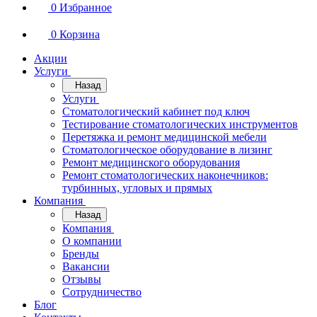
0
Избранное
0
Корзина
Акции
Услуги
Назад
Услуги
Стоматологический кабинет под ключ
Тестирование стоматологических инструментов
Перетяжка и ремонт медицинской мебели
Стоматологическое оборудование в лизинг
Ремонт медицинского оборудования
Ремонт стоматологических наконечников:
турбинных, угловых и прямых
Компания
Назад
Компания
О компании
Бренды
Вакансии
Отзывы
Сотрудничество
Блог