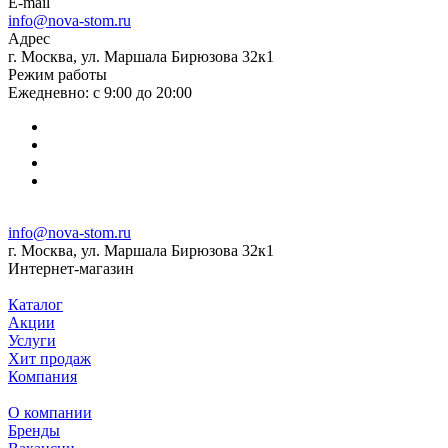
E-mail
info@nova-stom.ru
Адрес
г. Москва, ул. Маршала Бирюзова 32к1
Режим работы
Ежедневно: с 9:00 до 20:00
info@nova-stom.ru
г. Москва, ул. Маршала Бирюзова 32к1
Интернет-магазин
Каталог
Акции
Услуги
Хит продаж
Компания
О компании
Бренды