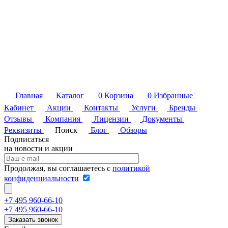
Главная
Каталог
0
Корзина
0
Избранные
Кабинет
Акции
Контакты
Услуги
Бренды
Отзывы
Компания
Лицензии
Документы
Реквизиты
Поиск
Блог
Обзоры
Подписаться
на новости и акции
Продолжая, вы соглашаетесь с
политикой
конфиденциальности
+7 495 960-66-10
+7 495 960-66-10
Заказать звонок