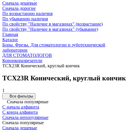
Сначала дешевые
Сначала дорогие
По возрастанию наличия
По убыванию наличия
По свойству "Наличие в магазинах" (возрастание)
По свойству "Наличие в магазинах" (убывание)
Главная
Каталог
Боры. Фрезы. Для стоматологии и зуботехнической
лаборатории
ДЛЯ СТОМАТОЛОГОВ
Коронкоразрезатели
TCX23R Конический, круглый кончик
TCX23R Конический, круглый кончик
1
Все фильтры
Сначала популярные
С начала алфавита
С конца алфавита
Сначала непопулярные
Сначала популярные
Сначала дешевые