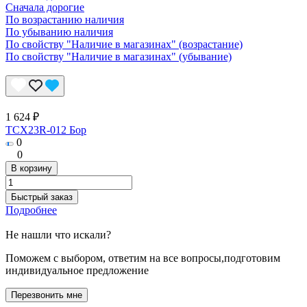
Сначала дорогие
По возрастанию наличия
По убыванию наличия
По свойству "Наличие в магазинах" (возрастание)
По свойству "Наличие в магазинах" (убывание)
1 624 ₽
TCX23R-012 Бор
0
0
В корзину
Быстрый заказ
Подробнее
Не нашли что искали?
Поможем с выбором, ответим на все вопросы,подготовим
индивидуальное предложение
Перезвонить мне