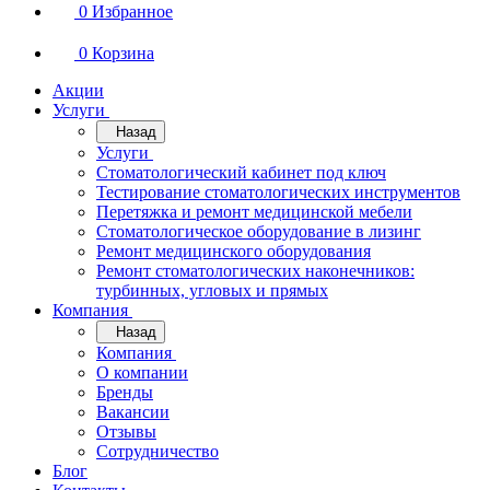
0
Избранное
0
Корзина
Акции
Услуги
Назад
Услуги
Стоматологический кабинет под ключ
Тестирование стоматологических инструментов
Перетяжка и ремонт медицинской мебели
Стоматологическое оборудование в лизинг
Ремонт медицинского оборудования
Ремонт стоматологических наконечников:
турбинных, угловых и прямых
Компания
Назад
Компания
О компании
Бренды
Вакансии
Отзывы
Сотрудничество
Блог