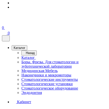
0
0
Каталог
Назад
Каталог
Боры. Фрезы. Для стоматологии и
зуботехнической лаборатории
Медицинская Мебель
Наконечники и микромоторы
Стоматологические инструменты
Стоматологические установки
Стоматологическое оборудование
Эндодонтия
Кабинет