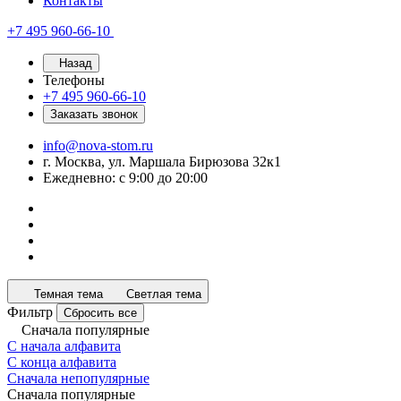
Контакты
+7 495 960-66-10
Назад
Телефоны
+7 495 960-66-10
Заказать звонок
info@nova-stom.ru
г. Москва, ул. Маршала Бирюзова 32к1
Ежедневно: с 9:00 до 20:00
Темная тема
Светлая тема
Фильтр
Сбросить все
Сначала популярные
С начала алфавита
С конца алфавита
Сначала непопулярные
Сначала популярные