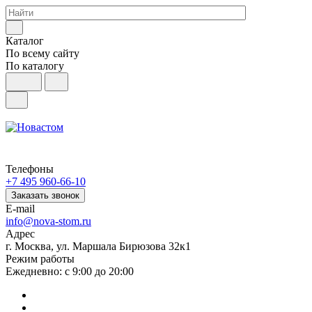
Каталог
По всему сайту
По каталогу
Телефоны
+7 495 960-66-10
Заказать звонок
E-mail
info@nova-stom.ru
Адрес
г. Москва, ул. Маршала Бирюзова 32к1
Режим работы
Ежедневно: с 9:00 до 20:00