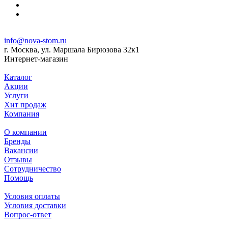
info@nova-stom.ru
г. Москва, ул. Маршала Бирюзова 32к1
Интернет-магазин
Каталог
Акции
Услуги
Хит продаж
Компания
О компании
Бренды
Вакансии
Отзывы
Сотрудничество
Помощь
Условия оплаты
Условия доставки
Вопрос-ответ