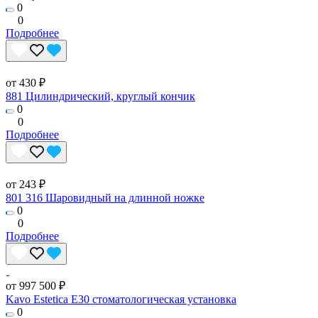
0
0
Подробнее
от 430 ₽
881 Цилиндрический, круглый кончик
0
0
Подробнее
от 243 ₽
801 316 Шаровидный на длинной ножке
0
0
Подробнее
от 997 500 ₽
Kavo Estetica E30 стоматологическая установка
0