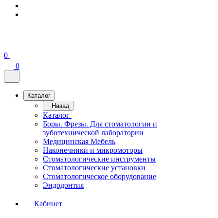
0
0
Каталог
Назад
Каталог
Боры. Фрезы. Для стоматологии и
зуботехнической лаборатории
Медицинская Мебель
Наконечники и микромоторы
Стоматологические инструменты
Стоматологические установки
Стоматологическое оборудование
Эндодонтия
Кабинет