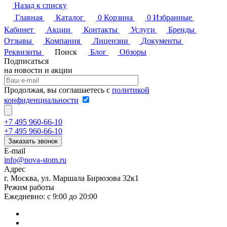
Назад к списку
Главная
Каталог
0
Корзина
0
Избранные
Кабинет
Акции
Контакты
Услуги
Бренды
Отзывы
Компания
Лицензии
Документы
Реквизиты
Поиск
Блог
Обзоры
Подписаться
на новости и акции
Продолжая, вы соглашаетесь с
политикой
конфиденциальности
+7 495 960-66-10
+7 495 960-66-10
Заказать звонок
E-mail
info@nova-stom.ru
Адрес
г. Москва, ул. Маршала Бирюзова 32к1
Режим работы
Ежедневно: с 9:00 до 20:00