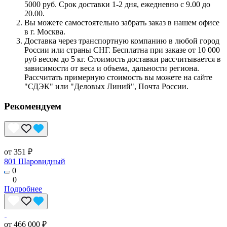
5000 руб. Срок доставки 1-2 дня, ежедневно с 9.00 до
20.00.
Вы можете самостоятельно забрать заказ в нашем офисе
в г. Москва.
Доставка через транспортную компанию в любой город
России или страны СНГ. Бесплатна при заказе от 10 000
руб весом до 5 кг. Стоимость доставки рассчитывается в
зависимости от веса и объема, дальности региона.
Рассчитать примерную стоимость вы можете на сайте
"СДЭК" или "Деловых Линий", Почта России.
Рекомендуем
от 351 ₽
801 Шаровидный
0
0
Подробнее
от 466 000 ₽