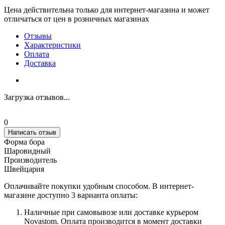
Цена действительна только для интернет-магазина и может
отличаться от цен в розничных магазинах
Отзывы
Характеристики
Оплата
Доставка
Загрузка отзывов...
0
Написать отзыв
Форма бора
Шаровидный
Производитель
Швейцария
Оплачивайте покупки удобным способом. В интернет-
магазине доступно 3 варианта оплаты:
Наличные при самовывозе или доставке курьером
Novastom. Оплата производится в момент доставки