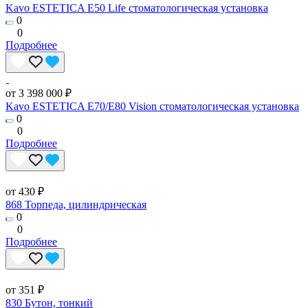
Kavo ESTETICA E50 Life стоматологическая установка
0
0
Подробнее
от 3 398 000 ₽
Kavo ESTETICA E70/E80 Vision стоматологическая установка
0
0
Подробнее
от 430 ₽
868 Торпеда, цилиндрическая
0
0
Подробнее
от 351 ₽
830 Бутон, тонкий