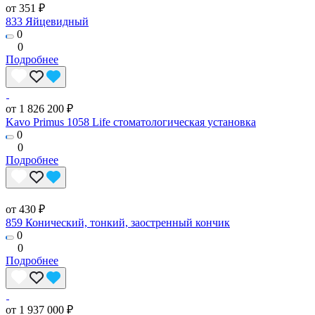
от 351 ₽
833 Яйцевидный
0
0
Подробнее
от 1 826 200 ₽
Kavo Primus 1058 Life стоматологическая установка
0
0
Подробнее
от 430 ₽
859 Конический, тонкий, заостренный кончик
0
0
Подробнее
от 1 937 000 ₽