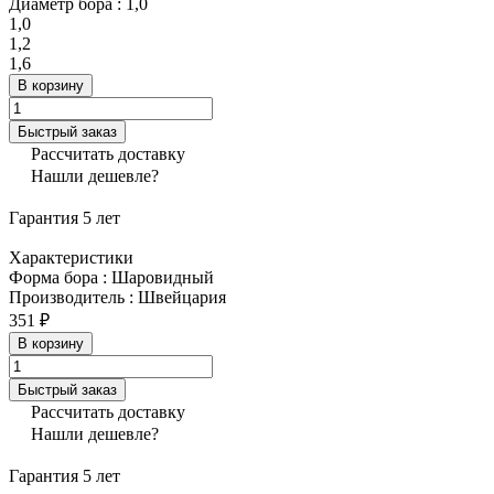
Диаметр бора :
1,0
1,0
1,2
1,6
В корзину
Быстрый заказ
Рассчитать доставку
Нашли дешевле?
Гарантия 5 лет
Характеристики
Форма бора
:
Шаровидный
Производитель
:
Швейцария
351 ₽
В корзину
Быстрый заказ
Рассчитать доставку
Нашли дешевле?
Гарантия 5 лет