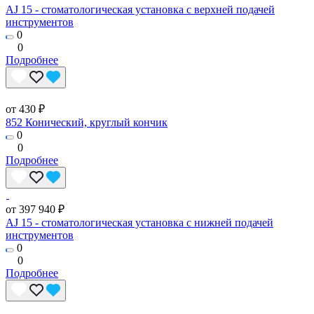
AJ 15 - стоматологическая установка с верхней подачей
инструментов
0
0
Подробнее
от 430 ₽
852 Конический, круглый кончик
0
0
Подробнее
от 397 940 ₽
AJ 15 - стоматологическая установка с нижней подачей
инструментов
0
0
Подробнее