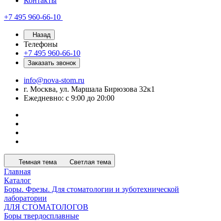
Контакты
+7 495 960-66-10
Назад
Телефоны
+7 495 960-66-10
Заказать звонок
info@nova-stom.ru
г. Москва, ул. Маршала Бирюзова 32к1
Ежедневно: с 9:00 до 20:00
Темная тема
Светлая тема
Главная
Каталог
Боры. Фрезы. Для стоматологии и зуботехнической
лаборатории
ДЛЯ СТОМАТОЛОГОВ
Боры твердосплавные