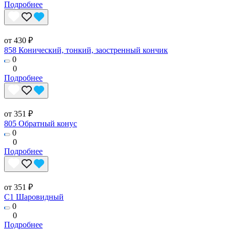
Подробнее
от 430 ₽
858 Конический, тонкий, заостренный кончик
0
0
Подробнее
от 351 ₽
805 Обратный конус
0
0
Подробнее
от 351 ₽
C1 Шаровидный
0
0
Подробнее