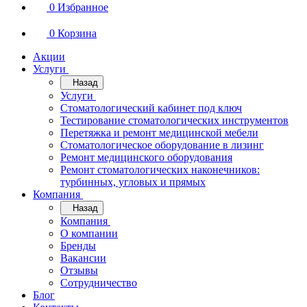
0
Избранное
0
Корзина
Акции
Услуги
Назад
Услуги
Стоматологический кабинет под ключ
Тестирование стоматологических инструментов
Перетяжка и ремонт медицинской мебели
Стоматологическое оборудование в лизинг
Ремонт медицинского оборудования
Ремонт стоматологических наконечников:
турбинных, угловых и прямых
Компания
Назад
Компания
О компании
Бренды
Вакансии
Отзывы
Сотрудничество
Блог