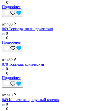
0
Подробнее
от 430 ₽
869 Торпеда, цилиндрическая
0
0
Подробнее
от 430 ₽
878 Торпеда, коническая
0
0
Подробнее
от 410 ₽
849 Конический, круглый кончик
0
0