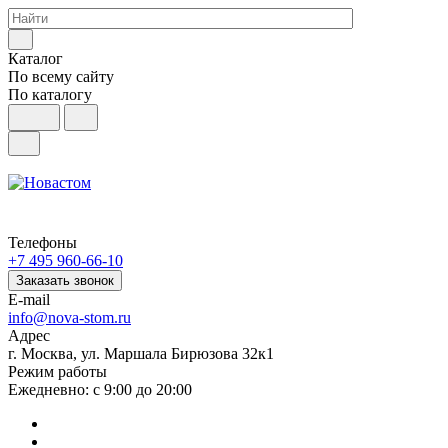
Каталог
По всему сайту
По каталогу
Телефоны
+7 495 960-66-10
Заказать звонок
E-mail
info@nova-stom.ru
Адрес
г. Москва, ул. Маршала Бирюзова 32к1
Режим работы
Ежедневно: с 9:00 до 20:00