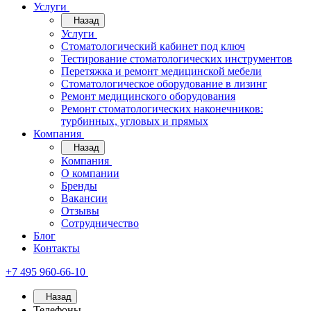
Услуги
Назад
Услуги
Стоматологический кабинет под ключ
Тестирование стоматологических инструментов
Перетяжка и ремонт медицинской мебели
Стоматологическое оборудование в лизинг
Ремонт медицинского оборудования
Ремонт стоматологических наконечников:
турбинных, угловых и прямых
Компания
Назад
Компания
О компании
Бренды
Вакансии
Отзывы
Сотрудничество
Блог
Контакты
+7 495 960-66-10
Назад
Телефоны