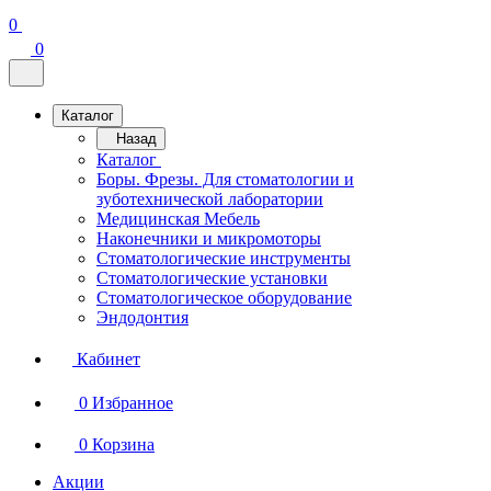
0
0
Каталог
Назад
Каталог
Боры. Фрезы. Для стоматологии и
зуботехнической лаборатории
Медицинская Мебель
Наконечники и микромоторы
Стоматологические инструменты
Стоматологические установки
Стоматологическое оборудование
Эндодонтия
Кабинет
0
Избранное
0
Корзина
Акции