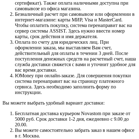
сертификат). Также оплата наличными доступна при
самовывозе из офиса магазина.
Безналичный расчет при самовывозе или оформлении в
интернет-магазине: карты МИР, Visa и MasterCard.
Чтобы оплатить покупку, система перенаправит вас на
сервер системы ASSIST. Здесь нужно ввести номер
карты, срок действия и имя держателя.
Оплата по счету для юридических лиц. При
оформлении заказа, мы выставляем Вам счет,
действительный для оплаты в течении 3 дней. После
поступления денежных средств на расчетный счет, наша
служба доставки свяжется с вами и уточнит удобное для
вас время доставки.
ЮMoney при онлайн-заказе. Для совершения покупки
система перенаправит вас на страницу платежного
сервиса. Здесь необходимо заполнить форму по
инструкции.
Вы можете выбрать удобный вариант доставки:
Бесплатная доставка курьером Novastom при заказе от
5000 руб. Срок доставки 1-2 дня, ежедневно с 9.00 до
20.00.
Вы можете самостоятельно забрать заказ в нашем офисе
в г. Москва.