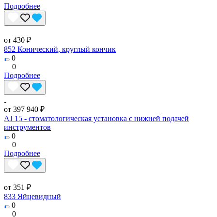
Подробнее
от 430 ₽
852 Конический, круглый кончик
0
0
Подробнее
от 397 940 ₽
AJ 15 - стоматологическая установка с нижней подачей
инструментов
0
0
Подробнее
от 351 ₽
833 Яйцевидный
0
0