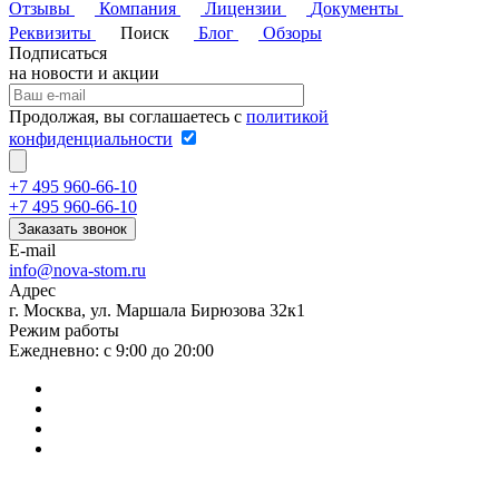
Отзывы
Компания
Лицензии
Документы
Реквизиты
Поиск
Блог
Обзоры
Подписаться
на новости и акции
Продолжая, вы соглашаетесь с
политикой
конфиденциальности
+7 495 960-66-10
+7 495 960-66-10
Заказать звонок
E-mail
info@nova-stom.ru
Адрес
г. Москва, ул. Маршала Бирюзова 32к1
Режим работы
Ежедневно: с 9:00 до 20:00