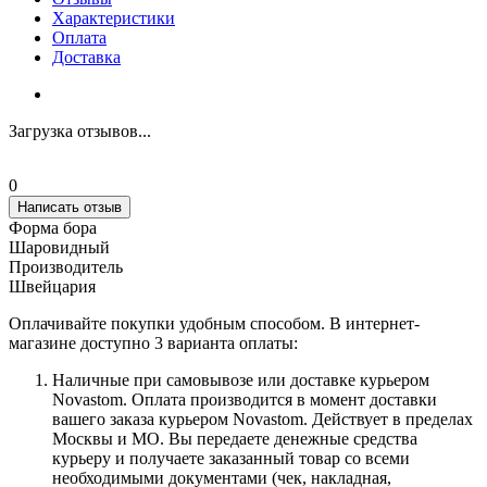
Характеристики
Оплата
Доставка
Загрузка отзывов...
0
Написать отзыв
Форма бора
Шаровидный
Производитель
Швейцария
Оплачивайте покупки удобным способом. В интернет-
магазине доступно 3 варианта оплаты:
Наличные при самовывозе или доставке курьером
Novastom. Оплата производится в момент доставки
вашего заказа курьером Novastom. Действует в пределах
Москвы и МО. Вы передаете денежные средства
курьеру и получаете заказанный товар со всеми
необходимыми документами (чек, накладная,