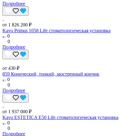
Подробнее
от 1 826 200 ₽
Kavo Primus 1058 Life стоматологическая установка
0
0
Подробнее
от 430 ₽
859 Конический, тонкий, заостренный кончик
0
0
Подробнее
от 1 937 000 ₽
Kavo ESTETICA E50 Life стоматологическая установка
0
0
Подробнее