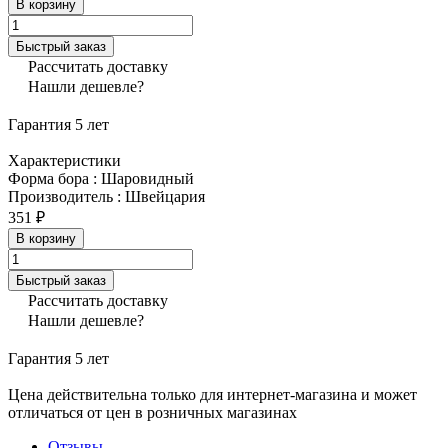
В корзину
Быстрый заказ
Рассчитать доставку
Нашли дешевле?
Гарантия 5 лет
Характеристики
Форма бора
:
Шаровидный
Производитель
:
Швейцария
351 ₽
В корзину
Быстрый заказ
Рассчитать доставку
Нашли дешевле?
Гарантия 5 лет
Цена действительна только для интернет-магазина и может
отличаться от цен в розничных магазинах
Отзывы