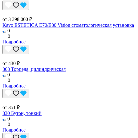
от 3 398 000 ₽
Kavo ESTETICA E70/E80 Vision стоматологическая установка
0
0
Подробнее
от 430 ₽
868 Торпеда, цилиндрическая
0
0
Подробнее
от 351 ₽
830 Бутон, тонкий
0
0
Подробнее