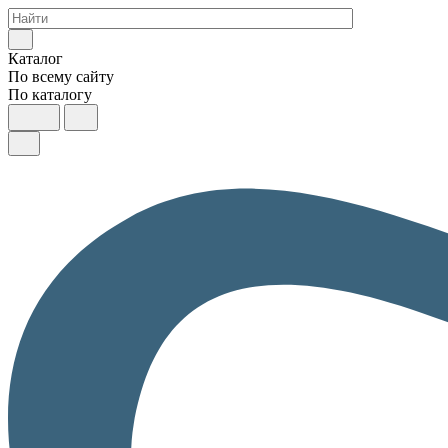
Каталог
По всему сайту
По каталогу