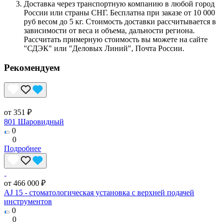
Доставка через транспортную компанию в любой город
России или страны СНГ. Бесплатна при заказе от 10 000
руб весом до 5 кг. Стоимость доставки рассчитывается в
зависимости от веса и объема, дальности региона.
Рассчитать примерную стоимость вы можете на сайте
"СДЭК" или "Деловых Линий", Почта России.
Рекомендуем
от 351 ₽
801 Шаровидный
0
0
Подробнее
от 466 000 ₽
AJ 15 - стоматологическая установка с верхней подачей
инструментов
0
0