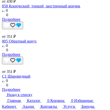
от 430 ₽
858 Конический, тонкий, заостренный кончик
0
0
Подробнее
от 351 ₽
805 Обратный конус
0
0
Подробнее
от 351 ₽
C1 Шаровидный
0
0
Подробнее
Назад к списку
Главная
Каталог
0
Корзина
0
Избранные
Кабинет
Акции
Контакты
Услуги
Бренды