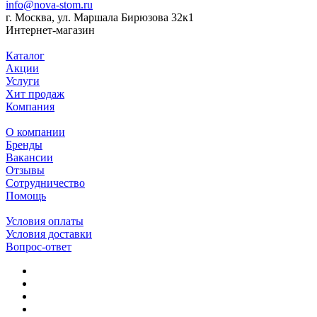
info@nova-stom.ru
г. Москва, ул. Маршала Бирюзова 32к1
Интернет-магазин
Каталог
Акции
Услуги
Хит продаж
Компания
О компании
Бренды
Вакансии
Отзывы
Сотрудничество
Помощь
Условия оплаты
Условия доставки
Вопрос-ответ