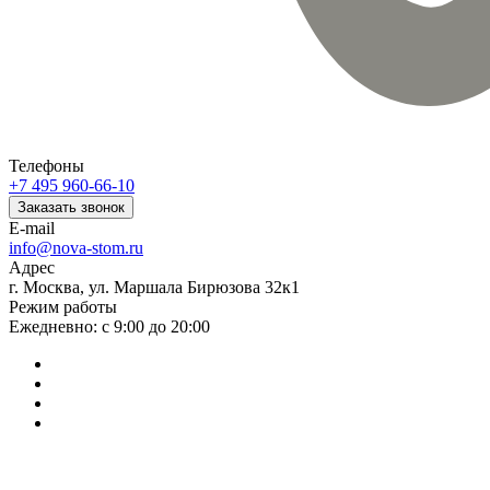
Телефоны
+7 495 960-66-10
Заказать звонок
E-mail
info@nova-stom.ru
Адрес
г. Москва, ул. Маршала Бирюзова 32к1
Режим работы
Ежедневно: с 9:00 до 20:00