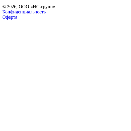
© 2026, ООО «НС-групп»
Конфиденциальность
Оферта