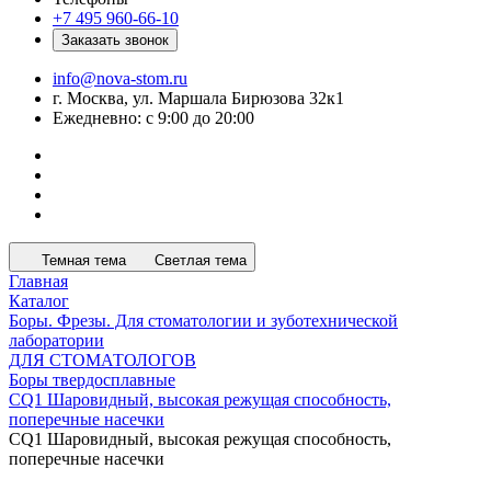
+7 495 960-66-10
Заказать звонок
info@nova-stom.ru
г. Москва, ул. Маршала Бирюзова 32к1
Ежедневно: с 9:00 до 20:00
Темная тема
Светлая тема
Главная
Каталог
Боры. Фрезы. Для стоматологии и зуботехнической
лаборатории
ДЛЯ СТОМАТОЛОГОВ
Боры твердосплавные
СQ1 Шаровидный, высокая режущая способность,
поперечные насечки
СQ1 Шаровидный, высокая режущая способность,
поперечные насечки