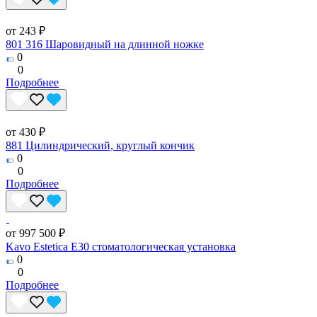
от 243 ₽
801 316 Шаровидный на длинной ножке
0
0
Подробнее
от 430 ₽
881 Цилиндрический, круглый кончик
0
0
Подробнее
от 997 500 ₽
Kavo Estetica E30 стоматологическая установка
0
0
Подробнее