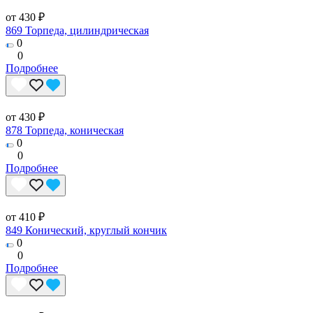
от 430 ₽
869 Торпеда, цилиндрическая
0
0
Подробнее
от 430 ₽
878 Торпеда, коническая
0
0
Подробнее
от 410 ₽
849 Конический, круглый кончик
0
0
Подробнее