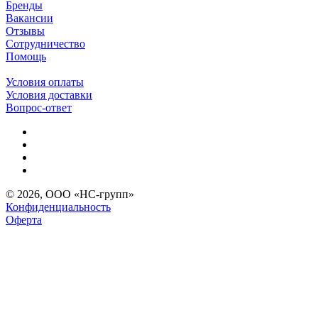
Бренды
Вакансии
Отзывы
Сотрудничество
Помощь
Условия оплаты
Условия доставки
Вопрос-ответ
© 2026, ООО «НС-групп»
Конфиденциальность
Оферта