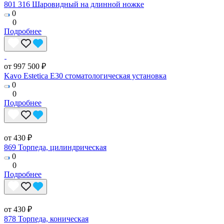
801 316 Шаровидный на длинной ножке
0
0
Подробнее
от 997 500 ₽
Kavo Estetica E30 стоматологическая установка
0
0
Подробнее
от 430 ₽
869 Торпеда, цилиндрическая
0
0
Подробнее
от 430 ₽
878 Торпеда, коническая