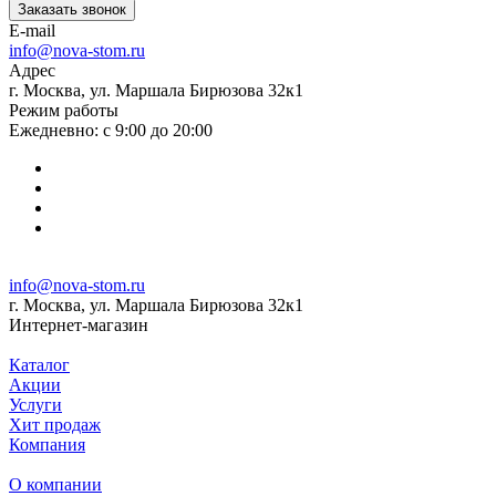
Заказать звонок
E-mail
info@nova-stom.ru
Адрес
г. Москва, ул. Маршала Бирюзова 32к1
Режим работы
Ежедневно: с 9:00 до 20:00
info@nova-stom.ru
г. Москва, ул. Маршала Бирюзова 32к1
Интернет-магазин
Каталог
Акции
Услуги
Хит продаж
Компания
О компании