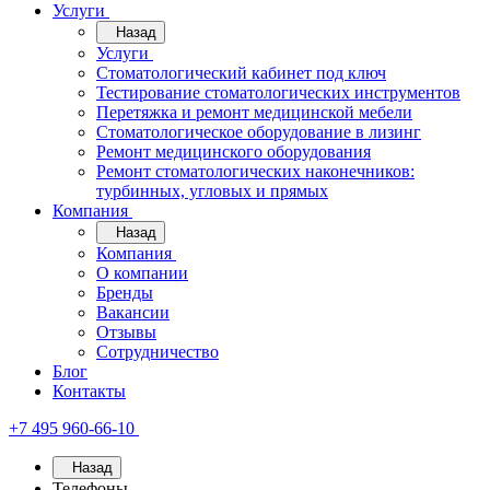
Услуги
Назад
Услуги
Стоматологический кабинет под ключ
Тестирование стоматологических инструментов
Перетяжка и ремонт медицинской мебели
Стоматологическое оборудование в лизинг
Ремонт медицинского оборудования
Ремонт стоматологических наконечников:
турбинных, угловых и прямых
Компания
Назад
Компания
О компании
Бренды
Вакансии
Отзывы
Сотрудничество
Блог
Контакты
+7 495 960-66-10
Назад
Телефоны