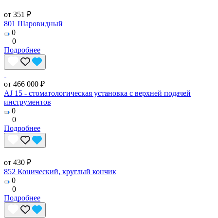
от 351 ₽
801 Шаровидный
0
0
Подробнее
от 466 000 ₽
AJ 15 - стоматологическая установка с верхней подачей
инструментов
0
0
Подробнее
от 430 ₽
852 Конический, круглый кончик
0
0
Подробнее