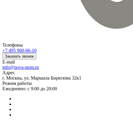
Телефоны
+7 495 960-66-10
Заказать звонок
E-mail
info@nova-stom.ru
Адрес
г. Москва, ул. Маршала Бирюзова 32к1
Режим работы
Ежедневно: с 9:00 до 20:00