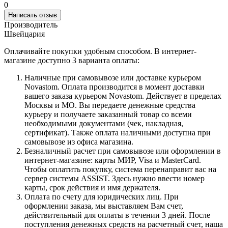
0
Написать отзыв
Производитель
Швейцария
Оплачивайте покупки удобным способом. В интернет-
магазине доступно 3 варианта оплаты:
Наличные при самовывозе или доставке курьером
Novastom. Оплата производится в момент доставки
вашего заказа курьером Novastom. Действует в пределах
Москвы и МО. Вы передаете денежные средства
курьеру и получаете заказанный товар со всеми
необходимыми документами (чек, накладная,
сертификат). Также оплата наличными доступна при
самовывозе из офиса магазина.
Безналичный расчет при самовывозе или оформлении в
интернет-магазине: карты МИР, Visa и MasterCard.
Чтобы оплатить покупку, система перенаправит вас на
сервер системы ASSIST. Здесь нужно ввести номер
карты, срок действия и имя держателя.
Оплата по счету для юридических лиц. При
оформлении заказа, мы выставляем Вам счет,
действительный для оплаты в течении 3 дней. После
поступления денежных средств на расчетный счет, наша