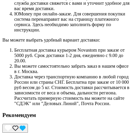
служба доставки свяжется с вами и уточнит удобное для
вас время доставки.
ЮMoney при онлайн-заказе. Для совершения покупки
система перенаправит вас на страницу платежного
сервиса. Здесь необходимо заполнить форму по
инструкции.
Вы можете выбрать удобный вариант доставки:
Бесплатная доставка курьером Novastom при заказе от
5000 руб. Срок доставки 1-2 дня, ежедневно с 9.00 до
20.00.
Вы можете самостоятельно забрать заказ в нашем офисе
в г. Москва.
Доставка через транспортную компанию в любой город
России или страны СНГ. Бесплатна при заказе от 10 000
руб весом до 5 кг. Стоимость доставки рассчитывается в
зависимости от веса и объема, дальности региона.
Рассчитать примерную стоимость вы можете на сайте
"СДЭК" или "Деловых Линий", Почта России.
Рекомендуем