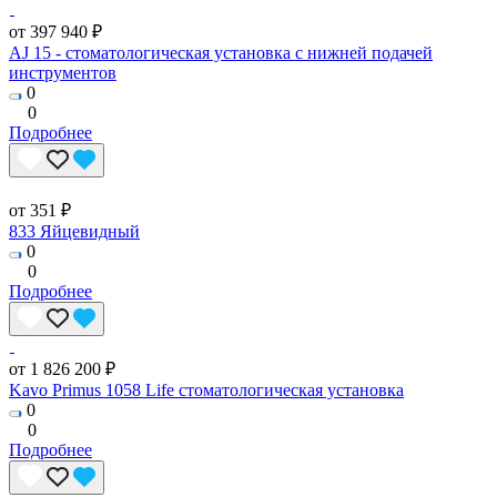
от 397 940 ₽
AJ 15 - стоматологическая установка с нижней подачей
инструментов
0
0
Подробнее
от 351 ₽
833 Яйцевидный
0
0
Подробнее
от 1 826 200 ₽
Kavo Primus 1058 Life стоматологическая установка
0
0
Подробнее