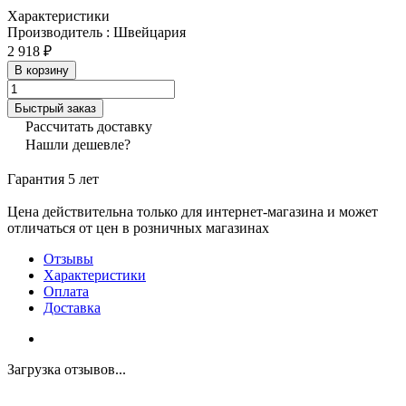
Характеристики
Производитель
:
Швейцария
2 918 ₽
В корзину
Быстрый заказ
Рассчитать доставку
Нашли дешевле?
Гарантия 5 лет
Цена действительна только для интернет-магазина и может
отличаться от цен в розничных магазинах
Отзывы
Характеристики
Оплата
Доставка
Загрузка отзывов...