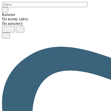
Каталог
По всему сайту
По каталогу