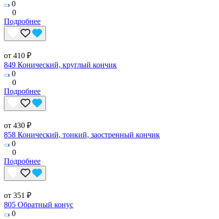
0
0
Подробнее
от 410 ₽
849 Конический, круглый кончик
0
0
Подробнее
от 430 ₽
858 Конический, тонкий, заостренный кончик
0
0
Подробнее
от 351 ₽
805 Обратный конус
0