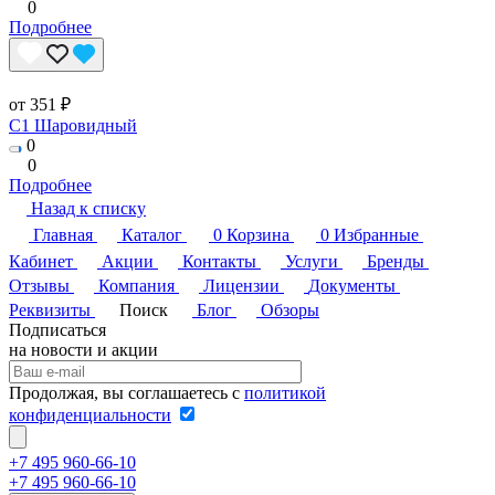
0
Подробнее
от 351 ₽
C1 Шаровидный
0
0
Подробнее
Назад к списку
Главная
Каталог
0
Корзина
0
Избранные
Кабинет
Акции
Контакты
Услуги
Бренды
Отзывы
Компания
Лицензии
Документы
Реквизиты
Поиск
Блог
Обзоры
Подписаться
на новости и акции
Продолжая, вы соглашаетесь с
политикой
конфиденциальности
+7 495 960-66-10
+7 495 960-66-10