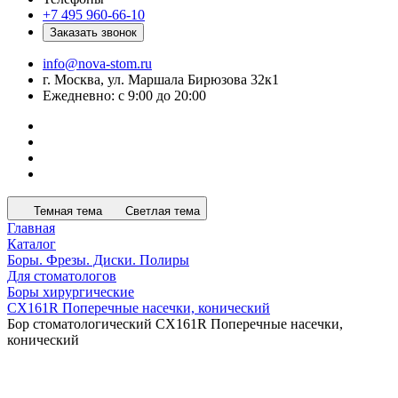
+7 495 960-66-10
Заказать звонок
info@nova-stom.ru
г. Москва, ул. Маршала Бирюзова 32к1
Ежедневно: с 9:00 до 20:00
Темная тема
Светлая тема
Главная
Каталог
Боры. Фрезы. Диски. Полиры
Для стоматологов
Боры хирургические
CX161R Поперечные насечки, конический
Бор стоматологический CX161R Поперечные насечки,
конический