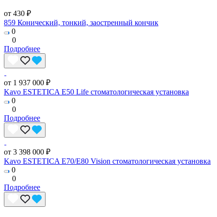
от 430 ₽
859 Конический, тонкий, заостренный кончик
0
0
Подробнее
от 1 937 000 ₽
Kavo ESTETICA E50 Life стоматологическая установка
0
0
Подробнее
от 3 398 000 ₽
Kavo ESTETICA E70/E80 Vision стоматологическая установка
0
0
Подробнее