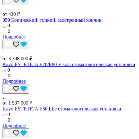
от 430 ₽
859 Конический, тонкий, заостренный кончик
0
0
Подробнее
от 3 398 000 ₽
Kavo ESTETICA E70/E80 Vision стоматологическая установка
0
0
Подробнее
от 1 937 000 ₽
Kavo ESTETICA E50 Life стоматологическая установка
0
0
Подробнее