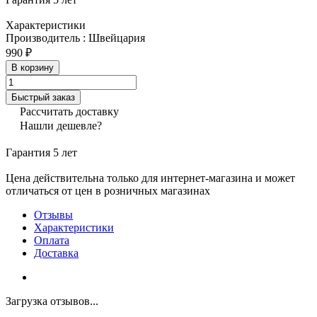
Характеристики
Производитель
:
Швейцария
990 ₽
В корзину
Быстрый заказ
Рассчитать доставку
Нашли дешевле?
Гарантия 5 лет
Цена действительна только для интернет-магазина и может
отличаться от цен в розничных магазинах
Отзывы
Характеристики
Оплата
Доставка
Загрузка отзывов...