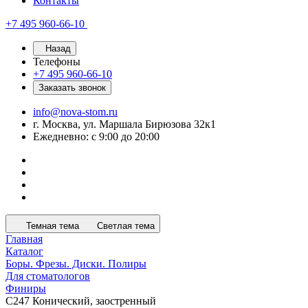
Контакты
+7 495 960-66-10
Назад
Телефоны
+7 495 960-66-10
Заказать звонок
info@nova-stom.ru
г. Москва, ул. Маршала Бирюзова 32к1
Ежедневно: с 9:00 до 20:00
Темная тема
Светлая тема
Главная
Каталог
Боры. Фрезы. Диски. Полиры
Для стоматологов
Финиры
C247 Конический, заостренный