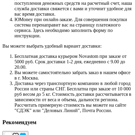
поступления денежных средств на расчетный счет, наша
служба доставки свяжется с вами и уточнит удобное для
вас время доставки.
ЮMoney при онлайн-заказе. Для совершения покупки
система перенаправит вас на страницу платежного
сервиса. Здесь необходимо заполнить форму по
инструкции.
Вы можете выбрать удобный вариант доставки:
Бесплатная доставка курьером Novastom при заказе от
5000 руб. Срок доставки 1-2 дня, ежедневно с 9.00 до
20.00.
Вы можете самостоятельно забрать заказ в нашем офисе
в г. Москва.
Доставка через транспортную компанию в любой город
России или страны СНГ. Бесплатна при заказе от 10 000
руб весом до 5 кг. Стоимость доставки рассчитывается в
зависимости от веса и объема, дальности региона.
Рассчитать примерную стоимость вы можете на сайте
"СДЭК" или "Деловых Линий", Почта России.
Рекомендуем