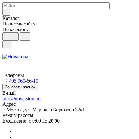
Каталог
По всему сайту
По каталогу
Телефоны
+7 495 960-66-10
Заказать звонок
E-mail
info@nova-stom.ru
Адрес
г. Москва, ул. Маршала Бирюзова 32к1
Режим работы
Ежедневно: с 9:00 до 20:00