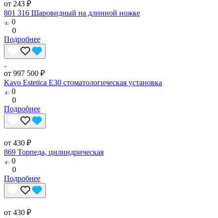
от 243 ₽
801 316 Шаровидный на длинной ножке
0
0
Подробнее
от 997 500 ₽
Kavo Estetica E30 стоматологическая установка
0
0
Подробнее
от 430 ₽
869 Торпеда, цилиндрическая
0
0
Подробнее
от 430 ₽