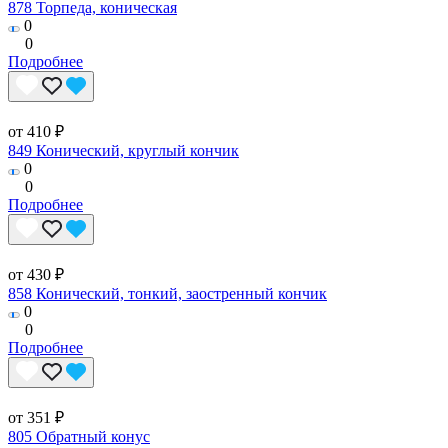
878 Торпеда, коническая
0
0
Подробнее
от 410 ₽
849 Конический, круглый кончик
0
0
Подробнее
от 430 ₽
858 Конический, тонкий, заостренный кончик
0
0
Подробнее
от 351 ₽
805 Обратный конус