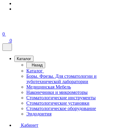
0
0
Каталог
Назад
Каталог
Боры. Фрезы. Для стоматологии и
зуботехнической лаборатории
Медицинская Мебель
Наконечники и микромоторы
Стоматологические инструменты
Стоматологические установки
Стоматологическое оборудование
Эндодонтия
Кабинет