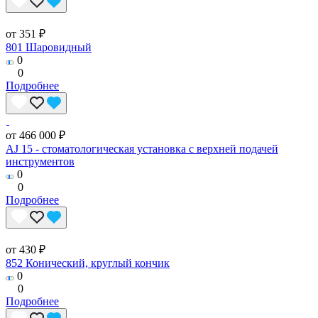
от 351 ₽
801 Шаровидный
0
0
Подробнее
от 466 000 ₽
AJ 15 - стоматологическая установка с верхней подачей
инструментов
0
0
Подробнее
от 430 ₽
852 Конический, круглый кончик
0
0
Подробнее