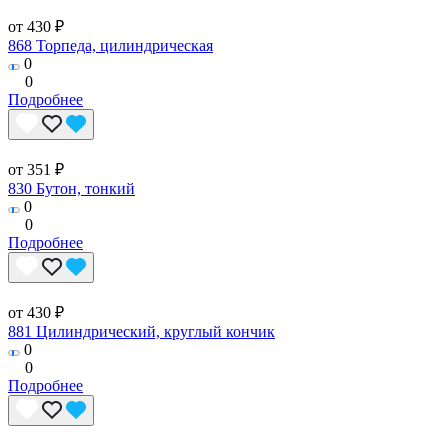
от 430 ₽
868 Торпеда, цилиндрическая
0
0
Подробнее
от 351 ₽
830 Бутон, тонкий
0
0
Подробнее
от 430 ₽
881 Цилиндрический, круглый кончик
0
0
Подробнее