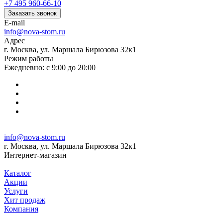
+7 495 960-66-10
Заказать звонок
E-mail
info@nova-stom.ru
Адрес
г. Москва, ул. Маршала Бирюзова 32к1
Режим работы
Ежедневно: с 9:00 до 20:00
info@nova-stom.ru
г. Москва, ул. Маршала Бирюзова 32к1
Интернет-магазин
Каталог
Акции
Услуги
Хит продаж
Компания