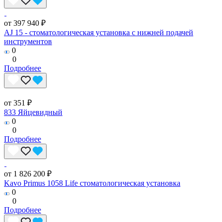
от 397 940 ₽
AJ 15 - стоматологическая установка с нижней подачей
инструментов
0
0
Подробнее
от 351 ₽
833 Яйцевидный
0
0
Подробнее
от 1 826 200 ₽
Kavo Primus 1058 Life стоматологическая установка
0
0
Подробнее