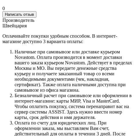
0
Написать отзыв
Производитель
Швейцария
Оплачивайте покупки удобным способом. В интернет-
магазине доступно 3 варианта оплаты:
Наличные при самовывозе или доставке курьером
Novastom. Оплата производится в момент доставки
вашего заказа курьером Novastom. Действует в пределах
Москвы и МО. Вы передаете денежные средства
курьеру и получаете заказанный товар со всеми
необходимыми документами (чек, накладная,
сертификат). Также оплата наличными доступна при
самовывозе из офиса магазина.
Безналичный расчет при самовывозе или оформлении в
интернет-магазине: карты МИР, Visa и MasterCard.
Чтобы оплатить покупку, система перенаправит вас на
сервер системы ASSIST. Здесь нужно ввести номер
карты, срок действия и имя держателя.
Оплата по счету для юридических лиц. При
оформлении заказа, мы выставляем Вам счет,
действительный для оплаты в течении 3 дней. После