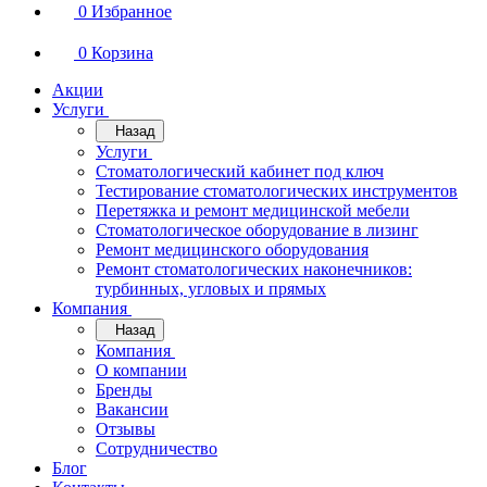
0
Избранное
0
Корзина
Акции
Услуги
Назад
Услуги
Стоматологический кабинет под ключ
Тестирование стоматологических инструментов
Перетяжка и ремонт медицинской мебели
Стоматологическое оборудование в лизинг
Ремонт медицинского оборудования
Ремонт стоматологических наконечников:
турбинных, угловых и прямых
Компания
Назад
Компания
О компании
Бренды
Вакансии
Отзывы
Сотрудничество
Блог