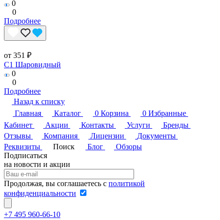
0
0
Подробнее
от 351 ₽
C1 Шаровидный
0
0
Подробнее
Назад к списку
Главная
Каталог
0
Корзина
0
Избранные
Кабинет
Акции
Контакты
Услуги
Бренды
Отзывы
Компания
Лицензии
Документы
Реквизиты
Поиск
Блог
Обзоры
Подписаться
на новости и акции
Продолжая, вы соглашаетесь с
политикой
конфиденциальности
+7 495 960-66-10