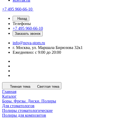
Контакты
+7 495 960-66-10
Назад
Телефоны
+7 495 960-66-10
Заказать звонок
info@nova-stom.ru
г. Москва, ул. Маршала Бирюзова 32к1
Ежедневно: с 9:00 до 20:00
Темная тема
Светлая тема
Главная
Каталог
Боры. Фрезы. Диски. Полиры
Для стоматологов
Полиры стоматологические
Полиры для композитов