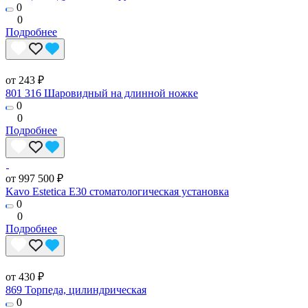
0
0
Подробнее
от 243 ₽
801 316 Шаровидный на длинной ножке
0
0
Подробнее
от 997 500 ₽
Kavo Estetica E30 стоматологическая установка
0
0
Подробнее
от 430 ₽
869 Торпеда, цилиндрическая
0