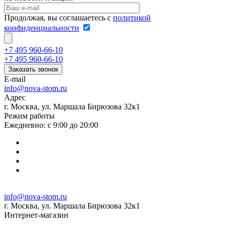
Продолжая, вы соглашаетесь с
политикой
конфиденциальности
+7 495 960-66-10
+7 495 960-66-10
Заказать звонок
E-mail
info@nova-stom.ru
Адрес
г. Москва, ул. Маршала Бирюзова 32к1
Режим работы
Ежедневно: с 9:00 до 20:00
info@nova-stom.ru
г. Москва, ул. Маршала Бирюзова 32к1
Интернет-магазин