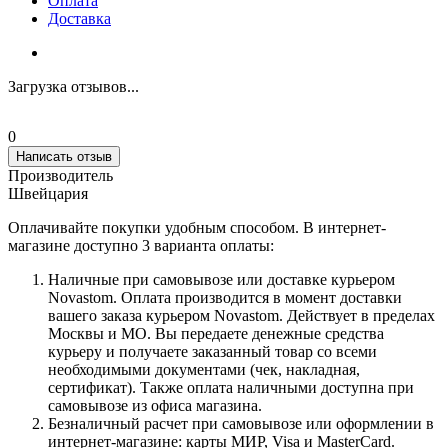
Оплата
Доставка
Загрузка отзывов...
0
Написать отзыв
Производитель
Швейцария
Оплачивайте покупки удобным способом. В интернет-
магазине доступно 3 варианта оплаты:
Наличные при самовывозе или доставке курьером
Novastom. Оплата производится в момент доставки
вашего заказа курьером Novastom. Действует в пределах
Москвы и МО. Вы передаете денежные средства
курьеру и получаете заказанный товар со всеми
необходимыми документами (чек, накладная,
сертификат). Также оплата наличными доступна при
самовывозе из офиса магазина.
Безналичный расчет при самовывозе или оформлении в
интернет-магазине: карты МИР, Visa и MasterCard.