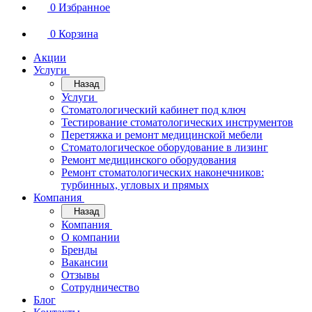
0
Избранное
0
Корзина
Акции
Услуги
Назад
Услуги
Стоматологический кабинет под ключ
Тестирование стоматологических инструментов
Перетяжка и ремонт медицинской мебели
Стоматологическое оборудование в лизинг
Ремонт медицинского оборудования
Ремонт стоматологических наконечников:
турбинных, угловых и прямых
Компания
Назад
Компания
О компании
Бренды
Вакансии
Отзывы
Сотрудничество
Блог