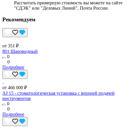
Рассчитать примерную стоимость вы можете на сайте
"СДЭК" или "Деловых Линий", Почта России.
Рекомендуем
от 351 ₽
801 Шаровидный
0
0
Подробнее
от 466 000 ₽
AJ 15 - стоматологическая установка с верхней подачей
инструментов
0
0
Подробнее