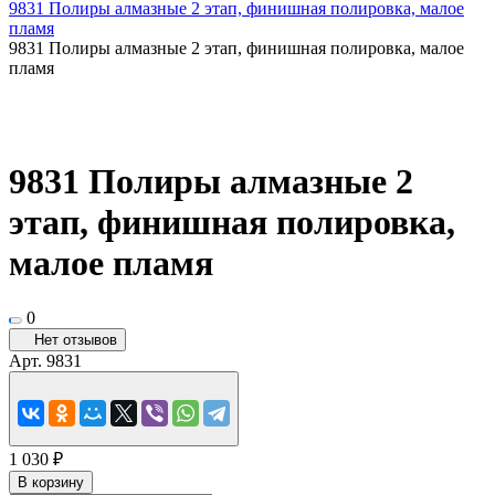
9831 Полиры алмазные 2 этап, финишная полировка, малое
пламя
9831 Полиры алмазные 2 этап, финишная полировка, малое
пламя
9831 Полиры алмазные 2
этап, финишная полировка,
малое пламя
0
Нет отзывов
Арт.
9831
1 030 ₽
В корзину