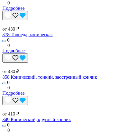
0
Подробнее
от 430 ₽
878 Торпеда, коническая
0
0
Подробнее
от 430 ₽
858 Конический, тонкий, заостренный кончик
0
0
Подробнее
от 410 ₽
849 Конический, круглый кончик
0
0