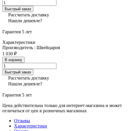
Быстрый заказ
Рассчитать доставку
Нашли дешевле?
Гарантия 5 лет
Характеристики
Производитель
:
Швейцария
1 030 ₽
В корзину
Быстрый заказ
Рассчитать доставку
Нашли дешевле?
Гарантия 5 лет
Цена действительна только для интернет-магазина и может
отличаться от цен в розничных магазинах
Отзывы
Характеристики