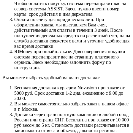
Чтобы оплатить покупку, система перенаправит вас на
сервер системы ASSIST. Здесь нужно ввести номер
карты, срок действия и имя держателя.
Оплата по счету для юридических лиц. При
оформлении заказа, мы выставляем Вам счет,
действительный для оплаты в течении 3 дней. После
поступления денежных средств на расчетный счет, наша
служба доставки свяжется с вами и уточнит удобное для
вас время доставки.
ЮMoney при онлайн-заказе. Для совершения покупки
система перенаправит вас на страницу платежного
сервиса. Здесь необходимо заполнить форму по
инструкции.
Вы можете выбрать удобный вариант доставки:
Бесплатная доставка курьером Novastom при заказе от
5000 руб. Срок доставки 1-2 дня, ежедневно с 9.00 до
20.00.
Вы можете самостоятельно забрать заказ в нашем офисе
в г. Москва.
Доставка через транспортную компанию в любой город
России или страны СНГ. Бесплатна при заказе от 10 000
руб весом до 5 кг. Стоимость доставки рассчитывается в
зависимости от веса и объема, дальности региона.