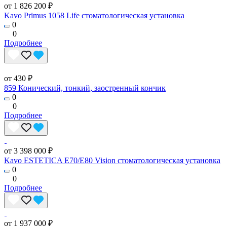
от 1 826 200 ₽
Kavo Primus 1058 Life стоматологическая установка
0
0
Подробнее
от 430 ₽
859 Конический, тонкий, заостренный кончик
0
0
Подробнее
от 3 398 000 ₽
Kavo ESTETICA E70/E80 Vision стоматологическая установка
0
0
Подробнее
от 1 937 000 ₽