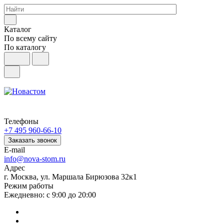
Каталог
По всему сайту
По каталогу
Телефоны
+7 495 960-66-10
Заказать звонок
E-mail
info@nova-stom.ru
Адрес
г. Москва, ул. Маршала Бирюзова 32к1
Режим работы
Ежедневно: с 9:00 до 20:00