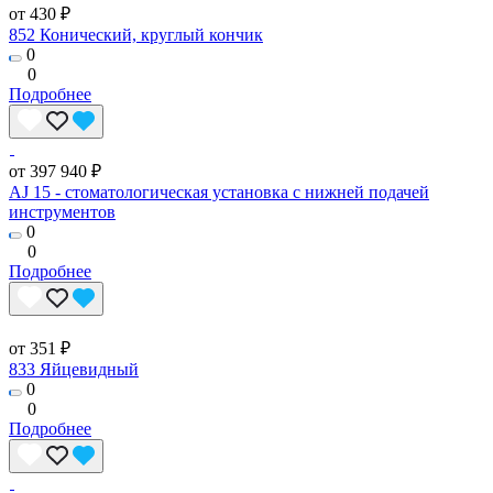
от 430 ₽
852 Конический, круглый кончик
0
0
Подробнее
от 397 940 ₽
AJ 15 - стоматологическая установка с нижней подачей
инструментов
0
0
Подробнее
от 351 ₽
833 Яйцевидный
0
0
Подробнее