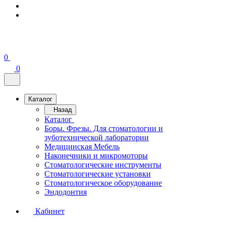
0
0
Каталог
Назад
Каталог
Боры. Фрезы. Для стоматологии и
зуботехнической лаборатории
Медицинская Мебель
Наконечники и микромоторы
Стоматологические инструменты
Стоматологические установки
Стоматологическое оборудование
Эндодонтия
Кабинет