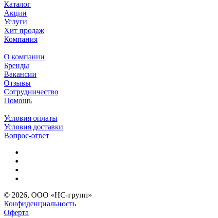
Каталог
Акции
Услуги
Хит продаж
Компания
О компании
Бренды
Вакансии
Отзывы
Сотрудничество
Помощь
Условия оплаты
Условия доставки
Вопрос-ответ
© 2026, ООО «НС-групп»
Конфиденциальность
Оферта