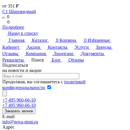
от 351 ₽
C1 Шаровидный
0
0
Подробнее
Назад к списку
Главная
Каталог
0
Корзина
0
Избранные
Кабинет
Акции
Контакты
Услуги
Бренды
Отзывы
Компания
Лицензии
Документы
Реквизиты
Поиск
Блог
Обзоры
Подписаться
на новости и акции
Продолжая, вы соглашаетесь с
политикой
конфиденциальности
+7 495 960-66-10
+7 495 960-66-10
Заказать звонок
E-mail
info@nova-stom.ru
Адрес