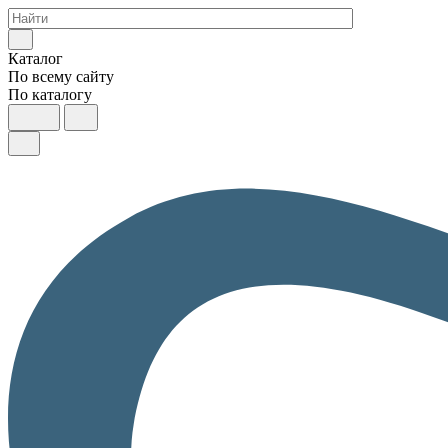
Каталог
По всему сайту
По каталогу