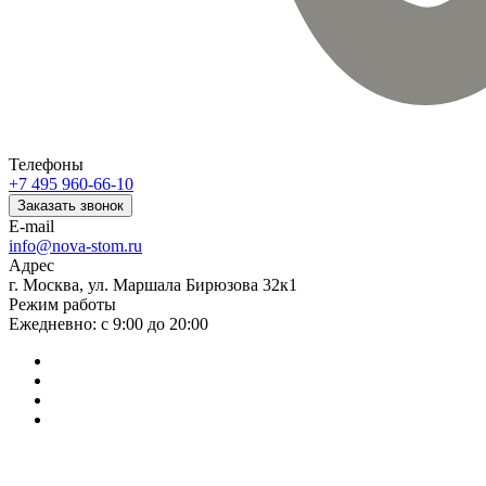
Телефоны
+7 495 960-66-10
Заказать звонок
E-mail
info@nova-stom.ru
Адрес
г. Москва, ул. Маршала Бирюзова 32к1
Режим работы
Ежедневно: с 9:00 до 20:00