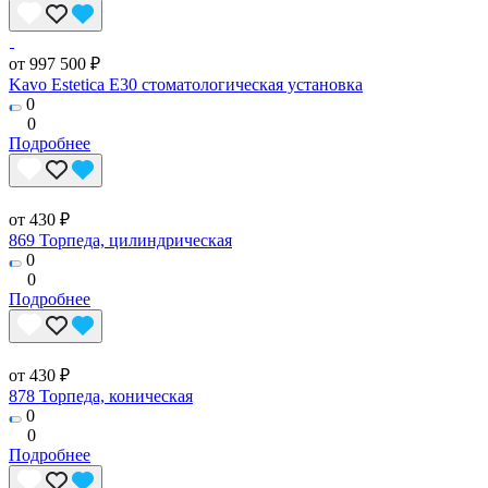
от 997 500 ₽
Kavo Estetica E30 стоматологическая установка
0
0
Подробнее
от 430 ₽
869 Торпеда, цилиндрическая
0
0
Подробнее
от 430 ₽
878 Торпеда, коническая
0
0
Подробнее