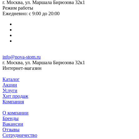
г. Москва, ул. Маршала Бирюзова 32к1
Режим работы
Ежедневно: с 9:00 до 20:00
info@nova-stom.ru
г. Москва, ул. Маршала Бирюзова 32к1
Интернет-магазин
Каталог
Акции
Услуги
Хит продаж
Компания
О компании
Бренды
Вакансии
Отзывы
Сотрудничество