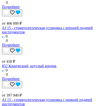
0
Подробнее
от 466 000 ₽
AJ 15 - стоматологическая установка с верхней подачей
инструментов
0
0
Подробнее
от 430 ₽
852 Конический, круглый кончик
0
0
Подробнее
от 397 940 ₽
AJ 15 - стоматологическая установка с нижней подачей
инструментов