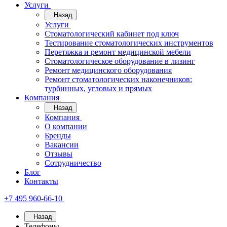
Услуги
Назад
Услуги
Стоматологический кабинет под ключ
Тестирование стоматологических инструментов
Перетяжка и ремонт медицинской мебели
Стоматологическое оборудование в лизинг
Ремонт медицинского оборудования
Ремонт стоматологических наконечников:
турбинных, угловых и прямых
Компания
Назад
Компания
О компании
Бренды
Вакансии
Отзывы
Сотрудничество
Блог
Контакты
+7 495 960-66-10
Назад
Телефоны