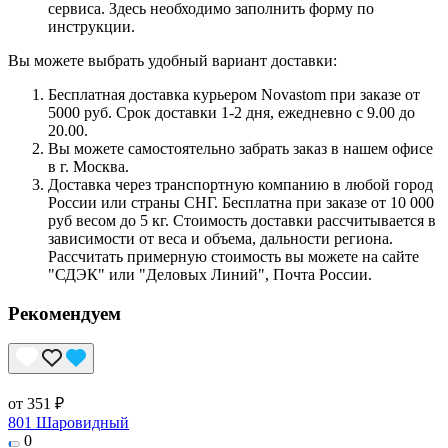
сервиса. Здесь необходимо заполнить форму по
инструкции.
Вы можете выбрать удобный вариант доставки:
Бесплатная доставка курьером Novastom при заказе от
5000 руб. Срок доставки 1-2 дня, ежедневно с 9.00 до
20.00.
Вы можете самостоятельно забрать заказ в нашем офисе
в г. Москва.
Доставка через транспортную компанию в любой город
России или страны СНГ. Бесплатна при заказе от 10 000
руб весом до 5 кг. Стоимость доставки рассчитывается в
зависимости от веса и объема, дальности региона.
Рассчитать примерную стоимость вы можете на сайте
"СДЭК" или "Деловых Линий", Почта России.
Рекомендуем
от 351 ₽
801 Шаровидный
0