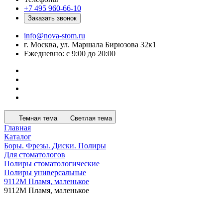
+7 495 960-66-10
Заказать звонок
info@nova-stom.ru
г. Москва, ул. Маршала Бирюзова 32к1
Ежедневно: с 9:00 до 20:00
Темная тема
Светлая тема
Главная
Каталог
Боры. Фрезы. Диски. Полиры
Для стоматологов
Полиры стоматологические
Полиры универсальные
9112М Пламя, маленькое
9112М Пламя, маленькое