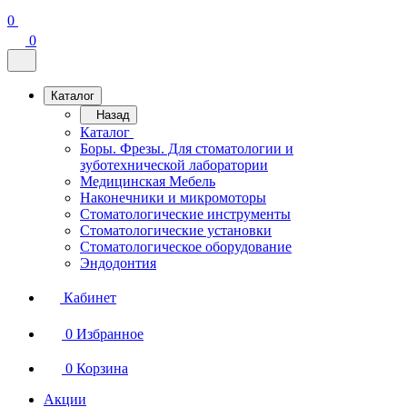
0
0
Каталог
Назад
Каталог
Боры. Фрезы. Для стоматологии и
зуботехнической лаборатории
Медицинская Мебель
Наконечники и микромоторы
Стоматологические инструменты
Стоматологические установки
Стоматологическое оборудование
Эндодонтия
Кабинет
0
Избранное
0
Корзина
Акции