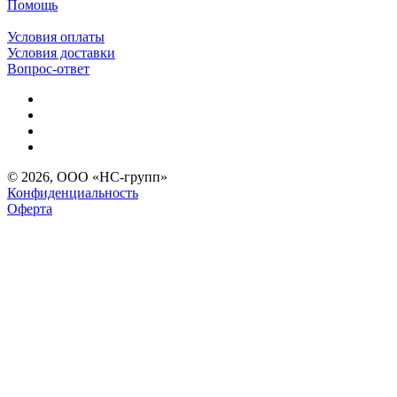
Помощь
Условия оплаты
Условия доставки
Вопрос-ответ
© 2026, ООО «НС-групп»
Конфиденциальность
Оферта