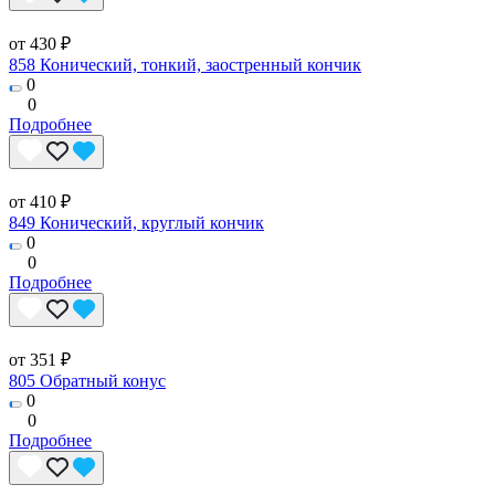
от 430 ₽
858 Конический, тонкий, заостренный кончик
0
0
Подробнее
от 410 ₽
849 Конический, круглый кончик
0
0
Подробнее
от 351 ₽
805 Обратный конус
0
0
Подробнее