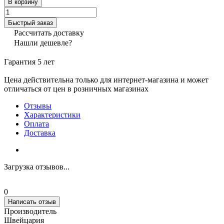
В корзину
Быстрый заказ
Рассчитать доставку
Нашли дешевле?
Гарантия 5 лет
Цена действительна только для интернет-магазина и может
отличаться от цен в розничных магазинах
Отзывы
Характеристики
Оплата
Доставка
Загрузка отзывов...
0
Написать отзыв
Производитель
Швейцария