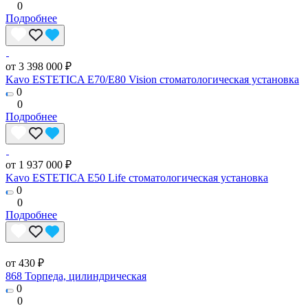
0
Подробнее
от 3 398 000 ₽
Kavo ESTETICA E70/E80 Vision стоматологическая установка
0
0
Подробнее
от 1 937 000 ₽
Kavo ESTETICA E50 Life стоматологическая установка
0
0
Подробнее
от 430 ₽
868 Торпеда, цилиндрическая
0
0