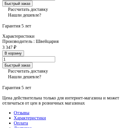
Быстрый заказ
Рассчитать доставку
Нашли дешевле?
Гарантия 5 лет
Характеристики
Производитель
:
Швейцария
3 347 ₽
В корзину
Быстрый заказ
Рассчитать доставку
Нашли дешевле?
Гарантия 5 лет
Цена действительна только для интернет-магазина и может
отличаться от цен в розничных магазинах
Отзывы
Характеристики
Оплата