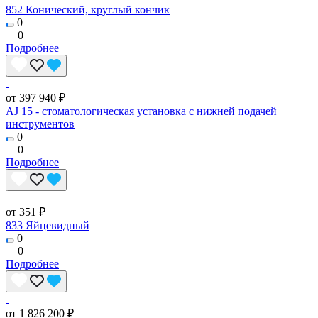
852 Конический, круглый кончик
0
0
Подробнее
от 397 940 ₽
AJ 15 - стоматологическая установка с нижней подачей
инструментов
0
0
Подробнее
от 351 ₽
833 Яйцевидный
0
0
Подробнее
от 1 826 200 ₽