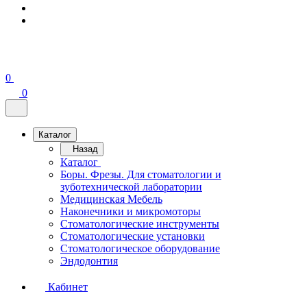
0
0
Каталог
Назад
Каталог
Боры. Фрезы. Для стоматологии и
зуботехнической лаборатории
Медицинская Мебель
Наконечники и микромоторы
Стоматологические инструменты
Стоматологические установки
Стоматологическое оборудование
Эндодонтия
Кабинет