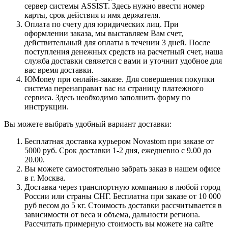
сервер системы ASSIST. Здесь нужно ввести номер
карты, срок действия и имя держателя.
Оплата по счету для юридических лиц. При
оформлении заказа, мы выставляем Вам счет,
действительный для оплаты в течении 3 дней. После
поступления денежных средств на расчетный счет, наша
служба доставки свяжется с вами и уточнит удобное для
вас время доставки.
ЮMoney при онлайн-заказе. Для совершения покупки
система перенаправит вас на страницу платежного
сервиса. Здесь необходимо заполнить форму по
инструкции.
Вы можете выбрать удобный вариант доставки:
Бесплатная доставка курьером Novastom при заказе от
5000 руб. Срок доставки 1-2 дня, ежедневно с 9.00 до
20.00.
Вы можете самостоятельно забрать заказ в нашем офисе
в г. Москва.
Доставка через транспортную компанию в любой город
России или страны СНГ. Бесплатна при заказе от 10 000
руб весом до 5 кг. Стоимость доставки рассчитывается в
зависимости от веса и объема, дальности региона.
Рассчитать примерную стоимость вы можете на сайте