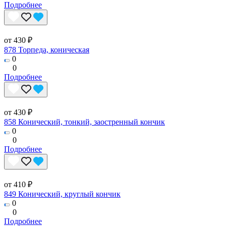
Подробнее
от 430 ₽
878 Торпеда, коническая
0
0
Подробнее
от 430 ₽
858 Конический, тонкий, заостренный кончик
0
0
Подробнее
от 410 ₽
849 Конический, круглый кончик
0
0
Подробнее