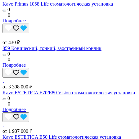
Kavo Primus 1058 Life стоматологическая установка
0
0
Подробнее
от 430 ₽
859 Конический, тонкий, заостренный кончик
0
0
Подробнее
от 3 398 000 ₽
Kavo ESTETICA E70/E80 Vision стоматологическая установка
0
0
Подробнее
от 1 937 000 ₽
Kavo ESTETICA E50 Life стоматологическая установка