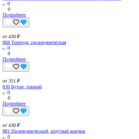
0
0
Подробнее
от 430 ₽
868 Торпеда, цилиндрическая
0
0
Подробнее
от 351 ₽
830 Бутон, тонкий
0
0
Подробнее
от 430 ₽
881 Цилиндрический, круглый кончик
0