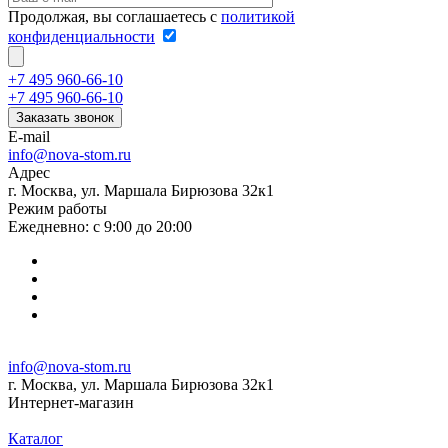
Продолжая, вы соглашаетесь с
политикой
конфиденциальности
+7 495 960-66-10
+7 495 960-66-10
Заказать звонок
E-mail
info@nova-stom.ru
Адрес
г. Москва, ул. Маршала Бирюзова 32к1
Режим работы
Ежедневно: с 9:00 до 20:00
info@nova-stom.ru
г. Москва, ул. Маршала Бирюзова 32к1
Интернет-магазин
Каталог