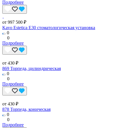
Подробнее
от 997 500 ₽
Kavo Estetica E30 стоматологическая установка
0
0
Подробнее
от 430 ₽
869 Торпеда, цилиндрическая
0
0
Подробнее
от 430 ₽
878 Торпеда, коническая
0
0
Подробнее