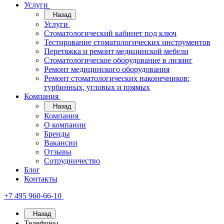
Услуги
Назад
Услуги
Стоматологический кабинет под ключ
Тестирование стоматологических инструментов
Перетяжка и ремонт медицинской мебели
Стоматологическое оборудование в лизинг
Ремонт медицинского оборудования
Ремонт стоматологических наконечников:
турбинных, угловых и прямых
Компания
Назад
Компания
О компании
Бренды
Вакансии
Отзывы
Сотрудничество
Блог
Контакты
+7 495 960-66-10
Назад
Телефоны