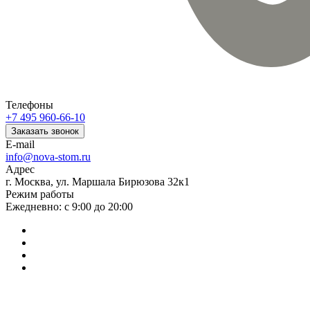
Телефоны
+7 495 960-66-10
Заказать звонок
E-mail
info@nova-stom.ru
Адрес
г. Москва, ул. Маршала Бирюзова 32к1
Режим работы
Ежедневно: с 9:00 до 20:00