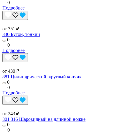
0
Подробнее
от 351 ₽
830 Бутон, тонкий
0
0
Подробнее
от 430 ₽
881 Цилиндрический, круглый кончик
0
0
Подробнее
от 243 ₽
801 316 Шаровидный на длинной ножке
0
0