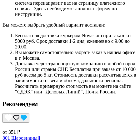
система перенаправит вас на страницу платежного
сервиса. Здесь необходимо заполнить форму по
инструкции.
Вы можете выбрать удобный вариант доставки:
Бесплатная доставка курьером Novastom при заказе от
5000 руб. Срок доставки 1-2 дня, ежедневно с 9.00 до
20.00.
Вы можете самостоятельно забрать заказ в нашем офисе
в г. Москва.
Доставка через транспортную компанию в любой город
России или страны СНГ. Бесплатна при заказе от 10 000
руб весом до 5 кг. Стоимость доставки рассчитывается в
зависимости от веса и объема, дальности региона.
Рассчитать примерную стоимость вы можете на сайте
"СДЭК" или "Деловых Линий", Почта России.
Рекомендуем
от 351 ₽
801 Шаровидный