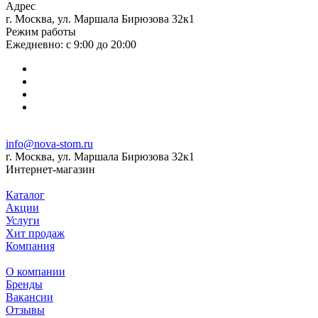
Адрес
г. Москва, ул. Маршала Бирюзова 32к1
Режим работы
Ежедневно: с 9:00 до 20:00
info@nova-stom.ru
г. Москва, ул. Маршала Бирюзова 32к1
Интернет-магазин
Каталог
Акции
Услуги
Хит продаж
Компания
О компании
Бренды
Вакансии
Отзывы