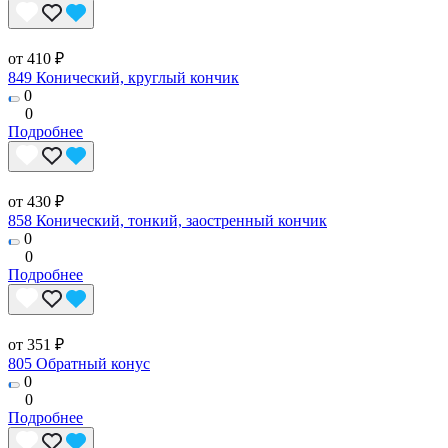
от 410 ₽
849 Конический, круглый кончик
0
0
Подробнее
от 430 ₽
858 Конический, тонкий, заостренный кончик
0
0
Подробнее
от 351 ₽
805 Обратный конус
0
0
Подробнее