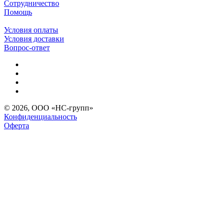
Сотрудничество
Помощь
Условия оплаты
Условия доставки
Вопрос-ответ
© 2026, ООО «НС-групп»
Конфиденциальность
Оферта