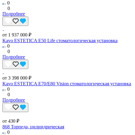
0
0
Подробнее
от 1 937 000 ₽
Kavo ESTETICA E50 Life стоматологическая установка
0
0
Подробнее
от 3 398 000 ₽
Kavo ESTETICA E70/E80 Vision стоматологическая установка
0
0
Подробнее
от 430 ₽
868 Торпеда, цилиндрическая
0