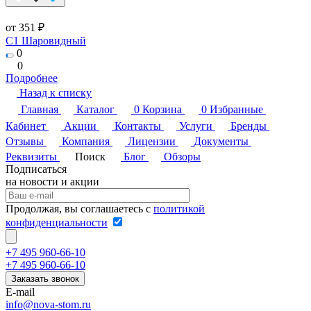
от 351 ₽
C1 Шаровидный
0
0
Подробнее
Назад к списку
Главная
Каталог
0
Корзина
0
Избранные
Кабинет
Акции
Контакты
Услуги
Бренды
Отзывы
Компания
Лицензии
Документы
Реквизиты
Поиск
Блог
Обзоры
Подписаться
на новости и акции
Продолжая, вы соглашаетесь с
политикой
конфиденциальности
+7 495 960-66-10
+7 495 960-66-10
Заказать звонок
E-mail
info@nova-stom.ru