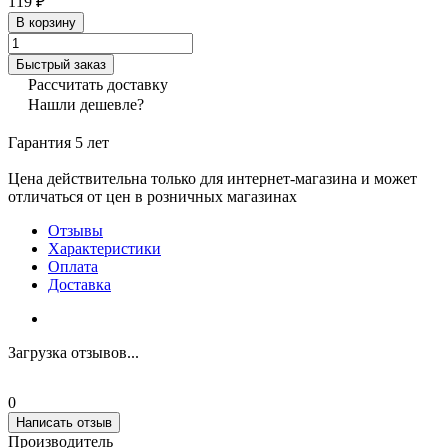
119 ₽
В корзину
Быстрый заказ
Рассчитать доставку
Нашли дешевле?
Гарантия 5 лет
Цена действительна только для интернет-магазина и может
отличаться от цен в розничных магазинах
Отзывы
Характеристики
Оплата
Доставка
Загрузка отзывов...
0
Написать отзыв
Производитель