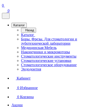
0
0
Каталог
Назад
Каталог
Боры. Фрезы. Для стоматологии и
зуботехнической лаборатории
Медицинская Мебель
Наконечники и микромоторы
Стоматологические инструменты
Стоматологические установки
Стоматологическое оборудование
Эндодонтия
Кабинет
0
Избранное
0
Корзина
Акции