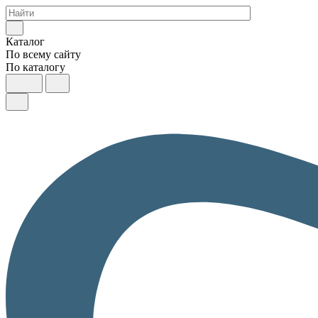
Каталог
По всему сайту
По каталогу