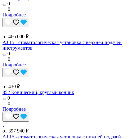
0
0
Подробнее
от 466 000 ₽
AJ 15 - стоматологическая установка с верхней подачей
инструментов
0
0
Подробнее
от 430 ₽
852 Конический, круглый кончик
0
0
Подробнее
от 397 940 ₽
AJ 15 - стоматологическая установка с нижней подачей