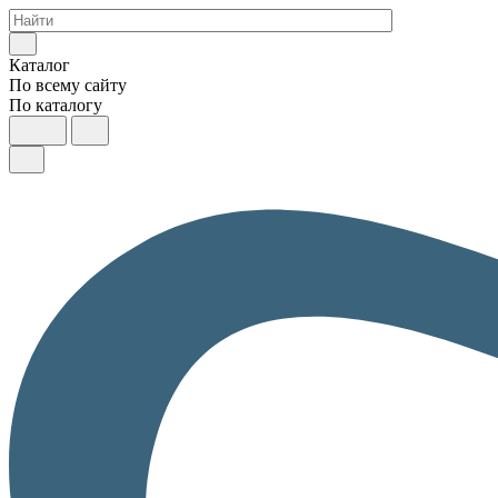
Каталог
По всему сайту
По каталогу