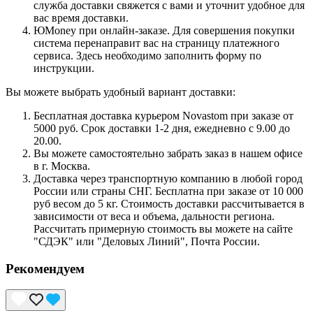
служба доставки свяжется с вами и уточнит удобное для
вас время доставки.
ЮMoney при онлайн-заказе. Для совершения покупки
система перенаправит вас на страницу платежного
сервиса. Здесь необходимо заполнить форму по
инструкции.
Вы можете выбрать удобный вариант доставки:
Бесплатная доставка курьером Novastom при заказе от
5000 руб. Срок доставки 1-2 дня, ежедневно с 9.00 до
20.00.
Вы можете самостоятельно забрать заказ в нашем офисе
в г. Москва.
Доставка через транспортную компанию в любой город
России или страны СНГ. Бесплатна при заказе от 10 000
руб весом до 5 кг. Стоимость доставки рассчитывается в
зависимости от веса и объема, дальности региона.
Рассчитать примерную стоимость вы можете на сайте
"СДЭК" или "Деловых Линий", Почта России.
Рекомендуем