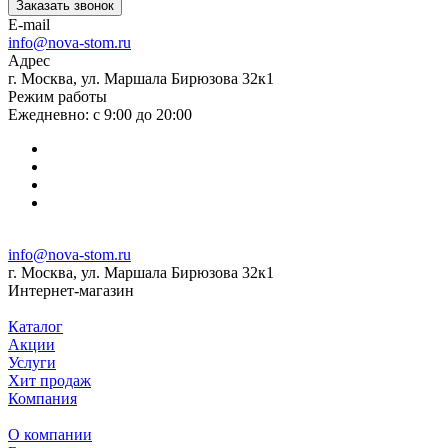
Заказать звонок
E-mail
info@nova-stom.ru
Адрес
г. Москва, ул. Маршала Бирюзова 32к1
Режим работы
Ежедневно: с 9:00 до 20:00
info@nova-stom.ru
г. Москва, ул. Маршала Бирюзова 32к1
Интернет-магазин
Каталог
Акции
Услуги
Хит продаж
Компания
О компании