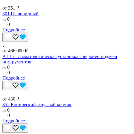
от 351 ₽
801 Шаровидный
0
0
Подробнее
от 466 000 ₽
AJ 15 - стоматологическая установка с верхней подачей
инструментов
0
0
Подробнее
от 430 ₽
852 Конический, круглый кончик
0
0
Подробнее