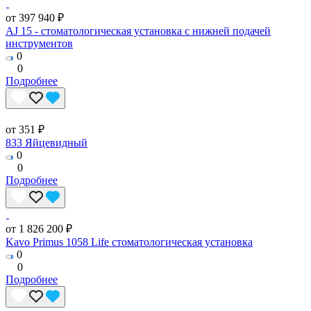
от 397 940 ₽
AJ 15 - стоматологическая установка с нижней подачей
инструментов
0
0
Подробнее
от 351 ₽
833 Яйцевидный
0
0
Подробнее
от 1 826 200 ₽
Kavo Primus 1058 Life стоматологическая установка
0
0
Подробнее