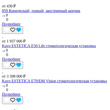
от 430 ₽
859 Конический, тонкий, заостренный кончик
0
0
Подробнее
от 1 937 000 ₽
Kavo ESTETICA E50 Life стоматологическая установка
0
0
Подробнее
от 3 398 000 ₽
Kavo ESTETICA E70/E80 Vision стоматологическая установка
0
0
Подробнее