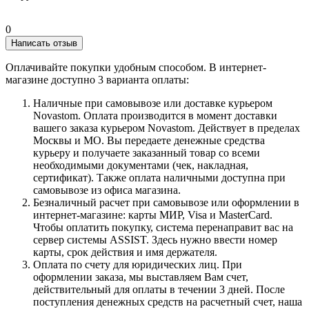
0
Написать отзыв
Оплачивайте покупки удобным способом. В интернет-
магазине доступно 3 варианта оплаты:
Наличные при самовывозе или доставке курьером
Novastom. Оплата производится в момент доставки
вашего заказа курьером Novastom. Действует в пределах
Москвы и МО. Вы передаете денежные средства
курьеру и получаете заказанный товар со всеми
необходимыми документами (чек, накладная,
сертификат). Также оплата наличными доступна при
самовывозе из офиса магазина.
Безналичный расчет при самовывозе или оформлении в
интернет-магазине: карты МИР, Visa и MasterCard.
Чтобы оплатить покупку, система перенаправит вас на
сервер системы ASSIST. Здесь нужно ввести номер
карты, срок действия и имя держателя.
Оплата по счету для юридических лиц. При
оформлении заказа, мы выставляем Вам счет,
действительный для оплаты в течении 3 дней. После
поступления денежных средств на расчетный счет, наша