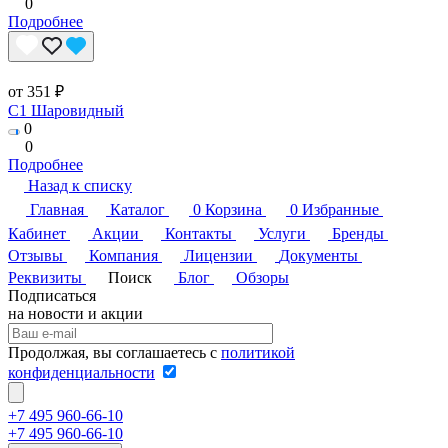
0
Подробнее
от 351 ₽
C1 Шаровидный
0
0
Подробнее
Назад к списку
Главная
Каталог
0
Корзина
0
Избранные
Кабинет
Акции
Контакты
Услуги
Бренды
Отзывы
Компания
Лицензии
Документы
Реквизиты
Поиск
Блог
Обзоры
Подписаться
на новости и акции
Продолжая, вы соглашаетесь с
политикой
конфиденциальности
+7 495 960-66-10
+7 495 960-66-10