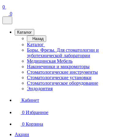
0
0
Каталог
Назад
Каталог
Боры. Фрезы. Для стоматологии и
зуботехнической лаборатории
Медицинская Мебель
Наконечники и микромоторы
Стоматологические инструменты
Стоматологические установки
Стоматологическое оборудование
Эндодонтия
Кабинет
0
Избранное
0
Корзина
Акции