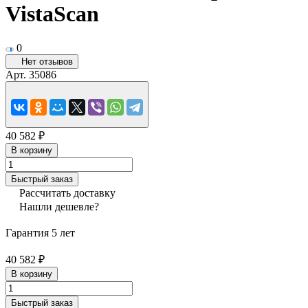
VistaScan
0
Нет отзывов
Арт.
35086
40 582 ₽
В корзину
Быстрый заказ
Рассчитать доставку
Нашли дешевле?
Гарантия 5 лет
40 582 ₽
В корзину
Быстрый заказ