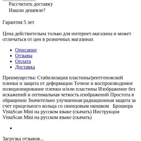
Рассчитать доставку
Нашли дешевле?
Гарантия 5 лет
Цена действительна только для интернет-магазина и может
отличаться от цен в розничных магазинах
Описание
Отзывы
Оплата
Доставка
Преимущества: Стабилизация пластины/рентгеновской
пленки и защита от деформации Точное и воспроизводимое
позиционирование пленки и/или пластины Изображение без
искажений и оптимальная четкость изображений Простота в
обращении Значительно улучшенная радиационная защита за
счет прицельного кольца со свинцовым окошком Брошюра
VistaScan Mini на русском языке (скачать) Инструкция
VistaScan Mini на русском языке (скачать)
Загрузка отзывов...