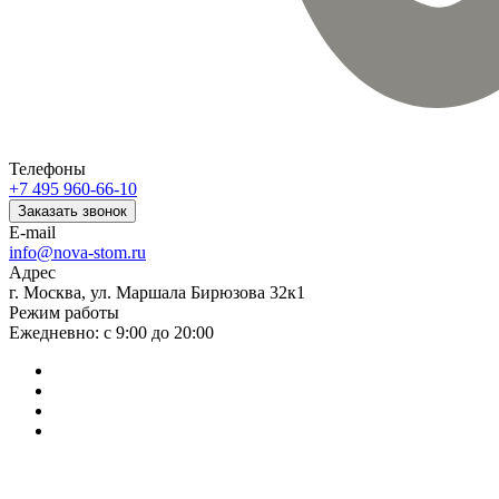
Телефоны
+7 495 960-66-10
Заказать звонок
E-mail
info@nova-stom.ru
Адрес
г. Москва, ул. Маршала Бирюзова 32к1
Режим работы
Ежедневно: с 9:00 до 20:00