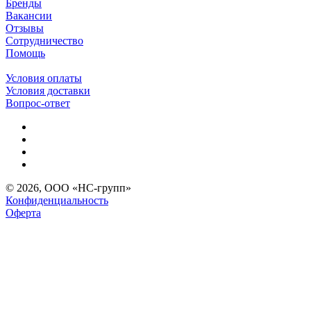
Бренды
Вакансии
Отзывы
Сотрудничество
Помощь
Условия оплаты
Условия доставки
Вопрос-ответ
© 2026, ООО «НС-групп»
Конфиденциальность
Оферта