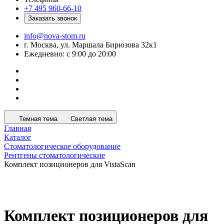
+7 495 960-66-10
Заказать звонок
info@nova-stom.ru
г. Москва, ул. Маршала Бирюзова 32к1
Ежедневно: с 9:00 до 20:00
Темная тема
Светлая тема
Главная
Каталог
Стоматологическое оборудование
Рентгены стоматологические
Комплект позиционеров для VistaScan
Комплект позиционеров для