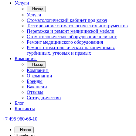
Услуги
Назад
Услуги
Стоматологический кабинет под ключ
Тестирование стоматологических инструментов
Перетяжка и ремонт медицинской мебели
Стоматологическое оборудование в лизинг
Ремонт медицинского оборудования
Ремонт стоматологических наконечников:
турбинных, угловых и прямых
Компания
Назад
Компания
О компании
Бренды
Вакансии
Отзывы
Сотрудничество
Блог
Контакты
+7 495 960-66-10
Назад
Телефоны