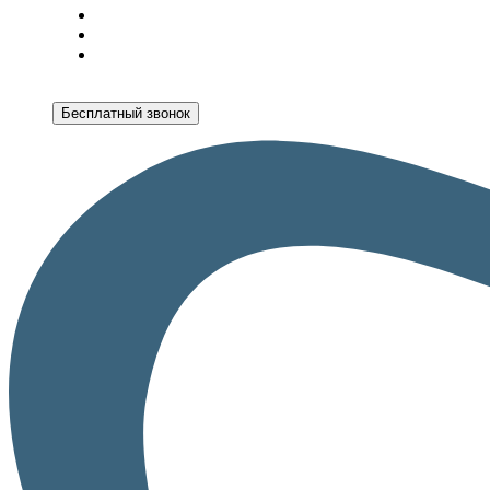
Бесплатный звонок