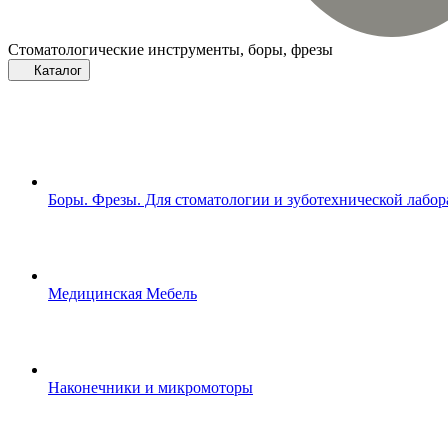
Стоматологические инструменты, боры, фрезы
Каталог
Боры. Фрезы. Для стоматологии и зуботехнической лабо
Медицинская Мебель
Наконечники и микромоторы