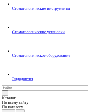
Стоматологические инструменты
Стоматологические установки
Стоматологическое оборудование
Эндодонтия
Каталог
По всему сайту
По каталогу