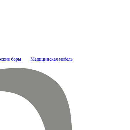
ские боры
Медицинская мебель