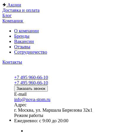
Акции
Доставка и оплата
Блог
Компания
О компании
Бренды
Вакансии
Отзывы
Сотрудничество
Контакты
+7 495 960-66-10
+7 495 960-66-10
Заказать звонок
E-mail
info@nova-stom.ru
Адрес
г. Москва, ул. Маршала Бирюзова 32к1
Режим работы
Ежедневно: с 9:00 до 20:00