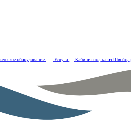
ическое оборудование
Услуги
Кабинет под ключ
Швейцар