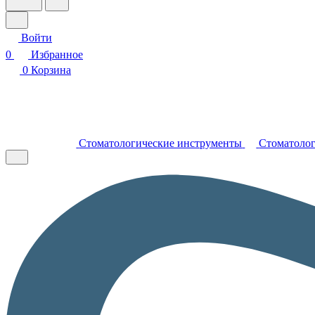
Войти
0
Избранное
0
Корзина
Стоматологические инструменты
Стоматолог