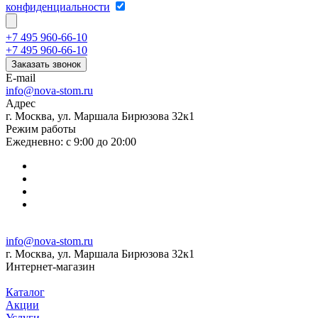
конфиденциальности
+7 495 960-66-10
+7 495 960-66-10
Заказать звонок
E-mail
info@nova-stom.ru
Адрес
г. Москва, ул. Маршала Бирюзова 32к1
Режим работы
Ежедневно: с 9:00 до 20:00
info@nova-stom.ru
г. Москва, ул. Маршала Бирюзова 32к1
Интернет-магазин
Каталог
Акции
Услуги