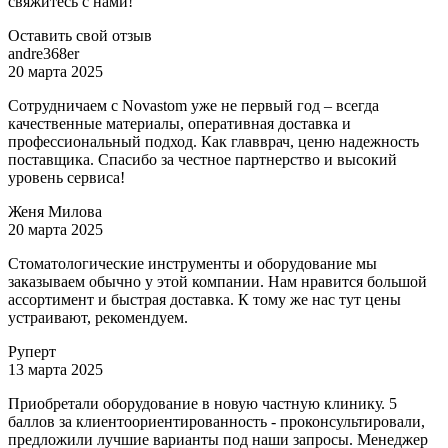
свяжитесь с нами!
Оставить свой отзыв
​andre368er
20 марта 2025
Сотрудничаем с Novastom уже не первый год – всегда
качественные материалы, оперативная доставка и
профессиональный подход. Как главврач, ценю надежность
поставщика. Спасибо за честное партнерство и высокий
уровень сервиса!
​Женя Милова
20 марта 2025
Стоматологические инструменты и оборудование мы
заказываем обычно у этой компании. Нам нравится большой
ассортимент и быстрая доставка. К тому же нас тут цены
устраивают, рекомендуем.
Руперт
13 марта 2025
Приобретали оборудование в новую частную клинику. 5
баллов за клиентоориентированность - проконсультировали,
предложили лучшие варианты под наши запросы. Менеджер