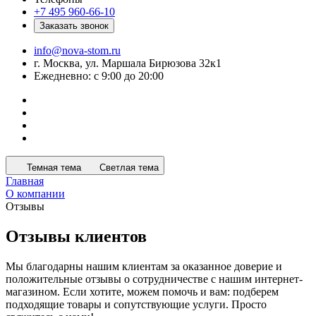
+7 495 960-66-10
Заказать звонок
info@nova-stom.ru
г. Москва, ул. Маршала Бирюзова 32к1
Ежедневно: с 9:00 до 20:00
Темная тема
Светлая тема
Главная
О компании
Отзывы
Отзывы клиентов
Мы благодарны нашим клиентам за оказанное доверие и
положительные отзывы о сотрудничестве с нашим интернет-
магазином. Если хотите, можем помочь и вам: подберем
подходящие товары и сопутствующие услуги. Просто