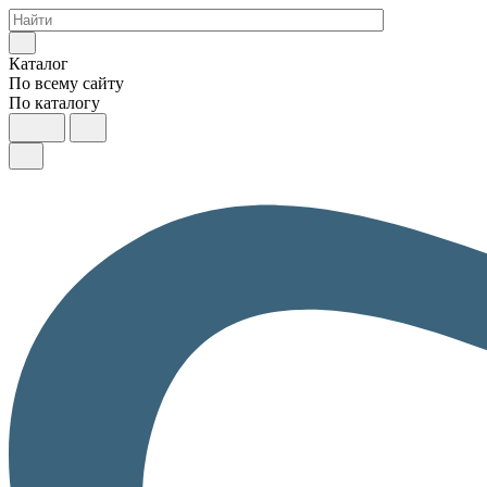
Каталог
По всему сайту
По каталогу