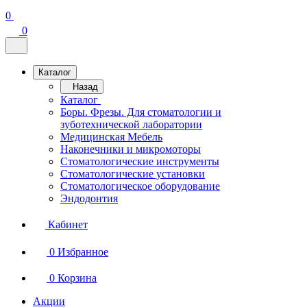
0
0
Каталог
Назад
Каталог
Боры. Фрезы. Для стоматологии и
зуботехнической лаборатории
Медицинская Мебель
Наконечники и микромоторы
Стоматологические инструменты
Стоматологические установки
Стоматологическое оборудование
Эндодонтия
Кабинет
0
Избранное
0
Корзина
Акции