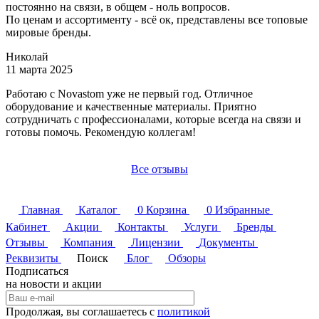
постоянно на связи, в общем - ноль вопросов.
По ценам и ассортименту - всё ок, представлены все топовые
мировые бренды.
​Николай
11 марта 2025
Работаю с Novastom уже не первый год. Отличное
оборудование и качественные материалы. Приятно
сотрудничать с профессионалами, которые всегда на связи и
готовы помочь. Рекомендую коллегам!
Все отзывы
Главная
Каталог
0
Корзина
0
Избранные
Кабинет
Акции
Контакты
Услуги
Бренды
Отзывы
Компания
Лицензии
Документы
Реквизиты
Поиск
Блог
Обзоры
Подписаться
на новости и акции
Продолжая, вы соглашаетесь с
политикой