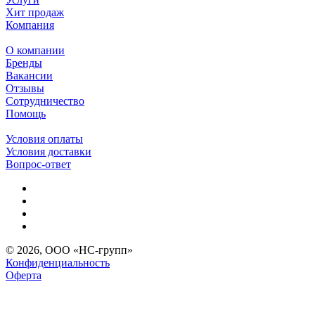
Хит продаж
Компания
О компании
Бренды
Вакансии
Отзывы
Сотрудничество
Помощь
Условия оплаты
Условия доставки
Вопрос-ответ
© 2026, ООО «НС-групп»
Конфиденциальность
Оферта