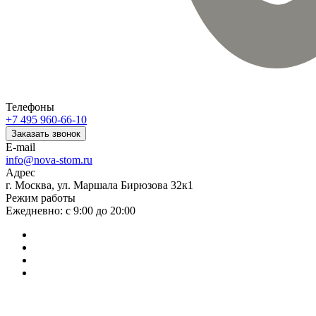
Телефоны
+7 495 960-66-10
Заказать звонок
E-mail
info@nova-stom.ru
Адрес
г. Москва, ул. Маршала Бирюзова 32к1
Режим работы
Ежедневно: с 9:00 до 20:00