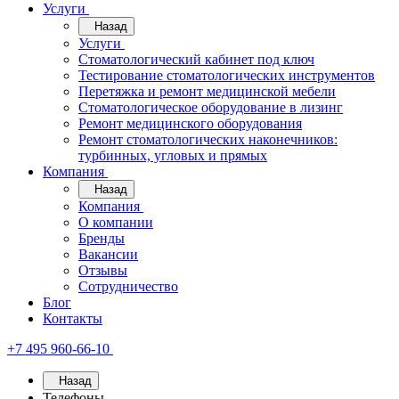
Услуги
Назад
Услуги
Стоматологический кабинет под ключ
Тестирование стоматологических инструментов
Перетяжка и ремонт медицинской мебели
Стоматологическое оборудование в лизинг
Ремонт медицинского оборудования
Ремонт стоматологических наконечников:
турбинных, угловых и прямых
Компания
Назад
Компания
О компании
Бренды
Вакансии
Отзывы
Сотрудничество
Блог
Контакты
+7 495 960-66-10
Назад
Телефоны