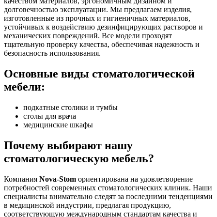
качеством материалов, эргономичным дизайном и
долговечностью эксплуатации. Мы предлагаем изделия,
изготовленные из прочных и гигиеничных материалов,
устойчивых к воздействию дезинфицирующих растворов и
механических повреждений. Все модели проходят
тщательную проверку качества, обеспечивая надежность и
безопасность использования.
Основные виды стоматологической
мебели:
подкатные столики и тумбы
столы для врача
медицинские шкафы
Почему выбирают нашу
стоматологическую мебель?
Компания
Nova-Stom
ориентирована на удовлетворение
потребностей современных стоматологических клиник. Наши
специалисты внимательно следят за последними тенденциями
в медицинской индустрии, предлагая продукцию,
соответствующую международным стандартам качества и