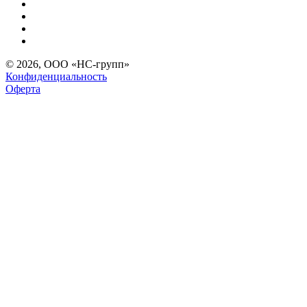
© 2026, ООО «НС-групп»
Конфиденциальность
Оферта