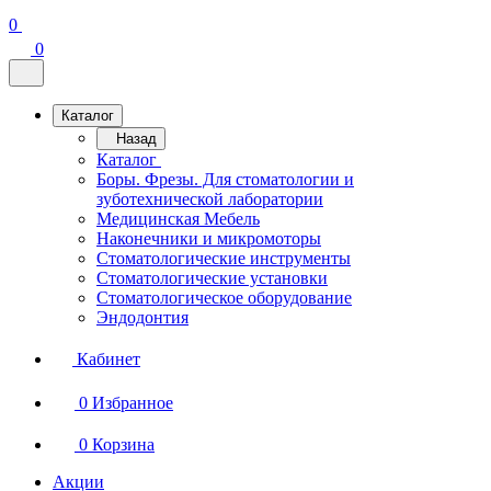
0
0
Каталог
Назад
Каталог
Боры. Фрезы. Для стоматологии и
зуботехнической лаборатории
Медицинская Мебель
Наконечники и микромоторы
Стоматологические инструменты
Стоматологические установки
Стоматологическое оборудование
Эндодонтия
Кабинет
0
Избранное
0
Корзина
Акции