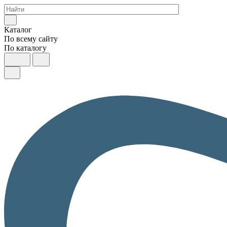
Каталог
По всему сайту
По каталогу