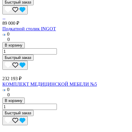
Быстрый заказ
89 000 ₽
Подкатной столик INGOT
0
0
В корзину
Быстрый заказ
232 193 ₽
КОМПЛЕКТ МЕДИЦИНСКОЙ МЕБЕЛИ №5
0
0
В корзину
Быстрый заказ