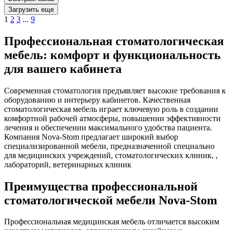
Загрузить еще
1
2
3
...
9
Профессиональная стоматологическая
мебель: комфорт и функциональность
для вашего кабинета
Современная стоматология предъявляет высокие требования к
оборудованию и интерьеру кабинетов. Качественная
стоматологическая мебель играет ключевую роль в создании
комфортной рабочей атмосферы, повышении эффективности
лечения и обеспечении максимального удобства пациента.
Компания Nova-Stom предлагает широкий выбор
специализированной мебели, предназначенной специально
для медицинских учреждений, стоматологических клиник, ,
лабораторий, ветеринарных клиник
Преимущества профессиональной
стоматологической мебели Nova-Stom
Профессиональная медицинская мебель отличается высоким