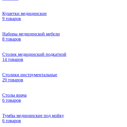
Кушетки медицинские
9 товаров
Наборы медицинской мебели
8 товаров
Столик медицинский подкатной
14 товаров
Столики инструментальные
29 товаров
Столы врача
6 товаров
Тумбы медицинские под мойку
6 товаров