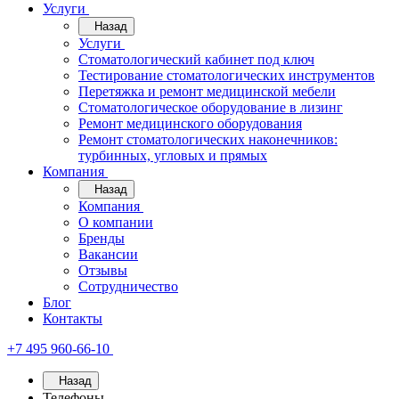
Услуги
Назад
Услуги
Стоматологический кабинет под ключ
Тестирование стоматологических инструментов
Перетяжка и ремонт медицинской мебели
Стоматологическое оборудование в лизинг
Ремонт медицинского оборудования
Ремонт стоматологических наконечников:
турбинных, угловых и прямых
Компания
Назад
Компания
О компании
Бренды
Вакансии
Отзывы
Сотрудничество
Блог
Контакты
+7 495 960-66-10
Назад
Телефоны