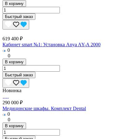
В корзину
Быстрый заказ
619 400 ₽
Кабинет smart №1: Установка Anya AY-A 2000
0
0
В корзину
Быстрый заказ
Новинка
290 000 ₽
Медицинские шкафы. Комплект Dental
0
0
В корзину
Быстрый заказ