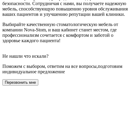
безопасности. Сотрудничая с нами, вы получаете надежную
мебель, способствующую повышению уровня обслуживания
ваших пациентов и улучшению репутации вашей клиники.
Выбирайте качественную стоматологическую мебель от
компании Nova-Stom, и ваш кабинет станет местом, где
профессионализм сочетается с комфортом и заботой о
здоровье каждого пациента!
Не нашли что искали?
Поможем с выбором, ответим на все вопросы,подготовим
индивидуальное предложение
Перезвонить мне