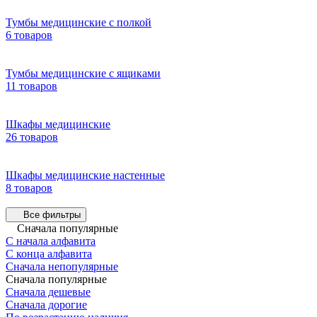
Тумбы медицинские с полкой
6 товаров
Тумбы медицинские с ящиками
11 товаров
Шкафы медицинские
26 товаров
Шкафы медицинские настенные
8 товаров
Все фильтры
Сначала популярные
С начала алфавита
С конца алфавита
Сначала непопулярные
Сначала популярные
Сначала дешевые
Сначала дорогие