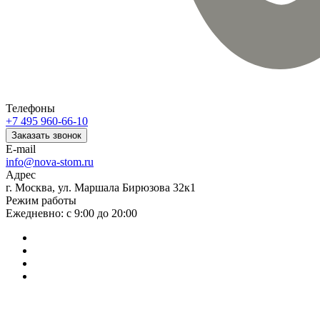
Телефоны
+7 495 960-66-10
Заказать звонок
E-mail
info@nova-stom.ru
Адрес
г. Москва, ул. Маршала Бирюзова 32к1
Режим работы
Ежедневно: с 9:00 до 20:00