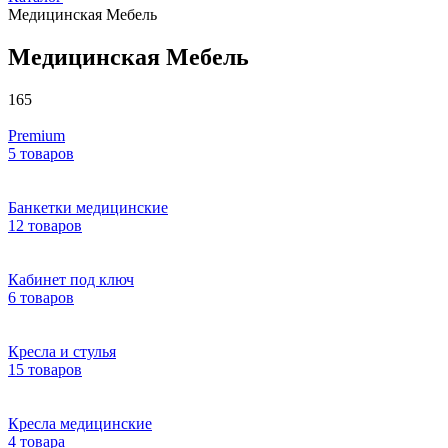
Медицинская Мебель
Медицинская Мебель
165
Premium
5 товаров
Банкетки медицинские
12 товаров
Кабинет под ключ
6 товаров
Кресла и стулья
15 товаров
Кресла медицинские
4 товара