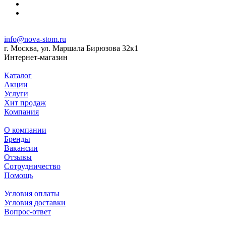
info@nova-stom.ru
г. Москва, ул. Маршала Бирюзова 32к1
Интернет-магазин
Каталог
Акции
Услуги
Хит продаж
Компания
О компании
Бренды
Вакансии
Отзывы
Сотрудничество
Помощь
Условия оплаты
Условия доставки
Вопрос-ответ