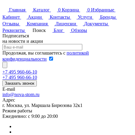
Главная
Каталог
0
Корзина
0
Избранные
Кабинет
Акции
Контакты
Услуги
Бренды
Отзывы
Компания
Лицензии
Документы
Реквизиты
Поиск
Блог
Обзоры
Подписаться
на новости и акции
Продолжая, вы соглашаетесь с
политикой
конфиденциальности
+7 495 960-66-10
+7 495 960-66-10
Заказать звонок
E-mail
info@nova-stom.ru
Адрес
г. Москва, ул. Маршала Бирюзова 32к1
Режим работы
Ежедневно: с 9:00 до 20:00