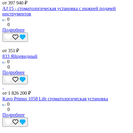
от 397 940 ₽
AJ 15 - стоматологическая установка с нижней подачей
инструментов
0
0
Подробнее
от 351 ₽
833 Яйцевидный
0
0
Подробнее
от 1 826 200 ₽
Kavo Primus 1058 Life стоматологическая установка
0
0
Подробнее