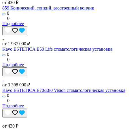
от 430 ₽
859 Конический, тонкий, заостренный кончик
0
0
Подробнее
от 1 937 000 ₽
Kavo ESTETICA E50 Life стоматологическая установка
0
0
Подробнее
от 3 398 000 ₽
Kavo ESTETICA E70/E80 Vision стоматологическая установка
0
0
Подробнее
от 430 ₽