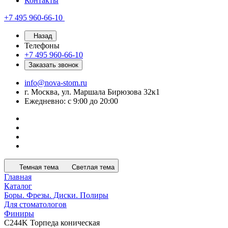
Контакты
+7 495 960-66-10
Назад
Телефоны
+7 495 960-66-10
Заказать звонок
info@nova-stom.ru
г. Москва, ул. Маршала Бирюзова 32к1
Ежедневно: с 9:00 до 20:00
Темная тема
Светлая тема
Главная
Каталог
Боры. Фрезы. Диски. Полиры
Для стоматологов
Финиры
C244K Торпеда коническая