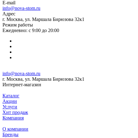
E-mail
info@nova-stom.ru
Адрес
г. Москва, ул. Маршала Бирюзова 32к1
Режим работы
Ежедневно: с 9:00 до 20:00
info@nova-stom.ru
г. Москва, ул. Маршала Бирюзова 32к1
Интернет-магазин
Каталог
Акции
Услуги
Хит продаж
Компания
О компании
Бренды