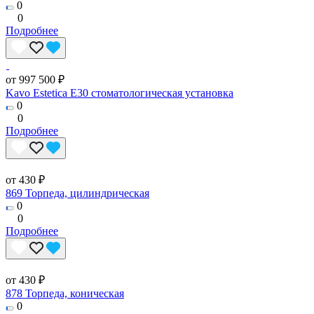
0
0
Подробнее
от 997 500 ₽
Kavo Estetica E30 стоматологическая установка
0
0
Подробнее
от 430 ₽
869 Торпеда, цилиндрическая
0
0
Подробнее
от 430 ₽
878 Торпеда, коническая
0