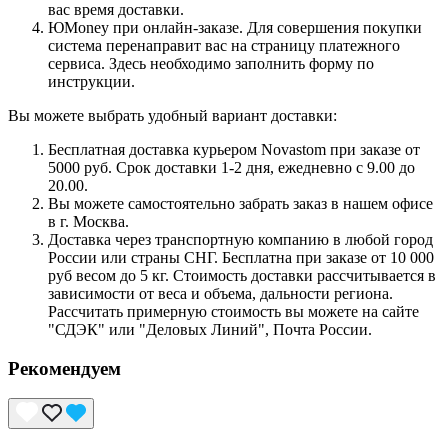
вас время доставки.
ЮMoney при онлайн-заказе. Для совершения покупки
система перенаправит вас на страницу платежного
сервиса. Здесь необходимо заполнить форму по
инструкции.
Вы можете выбрать удобный вариант доставки:
Бесплатная доставка курьером Novastom при заказе от
5000 руб. Срок доставки 1-2 дня, ежедневно с 9.00 до
20.00.
Вы можете самостоятельно забрать заказ в нашем офисе
в г. Москва.
Доставка через транспортную компанию в любой город
России или страны СНГ. Бесплатна при заказе от 10 000
руб весом до 5 кг. Стоимость доставки рассчитывается в
зависимости от веса и объема, дальности региона.
Рассчитать примерную стоимость вы можете на сайте
"СДЭК" или "Деловых Линий", Почта России.
Рекомендуем