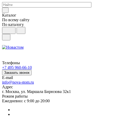
Каталог
По всему сайту
По каталогу
Телефоны
+7 495 960-66-10
Заказать звонок
E-mail
info@nova-stom.ru
Адрес
г. Москва, ул. Маршала Бирюзова 32к1
Режим работы
Ежедневно: с 9:00 до 20:00