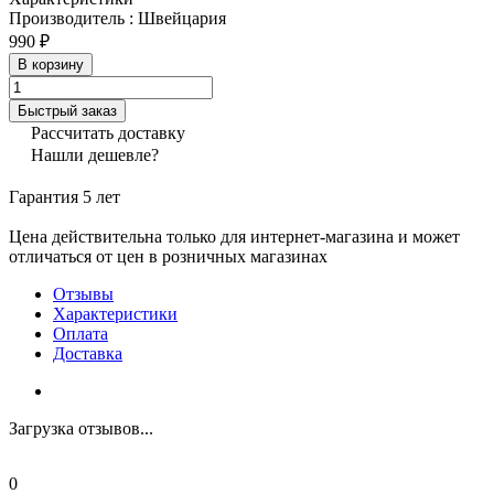
Производитель
:
Швейцария
990 ₽
В корзину
Быстрый заказ
Рассчитать доставку
Нашли дешевле?
Гарантия 5 лет
Цена действительна только для интернет-магазина и может
отличаться от цен в розничных магазинах
Отзывы
Характеристики
Оплата
Доставка
Загрузка отзывов...
0