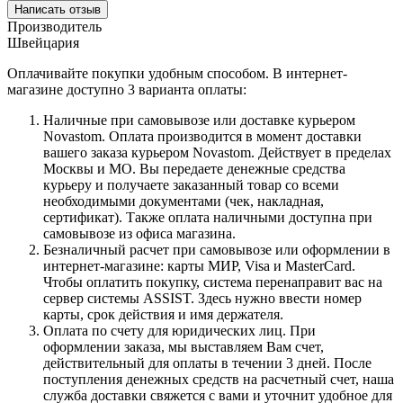
Написать отзыв
Производитель
Швейцария
Оплачивайте покупки удобным способом. В интернет-
магазине доступно 3 варианта оплаты:
Наличные при самовывозе или доставке курьером
Novastom. Оплата производится в момент доставки
вашего заказа курьером Novastom. Действует в пределах
Москвы и МО. Вы передаете денежные средства
курьеру и получаете заказанный товар со всеми
необходимыми документами (чек, накладная,
сертификат). Также оплата наличными доступна при
самовывозе из офиса магазина.
Безналичный расчет при самовывозе или оформлении в
интернет-магазине: карты МИР, Visa и MasterCard.
Чтобы оплатить покупку, система перенаправит вас на
сервер системы ASSIST. Здесь нужно ввести номер
карты, срок действия и имя держателя.
Оплата по счету для юридических лиц. При
оформлении заказа, мы выставляем Вам счет,
действительный для оплаты в течении 3 дней. После
поступления денежных средств на расчетный счет, наша
служба доставки свяжется с вами и уточнит удобное для