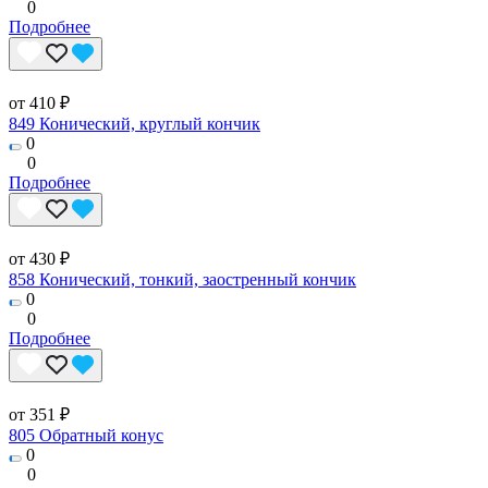
0
Подробнее
от 410 ₽
849 Конический, круглый кончик
0
0
Подробнее
от 430 ₽
858 Конический, тонкий, заостренный кончик
0
0
Подробнее
от 351 ₽
805 Обратный конус
0
0