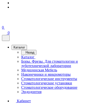
0
0
Каталог
Назад
Каталог
Боры. Фрезы. Для стоматологии и
зуботехнической лаборатории
Медицинская Мебель
Наконечники и микромоторы
Стоматологические инструменты
Стоматологические установки
Стоматологическое оборудование
Эндодонтия
Кабинет