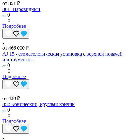
от 351 ₽
801 Шаровидный
0
0
Подробнее
от 466 000 ₽
AJ 15 - стоматологическая установка с верхней подачей
инструментов
0
0
Подробнее
от 430 ₽
852 Конический, круглый кончик
0
0
Подробнее