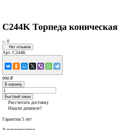
C244K Торпеда коническая
0
Нет отзывов
Арт.
C244K
990 ₽
В корзину
Быстрый заказ
Рассчитать доставку
Нашли дешевле?
Гарантия 5 лет
Характеристики