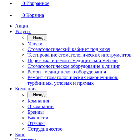
0
Избранное
0
Корзина
Акции
Услуги
Назад
Услуги
Стоматологический кабинет под ключ
Тестирование стоматологических инструментов
Перетяжка и ремонт медицинской мебели
Стоматологическое оборудование в лизинг
Ремонт медицинского оборудования
Ремонт стоматологических наконечников:
турбинных, угловых и прямых
Компания
Назад
Компания
О компании
Бренды
Вакансии
Отзывы
Сотрудничество
Блог