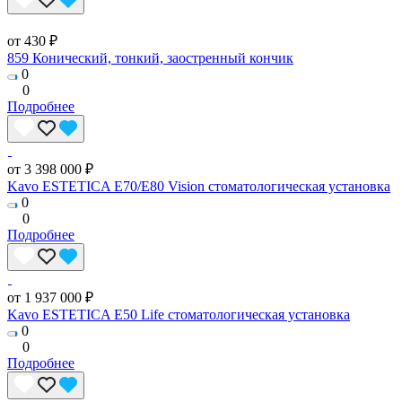
от 430 ₽
859 Конический, тонкий, заостренный кончик
0
0
Подробнее
от 3 398 000 ₽
Kavo ESTETICA E70/E80 Vision стоматологическая установка
0
0
Подробнее
от 1 937 000 ₽
Kavo ESTETICA E50 Life стоматологическая установка
0
0
Подробнее