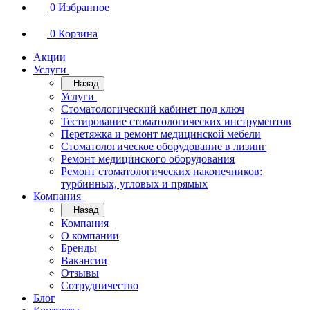
0
Избранное
0
Корзина
Акции
Услуги
Назад
Услуги
Стоматологический кабинет под ключ
Тестирование стоматологических инструментов
Перетяжка и ремонт медицинской мебели
Стоматологическое оборудование в лизинг
Ремонт медицинского оборудования
Ремонт стоматологических наконечников:
турбинных, угловых и прямых
Компания
Назад
Компания
О компании
Бренды
Вакансии
Отзывы
Сотрудничество
Блог