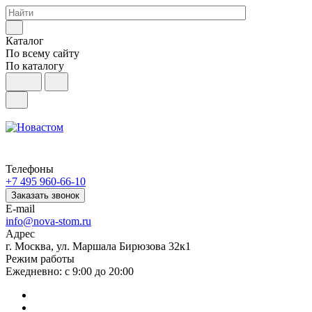
Каталог
По всему сайту
По каталогу
Телефоны
+7 495 960-66-10
Заказать звонок
E-mail
info@nova-stom.ru
Адрес
г. Москва, ул. Маршала Бирюзова 32к1
Режим работы
Ежедневно: с 9:00 до 20:00