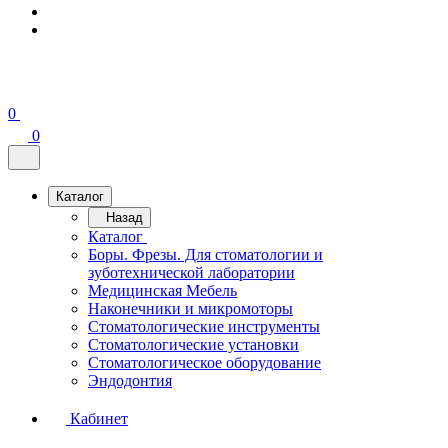
0
0
Каталог
Назад
Каталог
Боры. Фрезы. Для стоматологии и
зуботехнической лаборатории
Медицинская Мебель
Наконечники и микромоторы
Стоматологические инструменты
Стоматологические установки
Стоматологическое оборудование
Эндодонтия
Кабинет