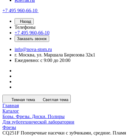
Контакты
+7 495 960-66-10
Назад
Телефоны
+7 495 960-66-10
Заказать звонок
info@nova-stom.ru
г. Москва, ул. Маршала Бирюзова 32к1
Ежедневно: с 9:00 до 20:00
Темная тема
Светлая тема
Главная
Каталог
Боры. Фрезы. Диски. Полиры
Для зуботехнической лаборатории
Фрезы
CQ251F Поперечные насечки с зубчиками, средние. Пламя