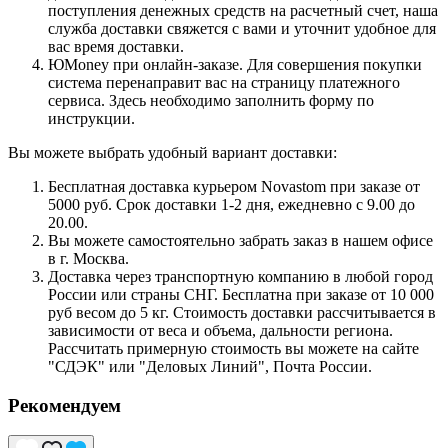
поступления денежных средств на расчетный счет, наша
служба доставки свяжется с вами и уточнит удобное для
вас время доставки.
ЮMoney при онлайн-заказе. Для совершения покупки
система перенаправит вас на страницу платежного
сервиса. Здесь необходимо заполнить форму по
инструкции.
Вы можете выбрать удобный вариант доставки:
Бесплатная доставка курьером Novastom при заказе от
5000 руб. Срок доставки 1-2 дня, ежедневно с 9.00 до
20.00.
Вы можете самостоятельно забрать заказ в нашем офисе
в г. Москва.
Доставка через транспортную компанию в любой город
России или страны СНГ. Бесплатна при заказе от 10 000
руб весом до 5 кг. Стоимость доставки рассчитывается в
зависимости от веса и объема, дальности региона.
Рассчитать примерную стоимость вы можете на сайте
"СДЭК" или "Деловых Линий", Почта России.
Рекомендуем