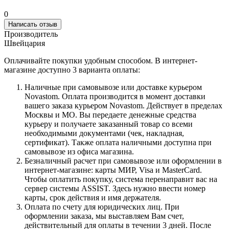
0
Написать отзыв
Производитель
Швейцария
Оплачивайте покупки удобным способом. В интернет-
магазине доступно 3 варианта оплаты:
Наличные при самовывозе или доставке курьером
Novastom. Оплата производится в момент доставки
вашего заказа курьером Novastom. Действует в пределах
Москвы и МО. Вы передаете денежные средства
курьеру и получаете заказанный товар со всеми
необходимыми документами (чек, накладная,
сертификат). Также оплата наличными доступна при
самовывозе из офиса магазина.
Безналичный расчет при самовывозе или оформлении в
интернет-магазине: карты МИР, Visa и MasterCard.
Чтобы оплатить покупку, система перенаправит вас на
сервер системы ASSIST. Здесь нужно ввести номер
карты, срок действия и имя держателя.
Оплата по счету для юридических лиц. При
оформлении заказа, мы выставляем Вам счет,
действительный для оплаты в течении 3 дней. После