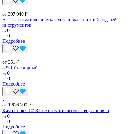
от 397 940 ₽
AJ 15 - стоматологическая установка с нижней подачей
инструментов
0
0
Подробнее
от 351 ₽
833 Яйцевидный
0
0
Подробнее
от 1 826 200 ₽
Kavo Primus 1058 Life стоматологическая установка
0
0
Подробнее