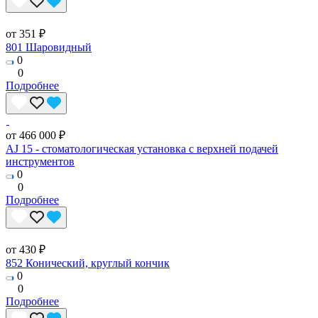
от 351 ₽
801 Шаровидный
0
0
Подробнее
от 466 000 ₽
AJ 15 - стоматологическая установка с верхней подачей
инструментов
0
0
Подробнее
от 430 ₽
852 Конический, круглый кончик
0
0
Подробнее