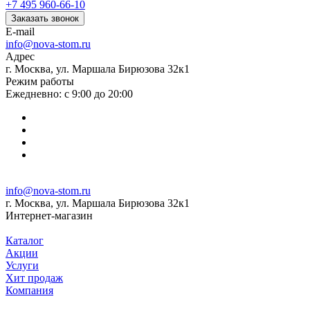
+7 495 960-66-10
Заказать звонок
E-mail
info@nova-stom.ru
Адрес
г. Москва, ул. Маршала Бирюзова 32к1
Режим работы
Ежедневно: с 9:00 до 20:00
info@nova-stom.ru
г. Москва, ул. Маршала Бирюзова 32к1
Интернет-магазин
Каталог
Акции
Услуги
Хит продаж
Компания