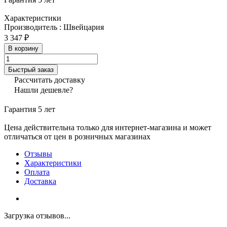
Характеристики
Производитель
:
Швейцария
3 347 ₽
В корзину
Быстрый заказ
Рассчитать доставку
Нашли дешевле?
Гарантия 5 лет
Цена действительна только для интернет-магазина и может
отличаться от цен в розничных магазинах
Отзывы
Характеристики
Оплата
Доставка
Загрузка отзывов...