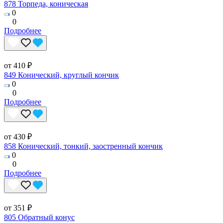
878 Торпеда, коническая
0
0
Подробнее
от 410 ₽
849 Конический, круглый кончик
0
0
Подробнее
от 430 ₽
858 Конический, тонкий, заостренный кончик
0
0
Подробнее
от 351 ₽
805 Обратный конус