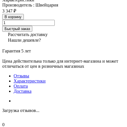
Производитель
:
Швейцария
3 347 ₽
В корзину
Быстрый заказ
Рассчитать доставку
Нашли дешевле?
Гарантия 5 лет
Цена действительна только для интернет-магазина и может
отличаться от цен в розничных магазинах
Отзывы
Характеристики
Оплата
Доставка
Загрузка отзывов...
0