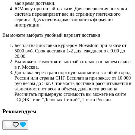
вас время доставки.
ЮMoney при онлайн-заказе. Для совершения покупки
система перенаправит вас на страницу платежного
сервиса. Здесь необходимо заполнить форму по
инструкции.
Вы можете выбрать удобный вариант доставки:
Бесплатная доставка курьером Novastom при заказе от
5000 руб. Срок доставки 1-2 дня, ежедневно с 9.00 до
20.00.
Вы можете самостоятельно забрать заказ в нашем офисе
в г. Москва.
Доставка через транспортную компанию в любой город
России или страны СНГ. Бесплатна при заказе от 10 000
руб весом до 5 кг. Стоимость доставки рассчитывается в
зависимости от веса и объема, дальности региона.
Рассчитать примерную стоимость вы можете на сайте
"СДЭК" или "Деловых Линий", Почта России.
Рекомендуем