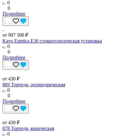
0
0
Подробнее
от 997 500 ₽
Kavo Estetica E30 стоматологическая установка
0
0
Подробнее
от 430 ₽
869 Торпеда, цилиндрическая
0
0
Подробнее
от 430 ₽
878 Торпеда, коническая
0