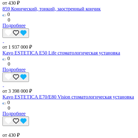
от 430 ₽
859 Конический, тонкий, заостренный кончик
0
0
Подробнее
от 1 937 000 ₽
Kavo ESTETICA E50 Life стоматологическая установка
0
0
Подробнее
от 3 398 000 ₽
Kavo ESTETICA E70/E80 Vision стоматологическая установка
0
0
Подробнее
от 430 ₽