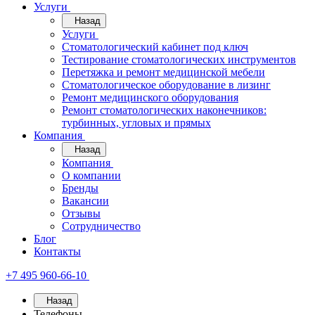
Услуги
Назад
Услуги
Стоматологический кабинет под ключ
Тестирование стоматологических инструментов
Перетяжка и ремонт медицинской мебели
Стоматологическое оборудование в лизинг
Ремонт медицинского оборудования
Ремонт стоматологических наконечников:
турбинных, угловых и прямых
Компания
Назад
Компания
О компании
Бренды
Вакансии
Отзывы
Сотрудничество
Блог
Контакты
+7 495 960-66-10
Назад
Телефоны