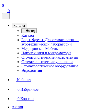
0
0
Каталог
Назад
Каталог
Боры. Фрезы. Для стоматологии и
зуботехнической лаборатории
Медицинская Мебель
Наконечники и микромоторы
Стоматологические инструменты
Стоматологические установки
Стоматологическое оборудование
Эндодонтия
Кабинет
0
Избранное
0
Корзина
Акции