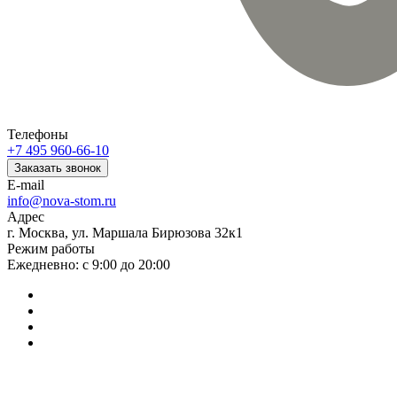
Телефоны
+7 495 960-66-10
Заказать звонок
E-mail
info@nova-stom.ru
Адрес
г. Москва, ул. Маршала Бирюзова 32к1
Режим работы
Ежедневно: с 9:00 до 20:00