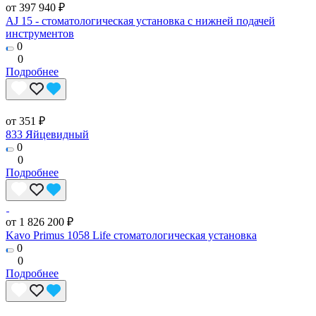
от 397 940 ₽
AJ 15 - стоматологическая установка с нижней подачей
инструментов
0
0
Подробнее
от 351 ₽
833 Яйцевидный
0
0
Подробнее
от 1 826 200 ₽
Kavo Primus 1058 Life стоматологическая установка
0
0
Подробнее