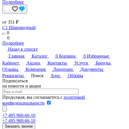
Подробнее
от 351 ₽
C1 Шаровидный
0
0
Подробнее
Назад к списку
Главная
Каталог
0
Корзина
0
Избранные
Кабинет
Акции
Контакты
Услуги
Бренды
Отзывы
Компания
Лицензии
Документы
Реквизиты
Поиск
Блог
Обзоры
Подписаться
на новости и акции
Продолжая, вы соглашаетесь с
политикой
конфиденциальности
+7 495 960-66-10
+7 495 960-66-10
Заказать звонок