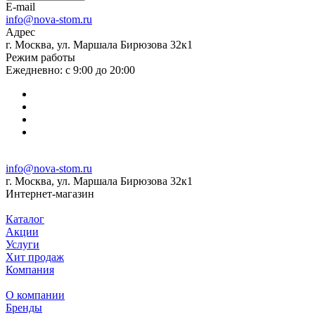
E-mail
info@nova-stom.ru
Адрес
г. Москва, ул. Маршала Бирюзова 32к1
Режим работы
Ежедневно: с 9:00 до 20:00
info@nova-stom.ru
г. Москва, ул. Маршала Бирюзова 32к1
Интернет-магазин
Каталог
Акции
Услуги
Хит продаж
Компания
О компании
Бренды