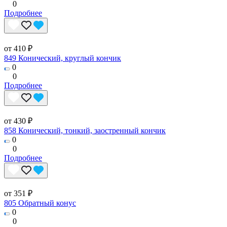
0
Подробнее
от 410 ₽
849 Конический, круглый кончик
0
0
Подробнее
от 430 ₽
858 Конический, тонкий, заостренный кончик
0
0
Подробнее
от 351 ₽
805 Обратный конус
0
0