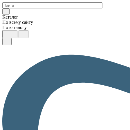
Каталог
По всему сайту
По каталогу