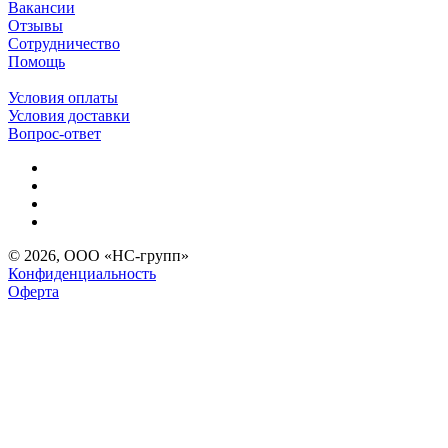
Вакансии
Отзывы
Сотрудничество
Помощь
Условия оплаты
Условия доставки
Вопрос-ответ
© 2026, ООО «НС-групп»
Конфиденциальность
Оферта