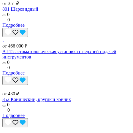
от 351 ₽
801 Шаровидный
0
0
Подробнее
от 466 000 ₽
AJ 15 - стоматологическая установка с верхней подачей
инструментов
0
0
Подробнее
от 430 ₽
852 Конический, круглый кончик
0
0
Подробнее