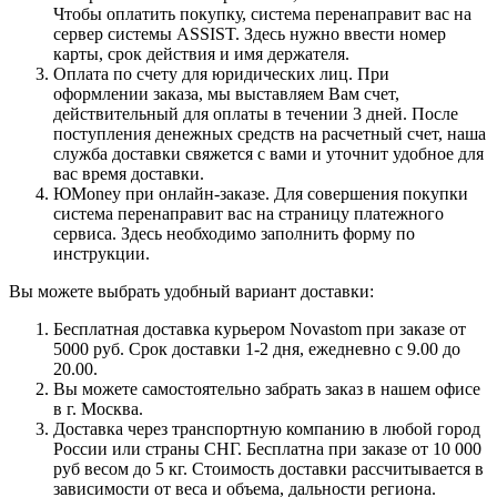
Чтобы оплатить покупку, система перенаправит вас на
сервер системы ASSIST. Здесь нужно ввести номер
карты, срок действия и имя держателя.
Оплата по счету для юридических лиц. При
оформлении заказа, мы выставляем Вам счет,
действительный для оплаты в течении 3 дней. После
поступления денежных средств на расчетный счет, наша
служба доставки свяжется с вами и уточнит удобное для
вас время доставки.
ЮMoney при онлайн-заказе. Для совершения покупки
система перенаправит вас на страницу платежного
сервиса. Здесь необходимо заполнить форму по
инструкции.
Вы можете выбрать удобный вариант доставки:
Бесплатная доставка курьером Novastom при заказе от
5000 руб. Срок доставки 1-2 дня, ежедневно с 9.00 до
20.00.
Вы можете самостоятельно забрать заказ в нашем офисе
в г. Москва.
Доставка через транспортную компанию в любой город
России или страны СНГ. Бесплатна при заказе от 10 000
руб весом до 5 кг. Стоимость доставки рассчитывается в
зависимости от веса и объема, дальности региона.