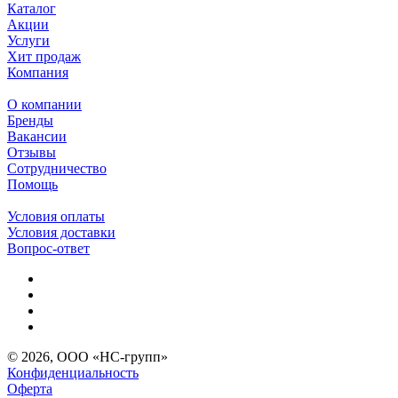
Каталог
Акции
Услуги
Хит продаж
Компания
О компании
Бренды
Вакансии
Отзывы
Сотрудничество
Помощь
Условия оплаты
Условия доставки
Вопрос-ответ
© 2026, ООО «НС-групп»
Конфиденциальность
Оферта