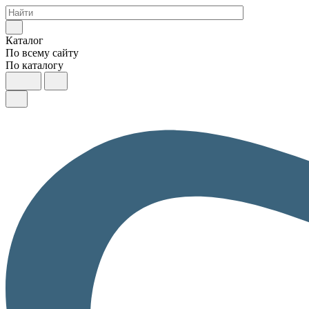
Каталог
По всему сайту
По каталогу