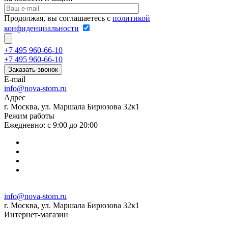
Продолжая, вы соглашаетесь с
политикой
конфиденциальности
+7 495 960-66-10
+7 495 960-66-10
Заказать звонок
E-mail
info@nova-stom.ru
Адрес
г. Москва, ул. Маршала Бирюзова 32к1
Режим работы
Ежедневно: с 9:00 до 20:00
info@nova-stom.ru
г. Москва, ул. Маршала Бирюзова 32к1
Интернет-магазин