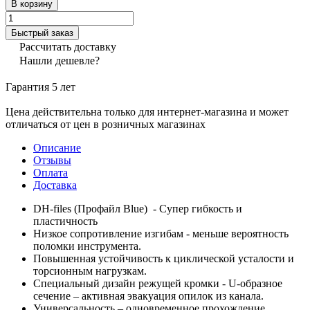
В корзину
Быстрый заказ
Рассчитать доставку
Нашли дешевле?
Гарантия 5 лет
Цена действительна только для интернет-магазина и может
отличаться от цен в розничных магазинах
Описание
Отзывы
Оплата
Доставка
DH-files (Профайл Blue) - Супер гибкость и
пластичность
Низкое сопротивление изгибам - меньше вероятность
поломки инструмента.
Повышенная устойчивость к циклической усталости и
торсионным нагрузкам.
Специальный дизайн режущей кромки - U-образное
сечение – активная эвакуация опилок из канала.
Универсальность – одновременное прохождение,