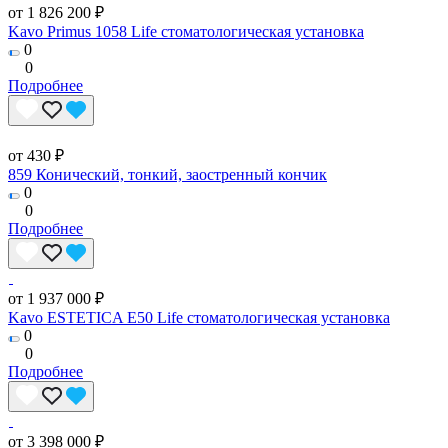
от 1 826 200 ₽
Kavo Primus 1058 Life стоматологическая установка
0
0
Подробнее
от 430 ₽
859 Конический, тонкий, заостренный кончик
0
0
Подробнее
от 1 937 000 ₽
Kavo ESTETICA E50 Life стоматологическая установка
0
0
Подробнее
от 3 398 000 ₽