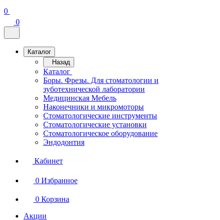
0
0
Каталог
Назад
Каталог
Боры. Фрезы. Для стоматологии и
зуботехнической лаборатории
Медицинская Мебель
Наконечники и микромоторы
Стоматологические инструменты
Стоматологические установки
Стоматологическое оборудование
Эндодонтия
Кабинет
0
Избранное
0
Корзина
Акции