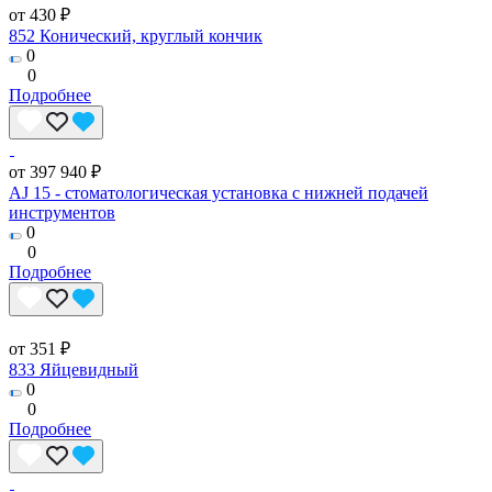
от 430 ₽
852 Конический, круглый кончик
0
0
Подробнее
от 397 940 ₽
AJ 15 - стоматологическая установка с нижней подачей
инструментов
0
0
Подробнее
от 351 ₽
833 Яйцевидный
0
0
Подробнее