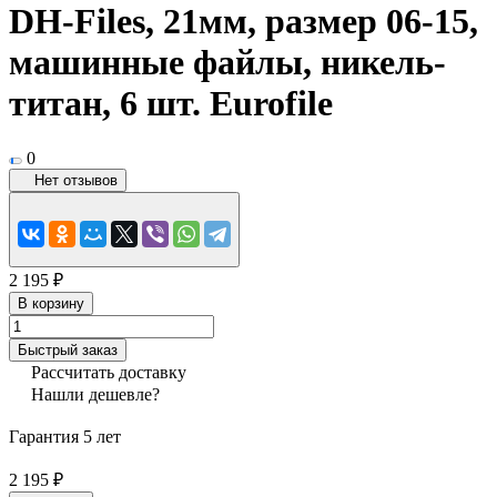
DH-Files, 21мм, размер 06-15,
машинные файлы, никель-
титан, 6 шт. Eurofile
0
Нет отзывов
2 195 ₽
В корзину
Быстрый заказ
Рассчитать доставку
Нашли дешевле?
Гарантия 5 лет
2 195 ₽