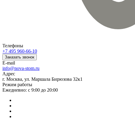
Телефоны
+7 495 960-66-10
Заказать звонок
E-mail
info@nova-stom.ru
Адрес
г. Москва, ул. Маршала Бирюзова 32к1
Режим работы
Ежедневно: с 9:00 до 20:00