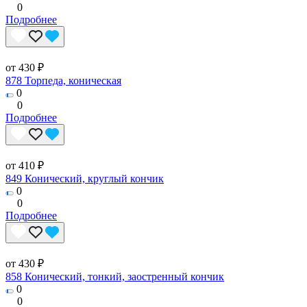
0
Подробнее
от 430 ₽
878 Торпеда, коническая
0
0
Подробнее
от 410 ₽
849 Конический, круглый кончик
0
0
Подробнее
от 430 ₽
858 Конический, тонкий, заостренный кончик
0
0