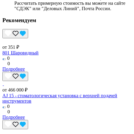
Рассчитать примерную стоимость вы можете на сайте
"СДЭК" или "Деловых Линий", Почта России.
Рекомендуем
от 351 ₽
801 Шаровидный
0
0
Подробнее
от 466 000 ₽
AJ 15 - стоматологическая установка с верхней подачей
инструментов
0
0
Подробнее