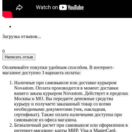
Загрузка отзывов...
0
Написать отзыв
Оплачивайте покупки удобным способом. В интернет-
магазине доступно 3 варианта оплаты:
Наличные при самовывозе или доставке курьером
Novastom. Оплата производится в момент доставки
вашего заказа курьером Novastom. Действует в пределах
Москвы и МО. Вы передаете денежные средства
курьеру и получаете заказанный товар со всеми
необходимыми документами (чек, накладная,
сертификат). Также оплата наличными доступна при
самовывозе из офиса магазина.
Безналичный расчет при самовывозе или оформлении в
интернет-магазине: карты МИР, Visa и MasterCard.