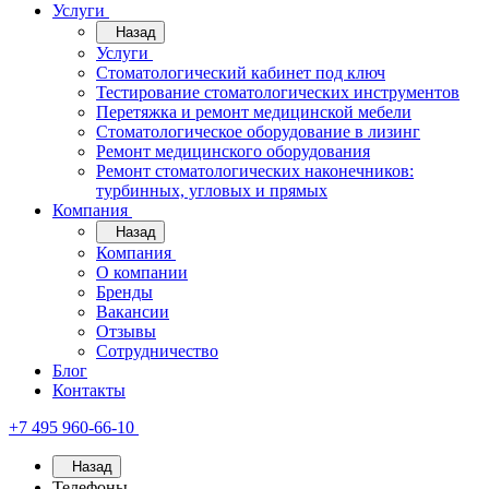
Услуги
Назад
Услуги
Стоматологический кабинет под ключ
Тестирование стоматологических инструментов
Перетяжка и ремонт медицинской мебели
Стоматологическое оборудование в лизинг
Ремонт медицинского оборудования
Ремонт стоматологических наконечников:
турбинных, угловых и прямых
Компания
Назад
Компания
О компании
Бренды
Вакансии
Отзывы
Сотрудничество
Блог
Контакты
+7 495 960-66-10
Назад
Телефоны