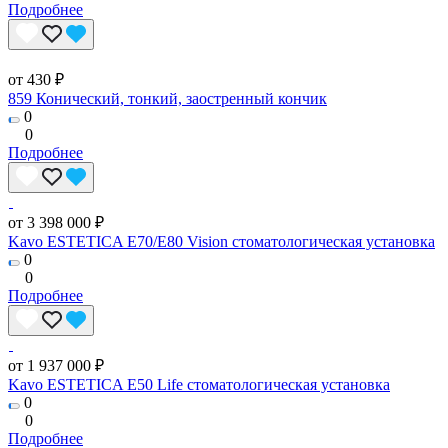
Подробнее
от 430 ₽
859 Конический, тонкий, заостренный кончик
0
0
Подробнее
от 3 398 000 ₽
Kavo ESTETICA E70/E80 Vision стоматологическая установка
0
0
Подробнее
от 1 937 000 ₽
Kavo ESTETICA E50 Life стоматологическая установка
0
0
Подробнее