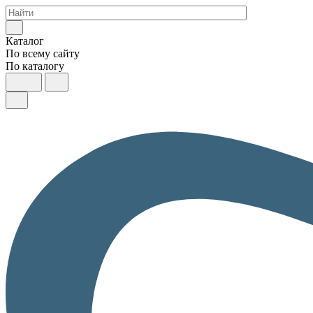
Каталог
По всему сайту
По каталогу