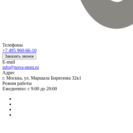
Телефоны
+7 495 960-66-10
Заказать звонок
E-mail
info@nova-stom.ru
Адрес
г. Москва, ул. Маршала Бирюзова 32к1
Режим работы
Ежедневно: с 9:00 до 20:00