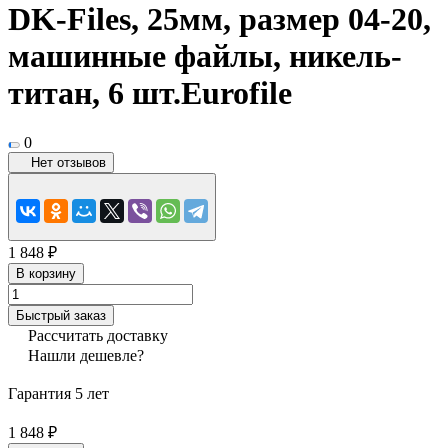
DK-Files, 25мм, размер 04-20,
машинные файлы, никель-
титан, 6 шт.Eurofile
0
Нет отзывов
1 848 ₽
В корзину
Быстрый заказ
Рассчитать доставку
Нашли дешевле?
Гарантия 5 лет
1 848 ₽