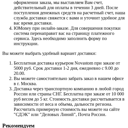
оформлении заказа, мы выставляем Вам счет,
действительный для оплаты в течении 3 дней. После
поступления денежных средств на расчетный счет, наша
служба доставки свяжется с вами и уточнит удобное для
вас время доставки.
ЮMoney при онлайн-заказе. Для совершения покупки
система перенаправит вас на страницу платежного
сервиса. Здесь необходимо заполнить форму по
инструкции.
Вы можете выбрать удобный вариант доставки:
Бесплатная доставка курьером Novastom при заказе от
5000 руб. Срок доставки 1-2 дня, ежедневно с 9.00 до
20.00.
Вы можете самостоятельно забрать заказ в нашем офисе
в г. Москва.
Доставка через транспортную компанию в любой город
России или страны СНГ. Бесплатна при заказе от 10 000
руб весом до 5 кг. Стоимость доставки рассчитывается в
зависимости от веса и объема, дальности региона.
Рассчитать примерную стоимость вы можете на сайте
"СДЭК" или "Деловых Линий", Почта России.
Рекомендуем