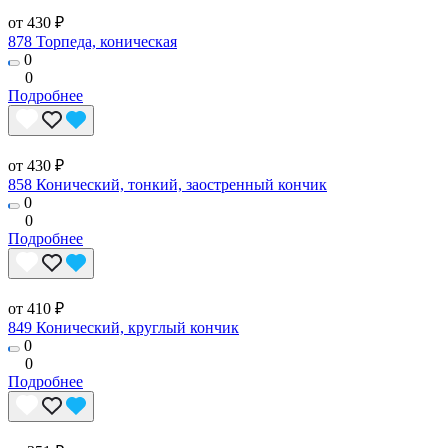
от 430 ₽
878 Торпеда, коническая
0
0
Подробнее
от 430 ₽
858 Конический, тонкий, заостренный кончик
0
0
Подробнее
от 410 ₽
849 Конический, круглый кончик
0
0
Подробнее