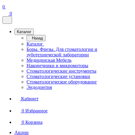
0
0
Каталог
Назад
Каталог
Боры. Фрезы. Для стоматологии и
зуботехнической лаборатории
Медицинская Мебель
Наконечники и микромоторы
Стоматологические инструменты
Стоматологические установки
Стоматологическое оборудование
Эндодонтия
Кабинет
0
Избранное
0
Корзина
Акции