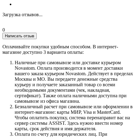
Загрузка отзывов...
0
Написать отзыв
Оплачивайте покупки удобным способом. В интернет-
магазине доступно 3 варианта оплаты:
Наличные при самовывозе или доставке курьером
Novastom. Оплата производится в момент доставки
вашего заказа курьером Novastom. Действует в пределах
Москвы и МО. Вы передаете денежные средства
курьеру и получаете заказанный товар со всеми
необходимыми документами (чек, накладная,
сертификат). Также оплата наличными доступна при
самовывозе из офиса магазина.
Безналичный расчет при самовывозе или оформлении в
интернет-магазине: карты МИР, Visa и MasterCard.
Чтобы оплатить покупку, система перенаправит вас на
сервер системы ASSIST. Здесь нужно ввести номер
карты, срок действия и имя держателя.
Оплата по счету для юридических лиц. При