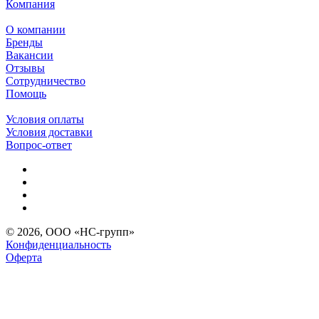
Компания
О компании
Бренды
Вакансии
Отзывы
Сотрудничество
Помощь
Условия оплаты
Условия доставки
Вопрос-ответ
© 2026, ООО «НС-групп»
Конфиденциальность
Оферта