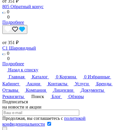
от 351 ₽
805 Обратный конус
0
0
Подробнее
от 351 ₽
C1 Шаровидный
0
0
Подробнее
Назад к списку
Главная
Каталог
0
Корзина
0
Избранные
Кабинет
Акции
Контакты
Услуги
Бренды
Отзывы
Компания
Лицензии
Документы
Реквизиты
Поиск
Блог
Обзоры
Подписаться
на новости и акции
Продолжая, вы соглашаетесь с
политикой
конфиденциальности