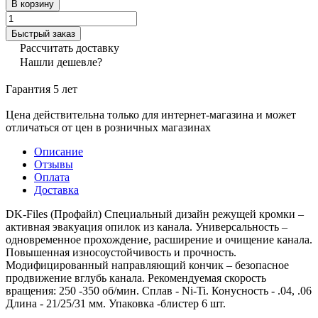
В корзину
Быстрый заказ
Рассчитать доставку
Нашли дешевле?
Гарантия 5 лет
Цена действительна только для интернет-магазина и может
отличаться от цен в розничных магазинах
Описание
Отзывы
Оплата
Доставка
DK-Files (Профайл) Специальный дизайн режущей кромки –
активная эвакуация опилок из канала. Универсальность –
одновременное прохождение, расширение и очищение канала.
Повышенная износоустойчивость и прочность.
Модифицированный направляющий кончик – безопасное
продвижение вглубь канала. Рекомендуемая скорость
вращения: 250 -350 об/мин. Сплав - Ni-Ti. Конусность - .04, .06
Длина - 21/25/31 мм. Упаковка -блистер 6 шт.