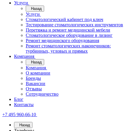
Услуги
Назад
Услуги
Стоматологический кабинет под ключ
Тестирование стоматологических инструментов
Перетяжка и ремонт медицинской мебели
Стоматологическое оборудование в лизинг
Ремонт медицинского оборудования
Ремонт стоматологических наконечников:
турбинных, угловых и прямых
Компания
Назад
Компания
О компании
Бренды
Вакансии
Отзывы
Сотрудничество
Блог
Контакты
+7 495 960-66-10
Назад
Телефоны