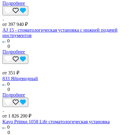
Подробнее
от 397 940 ₽
AJ 15 - стоматологическая установка с нижней подачей
инструментов
0
0
Подробнее
от 351 ₽
833 Яйцевидный
0
0
Подробнее
от 1 826 200 ₽
Kavo Primus 1058 Life стоматологическая установка
0
0