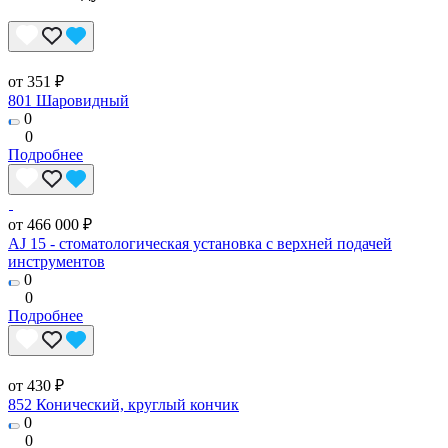
от 351 ₽
801 Шаровидный
0
0
Подробнее
от 466 000 ₽
AJ 15 - стоматологическая установка с верхней подачей
инструментов
0
0
Подробнее
от 430 ₽
852 Конический, круглый кончик
0
0