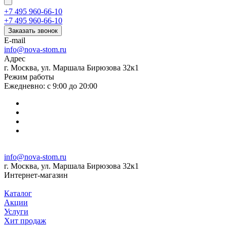
+7 495 960-66-10
+7 495 960-66-10
Заказать звонок
E-mail
info@nova-stom.ru
Адрес
г. Москва, ул. Маршала Бирюзова 32к1
Режим работы
Ежедневно: с 9:00 до 20:00
info@nova-stom.ru
г. Москва, ул. Маршала Бирюзова 32к1
Интернет-магазин
Каталог
Акции
Услуги
Хит продаж