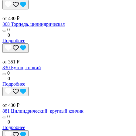
от 430 ₽
868 Торпеда, цилиндрическая
0
0
Подробнее
от 351 ₽
830 Бутон, тонкий
0
0
Подробнее
от 430 ₽
881 Цилиндрический, круглый кончик
0
0
Подробнее