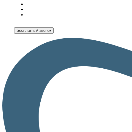
Бесплатный звонок