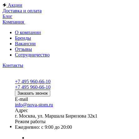
Акции
Доставка и оплата
Блог
Компания
О компании
Бренды
Вакансии
Отзывы
Сотрудничество
Контакты
+7 495 960-66-10
+7 495 960-66-10
Заказать звонок
E-mail
info@nova-stom.ru
Адрес
г. Москва, ул. Маршала Бирюзова 32к1
Режим работы
Ежедневно: с 9:00 до 20:00