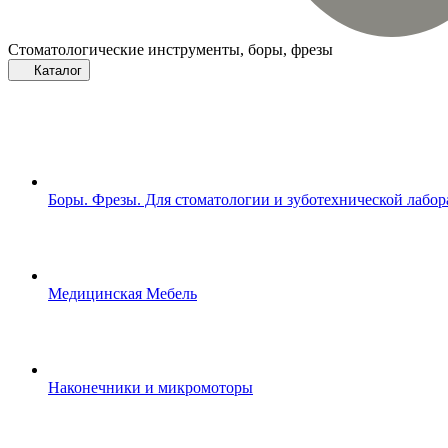
Стоматологические инструменты, боры, фрезы
Каталог
Боры. Фрезы. Для стоматологии и зуботехнической лабо
Медицинская Мебель
Наконечники и микромоторы