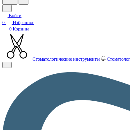
Войти
0
Избранное
0
Корзина
Стоматологические инструменты
Стоматолог