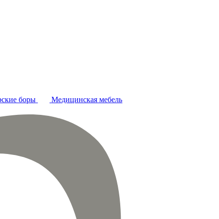
ские боры
Медицинская мебель