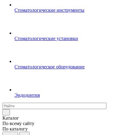
Стоматологические инструменты
Стоматологические установки
Стоматологическое оборудование
Эндодонтия
Каталог
По всему сайту
По каталогу