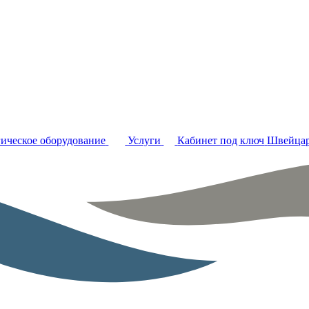
ическое оборудование
Услуги
Кабинет под ключ
Швейцар