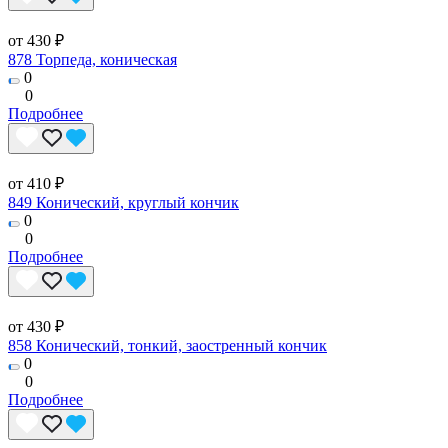
от 430 ₽
878 Торпеда, коническая
0
0
Подробнее
от 410 ₽
849 Конический, круглый кончик
0
0
Подробнее
от 430 ₽
858 Конический, тонкий, заостренный кончик
0
0
Подробнее