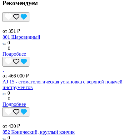
Рекомендуем
от 351 ₽
801 Шаровидный
0
0
Подробнее
от 466 000 ₽
AJ 15 - стоматологическая установка с верхней подачей
инструментов
0
0
Подробнее
от 430 ₽
852 Конический, круглый кончик
0