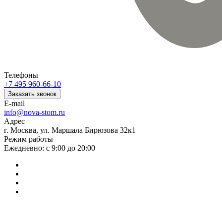
Телефоны
+7 495 960-66-10
Заказать звонок
E-mail
info@nova-stom.ru
Адрес
г. Москва, ул. Маршала Бирюзова 32к1
Режим работы
Ежедневно: с 9:00 до 20:00