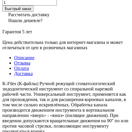
Быстрый заказ
Рассчитать доставку
Нашли дешевле?
Гарантия 5 лет
Цена действительна только для интернет-магазина и может
отличаться от цен в розничных магазинах
Описание
Отзывы
Оплата
Доставка
K-Files (К-файлы) Ручной режущий стоматологический
эндодонтический инструмент со спиральной нарезкой
рабочей части. Универсальный инструмент, применяется как
для прохождения, так и для расширения корневых каналов, в
том числе сильно искривлённых. Обработка канала
производится движением инструмента в вертикальном
направлении «вверх» - «вниз» (пилящие движения). При
введении допускаются вращательные движения на 90° по или
против часовой стрелки, позволяющие инструменту
продвигаться вперёд.