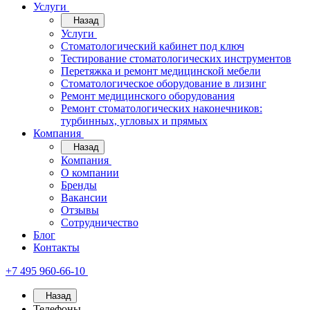
Услуги
Назад
Услуги
Стоматологический кабинет под ключ
Тестирование стоматологических инструментов
Перетяжка и ремонт медицинской мебели
Стоматологическое оборудование в лизинг
Ремонт медицинского оборудования
Ремонт стоматологических наконечников:
турбинных, угловых и прямых
Компания
Назад
Компания
О компании
Бренды
Вакансии
Отзывы
Сотрудничество
Блог
Контакты
+7 495 960-66-10
Назад
Телефоны