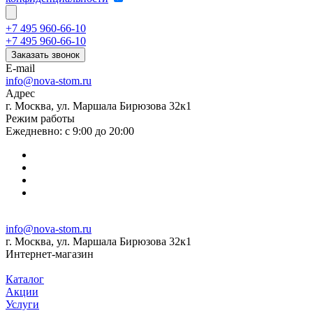
+7 495 960-66-10
+7 495 960-66-10
Заказать звонок
E-mail
info@nova-stom.ru
Адрес
г. Москва, ул. Маршала Бирюзова 32к1
Режим работы
Ежедневно: с 9:00 до 20:00
info@nova-stom.ru
г. Москва, ул. Маршала Бирюзова 32к1
Интернет-магазин
Каталог
Акции
Услуги