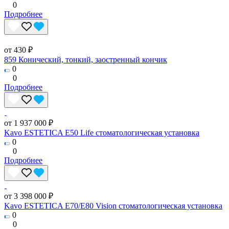
0
Подробнее
от 430 ₽
859 Конический, тонкий, заостренный кончик
0
0
Подробнее
от 1 937 000 ₽
Kavo ESTETICA E50 Life стоматологическая установка
0
0
Подробнее
от 3 398 000 ₽
Kavo ESTETICA E70/E80 Vision стоматологическая установка
0
0