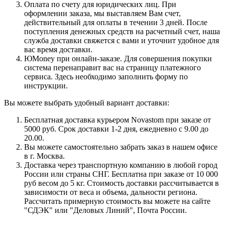
Оплата по счету для юридических лиц. При
оформлении заказа, мы выставляем Вам счет,
действительный для оплаты в течении 3 дней. После
поступления денежных средств на расчетный счет, наша
служба доставки свяжется с вами и уточнит удобное для
вас время доставки.
ЮMoney при онлайн-заказе. Для совершения покупки
система перенаправит вас на страницу платежного
сервиса. Здесь необходимо заполнить форму по
инструкции.
Вы можете выбрать удобный вариант доставки:
Бесплатная доставка курьером Novastom при заказе от
5000 руб. Срок доставки 1-2 дня, ежедневно с 9.00 до
20.00.
Вы можете самостоятельно забрать заказ в нашем офисе
в г. Москва.
Доставка через транспортную компанию в любой город
России или страны СНГ. Бесплатна при заказе от 10 000
руб весом до 5 кг. Стоимость доставки рассчитывается в
зависимости от веса и объема, дальности региона.
Рассчитать примерную стоимость вы можете на сайте
"СДЭК" или "Деловых Линий", Почта России.