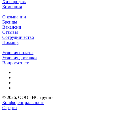
Хит продаж
Компания
О компании
Бренды
Вакансии
Отзывы
Сотрудничество
Помощь
Условия оплаты
Условия доставки
Вопрос-ответ
© 2026, ООО «НС-групп»
Конфиденциальность
Оферта