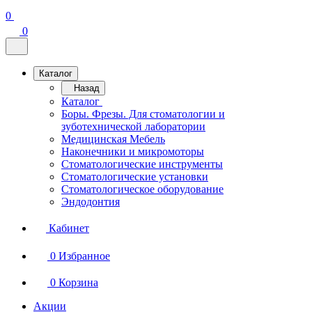
0
0
Каталог
Назад
Каталог
Боры. Фрезы. Для стоматологии и
зуботехнической лаборатории
Медицинская Мебель
Наконечники и микромоторы
Стоматологические инструменты
Стоматологические установки
Стоматологическое оборудование
Эндодонтия
Кабинет
0
Избранное
0
Корзина
Акции