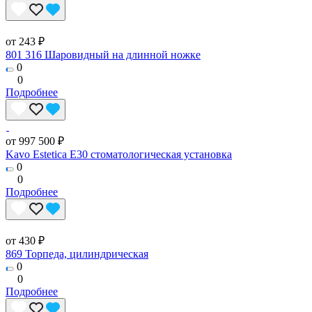
от 243 ₽
801 316 Шаровидный на длинной ножке
0
0
Подробнее
от 997 500 ₽
Kavo Estetica E30 стоматологическая установка
0
0
Подробнее
от 430 ₽
869 Торпеда, цилиндрическая
0
0
Подробнее