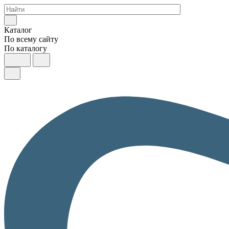
Каталог
По всему сайту
По каталогу