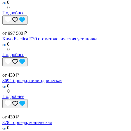
0
0
Подробнее
от 997 500 ₽
Kavo Estetica E30 стоматологическая установка
0
0
Подробнее
от 430 ₽
869 Торпеда, цилиндрическая
0
0
Подробнее
от 430 ₽
878 Торпеда, коническая
0