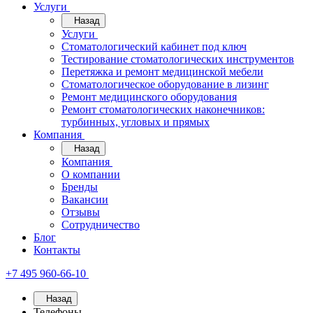
Услуги
Назад
Услуги
Стоматологический кабинет под ключ
Тестирование стоматологических инструментов
Перетяжка и ремонт медицинской мебели
Стоматологическое оборудование в лизинг
Ремонт медицинского оборудования
Ремонт стоматологических наконечников:
турбинных, угловых и прямых
Компания
Назад
Компания
О компании
Бренды
Вакансии
Отзывы
Сотрудничество
Блог
Контакты
+7 495 960-66-10
Назад
Телефоны