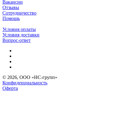
Вакансии
Отзывы
Сотрудничество
Помощь
Условия оплаты
Условия доставки
Вопрос-ответ
© 2026, ООО «НС-групп»
Конфиденциальность
Оферта