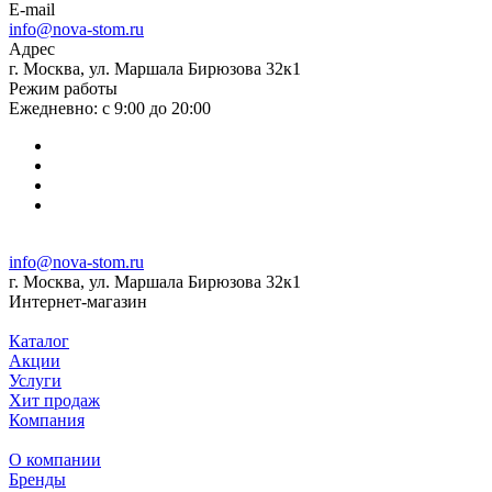
E-mail
info@nova-stom.ru
Адрес
г. Москва, ул. Маршала Бирюзова 32к1
Режим работы
Ежедневно: с 9:00 до 20:00
info@nova-stom.ru
г. Москва, ул. Маршала Бирюзова 32к1
Интернет-магазин
Каталог
Акции
Услуги
Хит продаж
Компания
О компании
Бренды