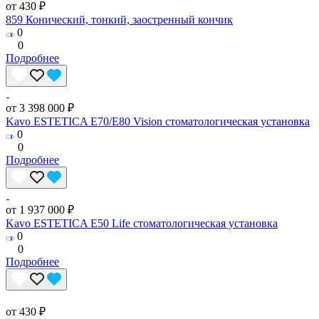
от 430 ₽
859 Конический, тонкий, заостренный кончик
0
0
Подробнее
от 3 398 000 ₽
Kavo ESTETICA E70/E80 Vision стоматологическая установка
0
0
Подробнее
от 1 937 000 ₽
Kavo ESTETICA E50 Life стоматологическая установка
0
0
Подробнее
от 430 ₽