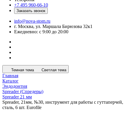
+7 495 960-66-10
Заказать звонок
info@nova-stom.ru
г. Москва, ул. Маршала Бирюзова 32к1
Ежедневно: с 9:00 до 20:00
Темная тема
Светлая тема
Главная
Каталог
Эндодонтия
Spreader (Спредеры)
Spreader 21 мм
Spreader, 21мм, №30, инструмент для работы с гуттаперчей,
сталь, 6 шт. Eurofile