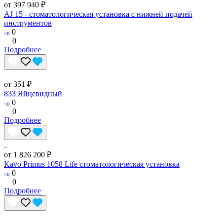
от 397 940 ₽
AJ 15 - стоматологическая установка с нижней подачей
инструментов
0
0
Подробнее
от 351 ₽
833 Яйцевидный
0
0
Подробнее
от 1 826 200 ₽
Kavo Primus 1058 Life стоматологическая установка
0
0
Подробнее