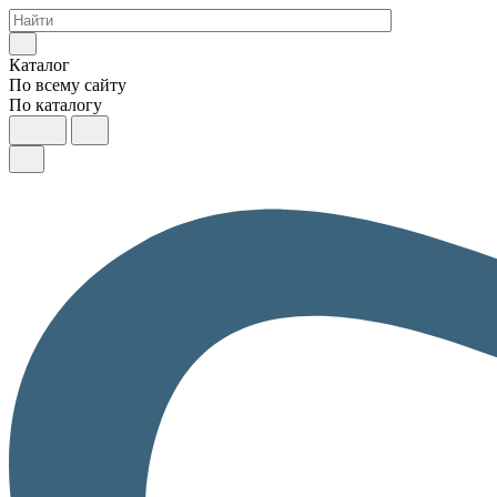
Каталог
По всему сайту
По каталогу