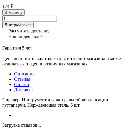
174 ₽
В корзину
Быстрый заказ
Рассчитать доставку
Нашли дешевле?
Гарантия 5 лет
Цена действительна только для интернет-магазина и может
отличаться от цен в розничных магазинах
Описание
Отзывы
Оплата
Доставка
Спредер. Инструмент для латеральной конденсации
гуттаперчи. Нержавеющая сталь. 6 шт.
Загрузка отзывов...