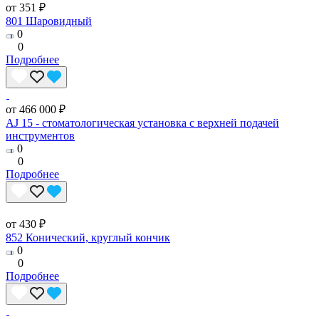
от 351 ₽
801 Шаровидный
0
0
Подробнее
от 466 000 ₽
AJ 15 - стоматологическая установка с верхней подачей
инструментов
0
0
Подробнее
от 430 ₽
852 Конический, круглый кончик
0
0
Подробнее