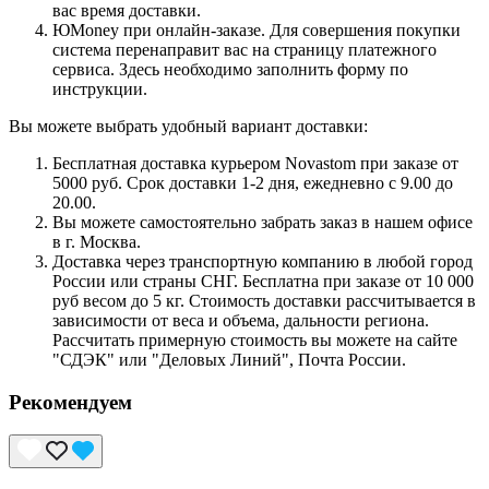
вас время доставки.
ЮMoney при онлайн-заказе. Для совершения покупки
система перенаправит вас на страницу платежного
сервиса. Здесь необходимо заполнить форму по
инструкции.
Вы можете выбрать удобный вариант доставки:
Бесплатная доставка курьером Novastom при заказе от
5000 руб. Срок доставки 1-2 дня, ежедневно с 9.00 до
20.00.
Вы можете самостоятельно забрать заказ в нашем офисе
в г. Москва.
Доставка через транспортную компанию в любой город
России или страны СНГ. Бесплатна при заказе от 10 000
руб весом до 5 кг. Стоимость доставки рассчитывается в
зависимости от веса и объема, дальности региона.
Рассчитать примерную стоимость вы можете на сайте
"СДЭК" или "Деловых Линий", Почта России.
Рекомендуем