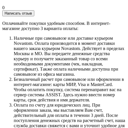
0
Написать отзыв
Оплачивайте покупки удобным способом. В интернет-
магазине доступно 3 варианта оплаты:
Наличные при самовывозе или доставке курьером
Novastom. Оплата производится в момент доставки
вашего заказа курьером Novastom. Действует в пределах
Москвы и МО. Вы передаете денежные средства
курьеру и получаете заказанный товар со всеми
необходимыми документами (чек, накладная,
сертификат). Также оплата наличными доступна при
самовывозе из офиса магазина.
Безналичный расчет при самовывозе или оформлении в
интернет-магазине: карты МИР, Visa и MasterCard.
Чтобы оплатить покупку, система перенаправит вас на
сервер системы ASSIST. Здесь нужно ввести номер
карты, срок действия и имя держателя.
Оплата по счету для юридических лиц. При
оформлении заказа, мы выставляем Вам счет,
действительный для оплаты в течении 3 дней. После
поступления денежных средств на расчетный счет, наша
служба доставки свяжется с вами и уточнит удобное для