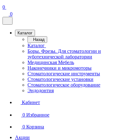
0
0
Каталог
Назад
Каталог
Боры. Фрезы. Для стоматологии и
зуботехнической лаборатории
Медицинская Мебель
Наконечники и микромоторы
Стоматологические инструменты
Стоматологические установки
Стоматологическое оборудование
Эндодонтия
Кабинет
0
Избранное
0
Корзина
Акции