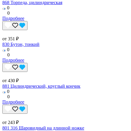
868 Торпеда, цилиндрическая
0
0
Подробнее
от 351 ₽
830 Бутон, тонкий
0
0
Подробнее
от 430 ₽
881 Цилиндрический, круглый кончик
0
0
Подробнее
от 243 ₽
801 316 Шаровидный на длинной ножке