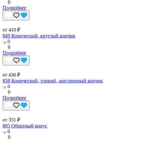
0
Подробнее
от 410 ₽
849 Конический, круглый кончик
0
0
Подробнее
от 430 ₽
858 Конический, тонкий, заостренный кончик
0
0
Подробнее
от 351 ₽
805 Обратный конус
0
0