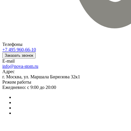
Телефоны
+7 495 960-66-10
Заказать звонок
E-mail
info@nova-stom.ru
Адрес
г. Москва, ул. Маршала Бирюзова 32к1
Режим работы
Ежедневно: с 9:00 до 20:00