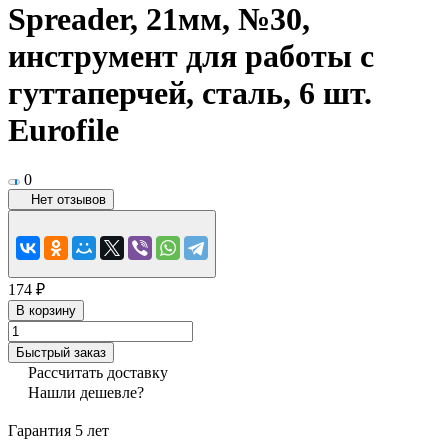
Spreader, 21мм, №30,
инструмент для работы с
гуттаперчей, сталь, 6 шт.
Eurofile
0
Нет отзывов
174 ₽
В корзину
Быстрый заказ
Рассчитать доставку
Нашли дешевле?
Гарантия 5 лет