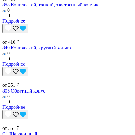
858 Конический, тонкий, заостренный кончик
0
0
Подробнее
от 410 ₽
849 Конический, круглый кончик
0
0
Подробнее
от 351 ₽
805 Обратный конус
0
0
Подробнее
от 351 ₽
C1 Шаровидный