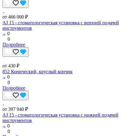
от 466 000 ₽
AJ 15 - стоматологическая установка с верхней подачей
инструментов
0
0
Подробнее
от 430 ₽
852 Конический, круглый кончик
0
0
Подробнее
от 397 940 ₽
AJ 15 - стоматологическая установка с нижней подачей
инструментов
0
0