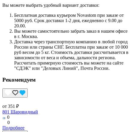
Вы можете выбрать удобный вариант доставки:
Бесплатная доставка курьером Novastom при заказе от
5000 руб. Срок доставки 1-2 дня, ежедневно с 9.00 до
20.00.
Вы можете самостоятельно забрать заказ в нашем офисе
в г. Москва.
Доставка через транспортную компанию в любой город
России или страны СНГ. Бесплатна при заказе от 10 000
руб весом до 5 кг. Стоимость доставки рассчитывается в
зависимости от веса и объема, дальности региона.
Рассчитать примерную стоимость вы можете на сайте
"СДЭК" или "Деловых Линий", Почта России.
Рекомендуем
от 351 ₽
801 Шаровидный
0
0
Подробнее