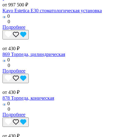
от 997 500 ₽
Kavo Estetica E30 стоматологическая установка
0
0
Подробнее
от 430 ₽
869 Торпеда, цилиндрическая
0
0
Подробнее
от 430 ₽
878 Торпеда, коническая
0
0
Подробнее
от 430 ₽