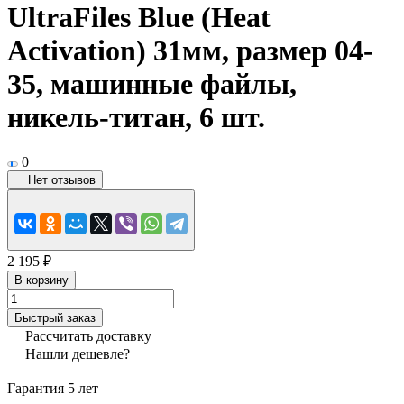
UltraFiles Blue (Heat
Activation) 31мм, размер 04-
35, машинные файлы,
никель-титан, 6 шт.
0
Нет отзывов
2 195 ₽
В корзину
Быстрый заказ
Рассчитать доставку
Нашли дешевле?
Гарантия 5 лет