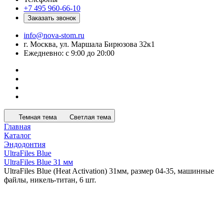
+7 495 960-66-10
Заказать звонок
info@nova-stom.ru
г. Москва, ул. Маршала Бирюзова 32к1
Ежедневно: с 9:00 до 20:00
Темная тема
Светлая тема
Главная
Каталог
Эндодонтия
UltraFiles Blue
UltraFiles Blue 31 мм
UltraFiles Blue (Heat Activation) 31мм, размер 04-35, машинные
файлы, никель-титан, 6 шт.