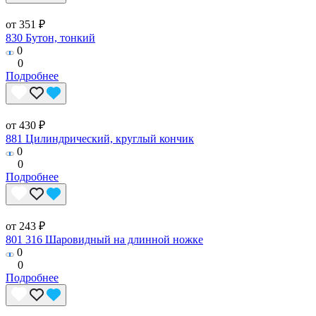
от 351 ₽
830 Бутон, тонкий
0
0
Подробнее
от 430 ₽
881 Цилиндрический, круглый кончик
0
0
Подробнее
от 243 ₽
801 316 Шаровидный на длинной ножке
0
0
Подробнее