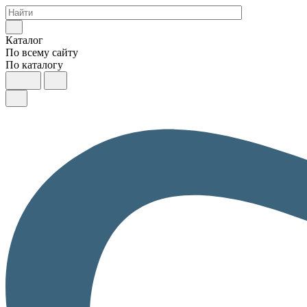
Каталог
По всему сайту
По каталогу