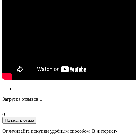
Загрузка отзывов...
0
Написать отзыв
Оплачивайте покупки удобным способом. В интернет-