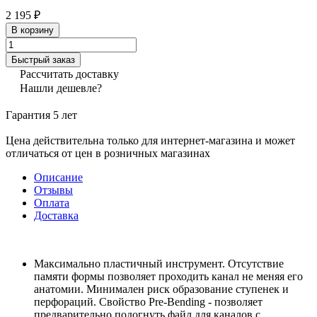
2 195 ₽
В корзину
Быстрый заказ
Рассчитать доставку
Нашли дешевле?
Гарантия 5 лет
Цена действительна только для интернет-магазина и может
отличаться от цен в розничных магазинах
Описание
Отзывы
Оплата
Доставка
Максимально пластичный инструмент. Отсутствие
памяти формы позволяет проходить канал не меняя его
анатомии. Минимален риск образование ступенек и
перфораций. Свойство Pre-Bending - позволяет
предварительно подогнуть файл для каналов с