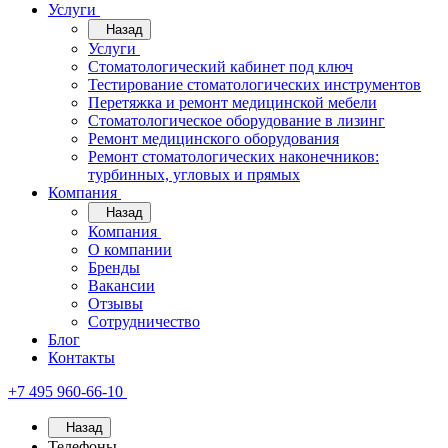
Услуги
Назад
Услуги
Стоматологический кабинет под ключ
Тестирование стоматологических инструментов
Перетяжка и ремонт медицинской мебели
Стоматологическое оборудование в лизинг
Ремонт медицинского оборудования
Ремонт стоматологических наконечников:
турбинных, угловых и прямых
Компания
Назад
Компания
О компании
Бренды
Вакансии
Отзывы
Сотрудничество
Блог
Контакты
+7 495 960-66-10
Назад
Телефоны