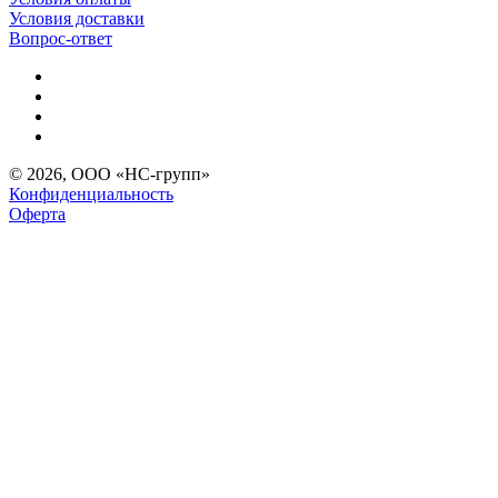
Условия доставки
Вопрос-ответ
© 2026, ООО «НС-групп»
Конфиденциальность
Оферта