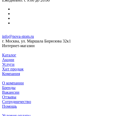
Ежедневно: с 9:00 до 20:00
info@nova-stom.ru
г. Москва, ул. Маршала Бирюзова 32к1
Интернет-магазин
Каталог
Акции
Услуги
Хит продаж
Компания
О компании
Бренды
Вакансии
Отзывы
Сотрудничество
Помощь
Условия оплаты