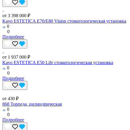
от 3 398 000 ₽
Kavo ESTETICA E70/E80 Vision стоматологическая установка
0
0
Подробнее
от 1 937 000 ₽
Kavo ESTETICA E50 Life стоматологическая установка
0
0
Подробнее
от 430 ₽
868 Торпеда, цилиндрическая
0
0
Подробнее