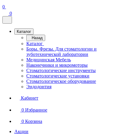
0
0
Каталог
Назад
Каталог
Боры. Фрезы. Для стоматологии и
зуботехнической лаборатории
Медицинская Мебель
Наконечники и микромоторы
Стоматологические инструменты
Стоматологические установки
Стоматологическое оборудование
Эндодонтия
Кабинет
0
Избранное
0
Корзина
Акции