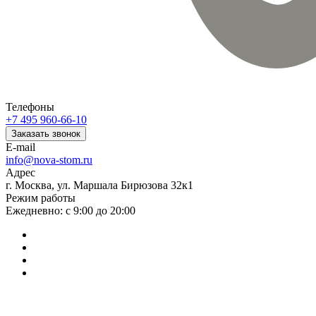
Телефоны
+7 495 960-66-10
Заказать звонок
E-mail
info@nova-stom.ru
Адрес
г. Москва, ул. Маршала Бирюзова 32к1
Режим работы
Ежедневно: с 9:00 до 20:00