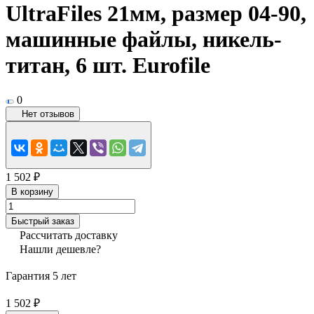
UltraFiles 21мм, размер 04-90,
машинные файлы, никель-
титан, 6 шт. Eurofile
0
Нет отзывов
1 502 ₽
В корзину
Быстрый заказ
Рассчитать доставку
Нашли дешевле?
Гарантия 5 лет
1 502 ₽