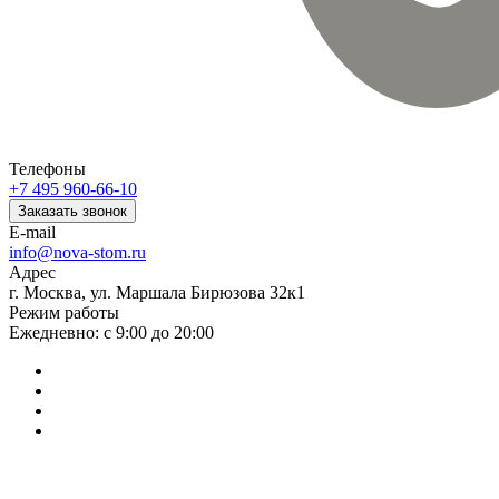
Телефоны
+7 495 960-66-10
Заказать звонок
E-mail
info@nova-stom.ru
Адрес
г. Москва, ул. Маршала Бирюзова 32к1
Режим работы
Ежедневно: с 9:00 до 20:00