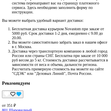
система перенаправит вас на страницу платежного
сервиса. Здесь необходимо заполнить форму по
инструкции.
Вы можете выбрать удобный вариант доставки:
Бесплатная доставка курьером Novastom при заказе от
5000 руб. Срок доставки 1-2 дня, ежедневно с 9.00 до
20.00.
Вы можете самостоятельно забрать заказ в нашем офисе
в г. Москва.
Доставка через транспортную компанию в любой город
России или страны СНГ. Бесплатна при заказе от 10 000
руб весом до 5 кг. Стоимость доставки рассчитывается в
зависимости от веса и объема, дальности региона.
Рассчитать примерную стоимость вы можете на сайте
"СДЭК" или "Деловых Линий", Почта России.
Рекомендуем
от 351 ₽
801 Шаровидный