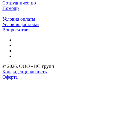
Сотрудничество
Помощь
Условия оплаты
Условия доставки
Вопрос-ответ
© 2026, ООО «НС-групп»
Конфиденциальность
Оферта