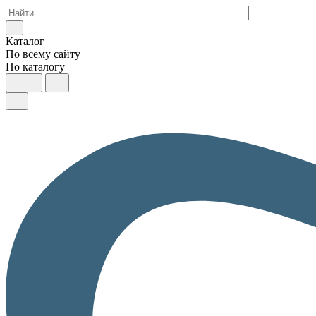
Каталог
По всему сайту
По каталогу