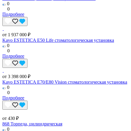
0
0
Подробнее
от 1 937 000 ₽
Kavo ESTETICA E50 Life стоматологическая установка
0
0
Подробнее
от 3 398 000 ₽
Kavo ESTETICA E70/E80 Vision стоматологическая установка
0
0
Подробнее
от 430 ₽
868 Торпеда, цилиндрическая
0