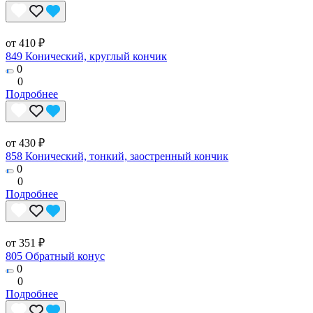
от 410 ₽
849 Конический, круглый кончик
0
0
Подробнее
от 430 ₽
858 Конический, тонкий, заостренный кончик
0
0
Подробнее
от 351 ₽
805 Обратный конус
0
0
Подробнее