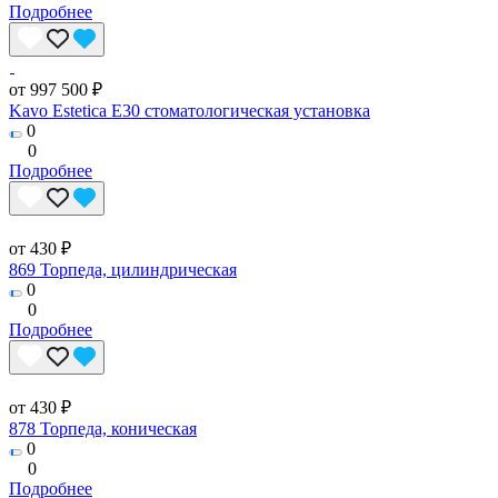
Подробнее
от 997 500 ₽
Kavo Estetica E30 стоматологическая установка
0
0
Подробнее
от 430 ₽
869 Торпеда, цилиндрическая
0
0
Подробнее
от 430 ₽
878 Торпеда, коническая
0
0
Подробнее