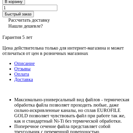
В корзину
Быстрый заказ
Рассчитать доставку
Нашли дешевле?
Гарантия 5 лет
Цена действительна только для интернет-магазина и может
отличаться от цен в розничных магазинах
Описание
Отзывы
Оплата
Доставка
Максимально-универсальный вид файлов - термическая
обработка файла позволяет проходить любые, даже
сильно-искривленные каналы, но сплав EUROFILE
GOLD позволяет чувствовать файл при работе так же,
как и стандартный Ni-Ti без термической обработки.
Поперечное сечение файла представляет собой
треугольник с переменной поверхностью