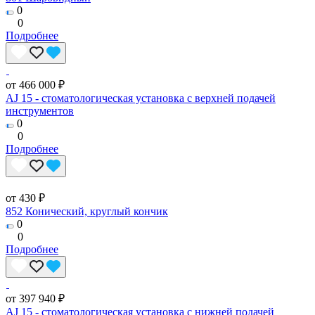
0
0
Подробнее
от 466 000 ₽
AJ 15 - стоматологическая установка с верхней подачей
инструментов
0
0
Подробнее
от 430 ₽
852 Конический, круглый кончик
0
0
Подробнее
от 397 940 ₽
AJ 15 - стоматологическая установка с нижней подачей