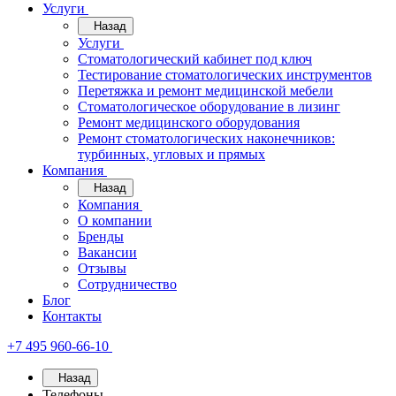
Услуги
Назад
Услуги
Стоматологический кабинет под ключ
Тестирование стоматологических инструментов
Перетяжка и ремонт медицинской мебели
Стоматологическое оборудование в лизинг
Ремонт медицинского оборудования
Ремонт стоматологических наконечников:
турбинных, угловых и прямых
Компания
Назад
Компания
О компании
Бренды
Вакансии
Отзывы
Сотрудничество
Блог
Контакты
+7 495 960-66-10
Назад
Телефоны