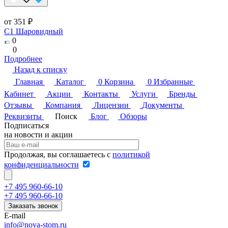
от 351 ₽
C1 Шаровидный
0
0
Подробнее
Назад к списку
Главная
Каталог
0
Корзина
0
Избранные
Кабинет
Акции
Контакты
Услуги
Бренды
Отзывы
Компания
Лицензии
Документы
Реквизиты
Поиск
Блог
Обзоры
Подписаться
на новости и акции
Продолжая, вы соглашаетесь с
политикой
конфиденциальности
+7 495 960-66-10
+7 495 960-66-10
Заказать звонок
E-mail
info@nova-stom.ru