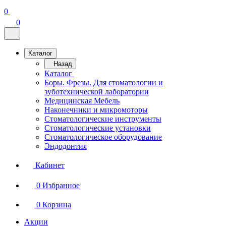
0
0
Каталог
Назад
Каталог
Боры. Фрезы. Для стоматологии и
зуботехнической лаборатории
Медицинская Мебель
Наконечники и микромоторы
Стоматологические инструменты
Стоматологические установки
Стоматологическое оборудование
Эндодонтия
Кабинет
0
Избранное
0
Корзина
Акции