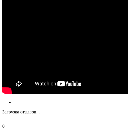
Загрузка отзывов...
0