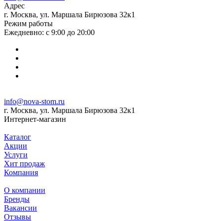
Адрес
г. Москва, ул. Маршала Бирюзова 32к1
Режим работы
Ежедневно: с 9:00 до 20:00
info@nova-stom.ru
г. Москва, ул. Маршала Бирюзова 32к1
Интернет-магазин
Каталог
Акции
Услуги
Хит продаж
Компания
О компании
Бренды
Вакансии
Отзывы