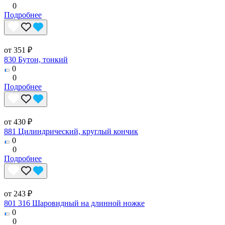
0
Подробнее
от 351 ₽
830 Бутон, тонкий
0
0
Подробнее
от 430 ₽
881 Цилиндрический, круглый кончик
0
0
Подробнее
от 243 ₽
801 316 Шаровидный на длинной ножке
0
0