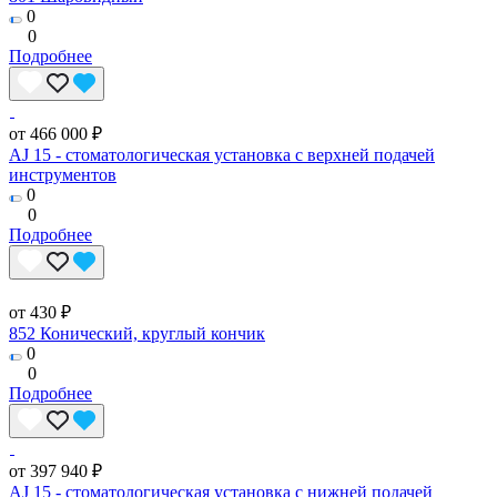
0
0
Подробнее
от 466 000 ₽
AJ 15 - стоматологическая установка с верхней подачей
инструментов
0
0
Подробнее
от 430 ₽
852 Конический, круглый кончик
0
0
Подробнее
от 397 940 ₽
AJ 15 - стоматологическая установка с нижней подачей