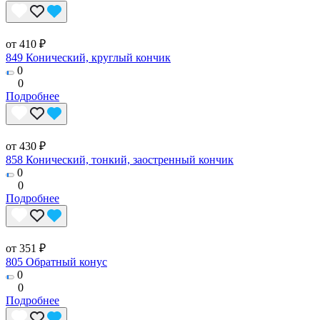
от 410 ₽
849 Конический, круглый кончик
0
0
Подробнее
от 430 ₽
858 Конический, тонкий, заостренный кончик
0
0
Подробнее
от 351 ₽
805 Обратный конус
0
0
Подробнее