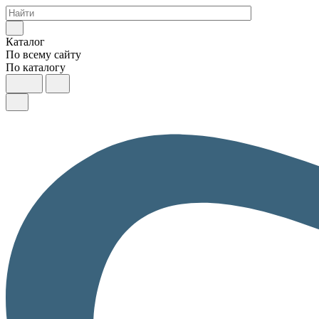
Каталог
По всему сайту
По каталогу