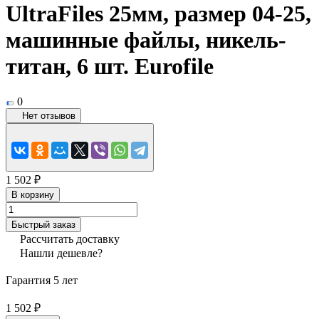
UltraFiles 25мм, размер 04-25,
машинные файлы, никель-
титан, 6 шт. Eurofile
0
Нет отзывов
1 502 ₽
В корзину
Быстрый заказ
Рассчитать доставку
Нашли дешевле?
Гарантия 5 лет
1 502 ₽