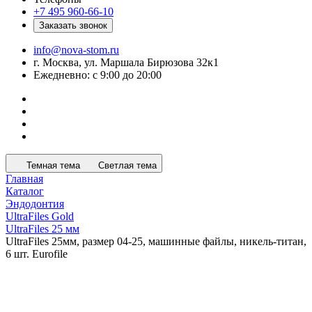
+7 495 960-66-10
Заказать звонок
info@nova-stom.ru
г. Москва, ул. Маршала Бирюзова 32к1
Ежедневно: с 9:00 до 20:00
Темная тема
Светлая тема
Главная
Каталог
Эндодонтия
UltraFiles Gold
UltraFiles 25 мм
UltraFiles 25мм, размер 04-25, машинные файлы, никель-титан,
6 шт. Eurofile