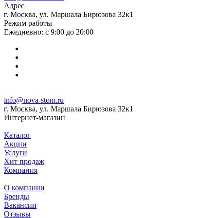
Адрес
г. Москва, ул. Маршала Бирюзова 32к1
Режим работы
Ежедневно: с 9:00 до 20:00
info@nova-stom.ru
г. Москва, ул. Маршала Бирюзова 32к1
Интернет-магазин
Каталог
Акции
Услуги
Хит продаж
Компания
О компании
Бренды
Вакансии
Отзывы