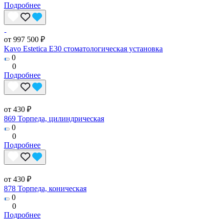
Подробнее
от 997 500 ₽
Kavo Estetica E30 стоматологическая установка
0
0
Подробнее
от 430 ₽
869 Торпеда, цилиндрическая
0
0
Подробнее
от 430 ₽
878 Торпеда, коническая
0
0
Подробнее