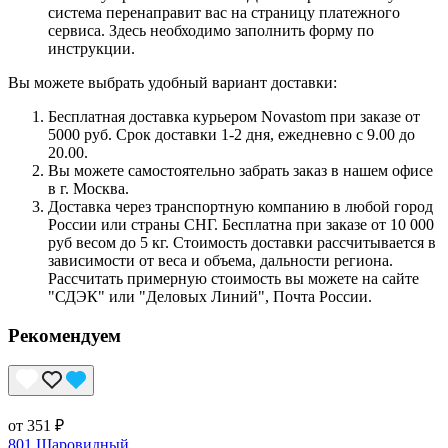
система перенаправит вас на страницу платежного
сервиса. Здесь необходимо заполнить форму по
инструкции.
Вы можете выбрать удобный вариант доставки:
Бесплатная доставка курьером Novastom при заказе от
5000 руб. Срок доставки 1-2 дня, ежедневно с 9.00 до
20.00.
Вы можете самостоятельно забрать заказ в нашем офисе
в г. Москва.
Доставка через транспортную компанию в любой город
России или страны СНГ. Бесплатна при заказе от 10 000
руб весом до 5 кг. Стоимость доставки рассчитывается в
зависимости от веса и объема, дальности региона.
Рассчитать примерную стоимость вы можете на сайте
"СДЭК" или "Деловых Линий", Почта России.
Рекомендуем
от 351 ₽
801 Шаровидный