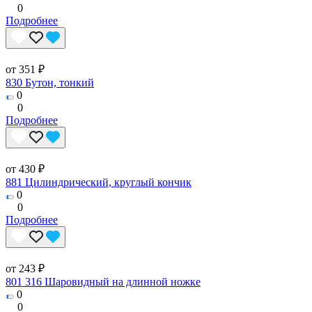
0
Подробнее
от 351 ₽
830 Бутон, тонкий
0
0
Подробнее
от 430 ₽
881 Цилиндрический, круглый кончик
0
0
Подробнее
от 243 ₽
801 316 Шаровидный на длинной ножке
0
0