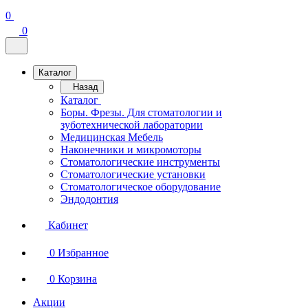
0
0
Каталог
Назад
Каталог
Боры. Фрезы. Для стоматологии и
зуботехнической лаборатории
Медицинская Мебель
Наконечники и микромоторы
Стоматологические инструменты
Стоматологические установки
Стоматологическое оборудование
Эндодонтия
Кабинет
0
Избранное
0
Корзина
Акции