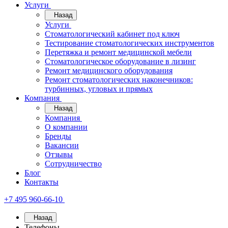
Услуги
Назад
Услуги
Стоматологический кабинет под ключ
Тестирование стоматологических инструментов
Перетяжка и ремонт медицинской мебели
Стоматологическое оборудование в лизинг
Ремонт медицинского оборудования
Ремонт стоматологических наконечников:
турбинных, угловых и прямых
Компания
Назад
Компания
О компании
Бренды
Вакансии
Отзывы
Сотрудничество
Блог
Контакты
+7 495 960-66-10
Назад
Телефоны