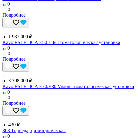
0
0
Подробнее
от 1 937 000 ₽
Kavo ESTETICA E50 Life стоматологическая установка
0
0
Подробнее
от 3 398 000 ₽
Kavo ESTETICA E70/E80 Vision стоматологическая установка
0
0
Подробнее
от 430 ₽
868 Торпеда, цилиндрическая
0