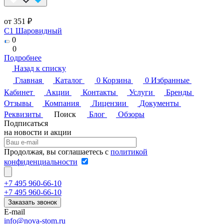
от 351 ₽
C1 Шаровидный
0
0
Подробнее
Назад к списку
Главная
Каталог
0
Корзина
0
Избранные
Кабинет
Акции
Контакты
Услуги
Бренды
Отзывы
Компания
Лицензии
Документы
Реквизиты
Поиск
Блог
Обзоры
Подписаться
на новости и акции
Продолжая, вы соглашаетесь с
политикой
конфиденциальности
+7 495 960-66-10
+7 495 960-66-10
Заказать звонок
E-mail
info@nova-stom.ru