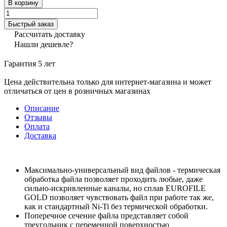
В корзину
Быстрый заказ
Рассчитать доставку
Нашли дешевле?
Гарантия 5 лет
Цена действительна только для интернет-магазина и может
отличаться от цен в розничных магазинах
Описание
Отзывы
Оплата
Доставка
Максимально-универсальный вид файлов - термическая
обработка файла позволяет проходить любые, даже
сильно-искривленные каналы, но сплав EUROFILE
GOLD позволяет чувствовать файл при работе так же,
как и стандартный Ni-Ti без термической обработки.
Поперечное сечение файла представляет собой
треугольник с переменной поверхностью