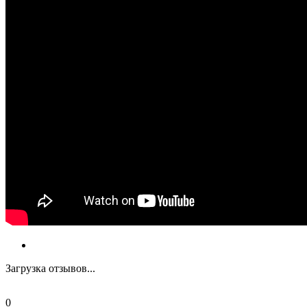
Загрузка отзывов...
0