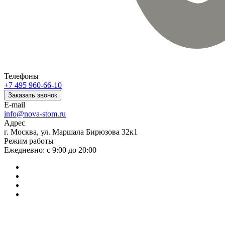
Телефоны
+7 495 960-66-10
Заказать звонок
E-mail
info@nova-stom.ru
Адрес
г. Москва, ул. Маршала Бирюзова 32к1
Режим работы
Ежедневно: с 9:00 до 20:00