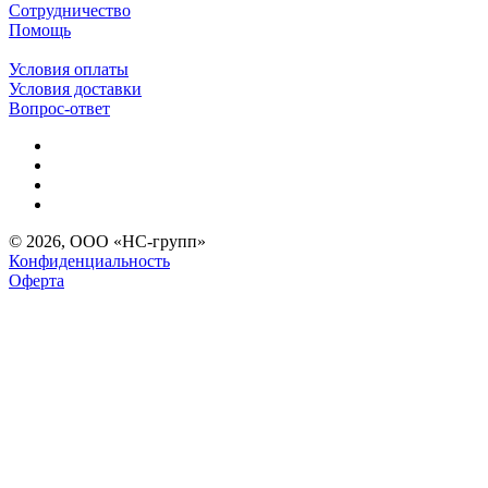
Сотрудничество
Помощь
Условия оплаты
Условия доставки
Вопрос-ответ
© 2026, ООО «НС-групп»
Конфиденциальность
Оферта