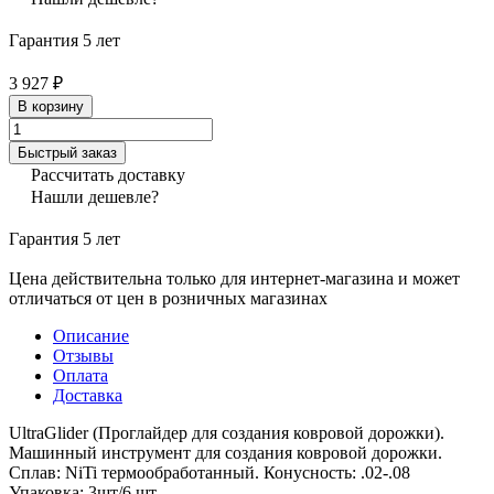
Гарантия 5 лет
3 927 ₽
В корзину
Быстрый заказ
Рассчитать доставку
Нашли дешевле?
Гарантия 5 лет
Цена действительна только для интернет-магазина и может
отличаться от цен в розничных магазинах
Описание
Отзывы
Оплата
Доставка
UltraGlider (Проглайдер для создания ковровой дорожки).
Машинный инструмент для создания ковровой дорожки.
Сплав: NiTi термообработанный. Конусность: .02-.08
Упаковка: 3шт/6 шт.