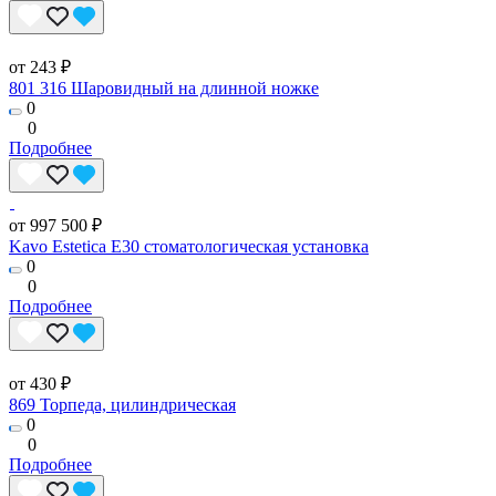
от 243 ₽
801 316 Шаровидный на длинной ножке
0
0
Подробнее
от 997 500 ₽
Kavo Estetica E30 стоматологическая установка
0
0
Подробнее
от 430 ₽
869 Торпеда, цилиндрическая
0
0
Подробнее