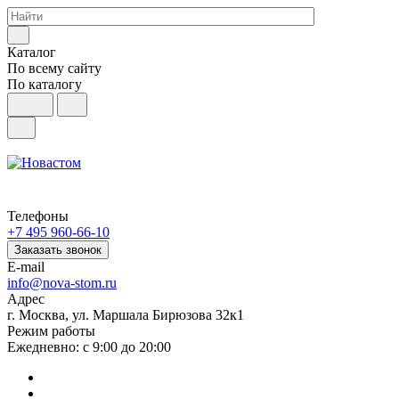
Каталог
По всему сайту
По каталогу
Телефоны
+7 495 960-66-10
Заказать звонок
E-mail
info@nova-stom.ru
Адрес
г. Москва, ул. Маршала Бирюзова 32к1
Режим работы
Ежедневно: с 9:00 до 20:00