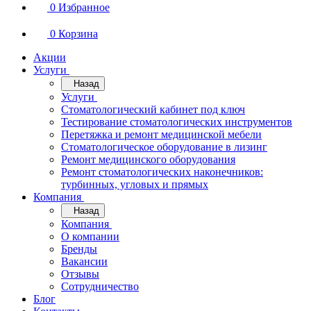
0
Избранное
0
Корзина
Акции
Услуги
Назад
Услуги
Стоматологический кабинет под ключ
Тестирование стоматологических инструментов
Перетяжка и ремонт медицинской мебели
Стоматологическое оборудование в лизинг
Ремонт медицинского оборудования
Ремонт стоматологических наконечников:
турбинных, угловых и прямых
Компания
Назад
Компания
О компании
Бренды
Вакансии
Отзывы
Сотрудничество
Блог