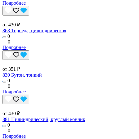
Подробнее
от 430 ₽
868 Торпеда, цилиндрическая
0
0
Подробнее
от 351 ₽
830 Бутон, тонкий
0
0
Подробнее
от 430 ₽
881 Цилиндрический, круглый кончик
0
0
Подробнее