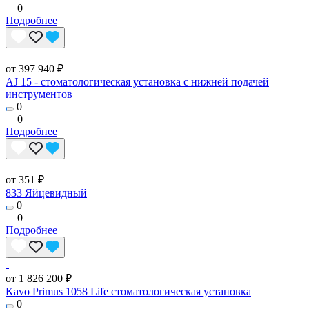
0
Подробнее
от 397 940 ₽
AJ 15 - стоматологическая установка с нижней подачей
инструментов
0
0
Подробнее
от 351 ₽
833 Яйцевидный
0
0
Подробнее
от 1 826 200 ₽
Kavo Primus 1058 Life стоматологическая установка
0