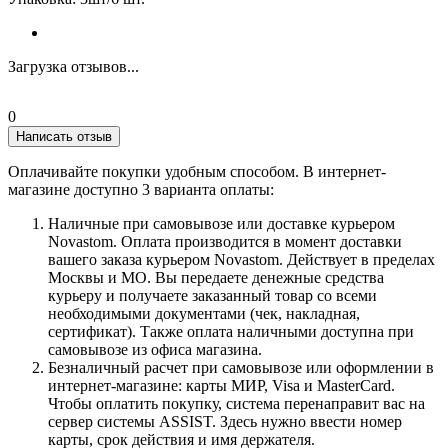
Загрузка отзывов...
0
Написать отзыв
Оплачивайте покупки удобным способом. В интернет-
магазине доступно 3 варианта оплаты:
Наличные при самовывозе или доставке курьером
Novastom. Оплата производится в момент доставки
вашего заказа курьером Novastom. Действует в пределах
Москвы и МО. Вы передаете денежные средства
курьеру и получаете заказанный товар со всеми
необходимыми документами (чек, накладная,
сертификат). Также оплата наличными доступна при
самовывозе из офиса магазина.
Безналичный расчет при самовывозе или оформлении в
интернет-магазине: карты МИР, Visa и MasterCard.
Чтобы оплатить покупку, система перенаправит вас на
сервер системы ASSIST. Здесь нужно ввести номер
карты, срок действия и имя держателя.