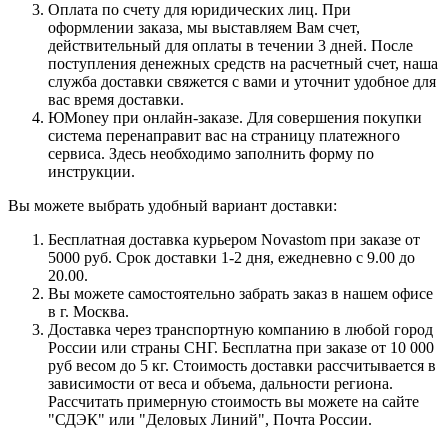
Оплата по счету для юридических лиц. При
оформлении заказа, мы выставляем Вам счет,
действительный для оплаты в течении 3 дней. После
поступления денежных средств на расчетный счет, наша
служба доставки свяжется с вами и уточнит удобное для
вас время доставки.
ЮMoney при онлайн-заказе. Для совершения покупки
система перенаправит вас на страницу платежного
сервиса. Здесь необходимо заполнить форму по
инструкции.
Вы можете выбрать удобный вариант доставки:
Бесплатная доставка курьером Novastom при заказе от
5000 руб. Срок доставки 1-2 дня, ежедневно с 9.00 до
20.00.
Вы можете самостоятельно забрать заказ в нашем офисе
в г. Москва.
Доставка через транспортную компанию в любой город
России или страны СНГ. Бесплатна при заказе от 10 000
руб весом до 5 кг. Стоимость доставки рассчитывается в
зависимости от веса и объема, дальности региона.
Рассчитать примерную стоимость вы можете на сайте
"СДЭК" или "Деловых Линий", Почта России.