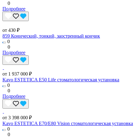
0
Подробнее
от 430 ₽
859 Конический, тонкий, заостренный кончик
0
0
Подробнее
от 1 937 000 ₽
Kavo ESTETICA E50 Life стоматологическая установка
0
0
Подробнее
от 3 398 000 ₽
Kavo ESTETICA E70/E80 Vision стоматологическая установка
0
0