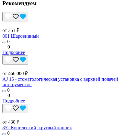
Рекомендуем
от 351 ₽
801 Шаровидный
0
0
Подробнее
от 466 000 ₽
AJ 15 - стоматологическая установка с верхней подачей
инструментов
0
0
Подробнее
от 430 ₽
852 Конический, круглый кончик
0