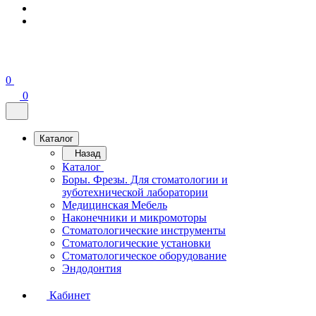
0
0
Каталог
Назад
Каталог
Боры. Фрезы. Для стоматологии и
зуботехнической лаборатории
Медицинская Мебель
Наконечники и микромоторы
Стоматологические инструменты
Стоматологические установки
Стоматологическое оборудование
Эндодонтия
Кабинет