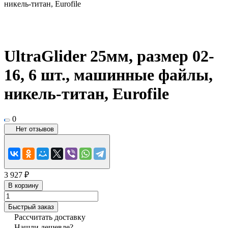
никель-титан, Eurofile
UltraGlider 25мм, размер 02-
16, 6 шт., машинные файлы,
никель-титан, Eurofile
0
Нет отзывов
3 927 ₽
В корзину
Быстрый заказ
Рассчитать доставку
Нашли дешевле?