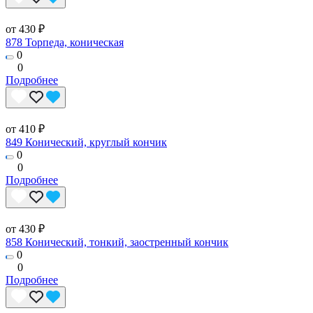
от 430 ₽
878 Торпеда, коническая
0
0
Подробнее
от 410 ₽
849 Конический, круглый кончик
0
0
Подробнее
от 430 ₽
858 Конический, тонкий, заостренный кончик
0
0
Подробнее