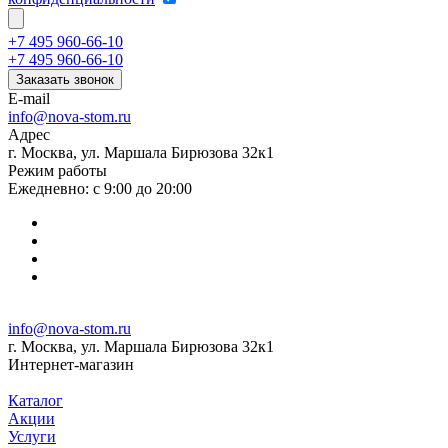
+7 495 960-66-10
+7 495 960-66-10
Заказать звонок
E-mail
info@nova-stom.ru
Адрес
г. Москва, ул. Маршала Бирюзова 32к1
Режим работы
Ежедневно: с 9:00 до 20:00
info@nova-stom.ru
г. Москва, ул. Маршала Бирюзова 32к1
Интернет-магазин
Каталог
Акции
Услуги