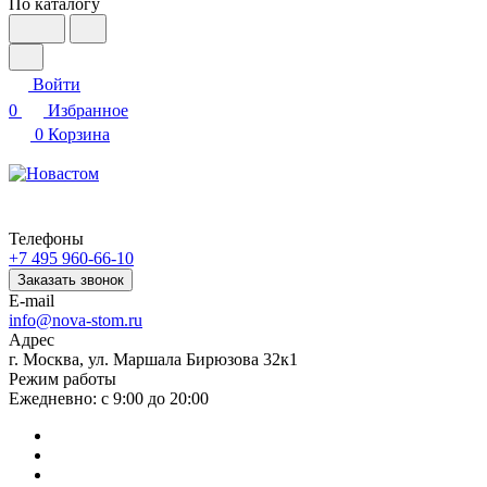
По каталогу
Войти
0
Избранное
0
Корзина
Телефоны
+7 495 960-66-10
Заказать звонок
E-mail
info@nova-stom.ru
Адрес
г. Москва, ул. Маршала Бирюзова 32к1
Режим работы
Ежедневно: с 9:00 до 20:00