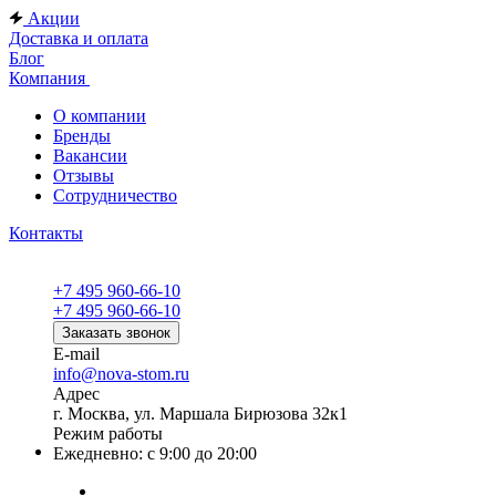
Акции
Доставка и оплата
Блог
Компания
О компании
Бренды
Вакансии
Отзывы
Сотрудничество
Контакты
+7 495 960-66-10
+7 495 960-66-10
Заказать звонок
E-mail
info@nova-stom.ru
Адрес
г. Москва, ул. Маршала Бирюзова 32к1
Режим работы
Ежедневно: с 9:00 до 20:00