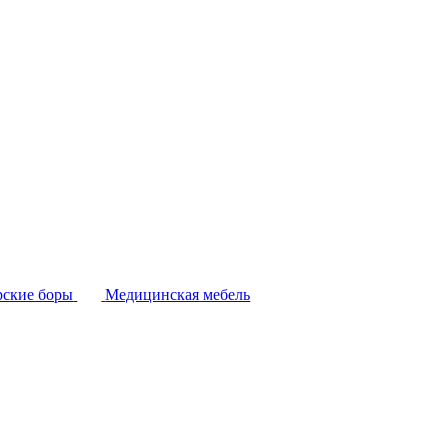
ские боры
Медицинская мебель