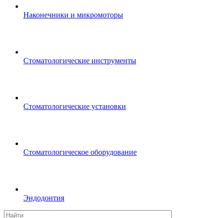
Наконечники и микромоторы
Стоматологические инструменты
Стоматологические установки
Стоматологическое оборудование
Эндодонтия