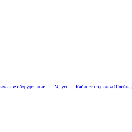
ическое оборудование
Услуги
Кабинет под ключ
Швейцар