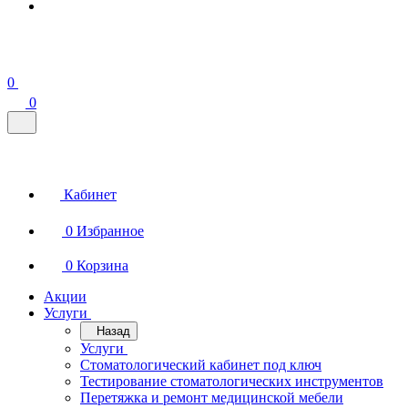
0
0
Кабинет
0
Избранное
0
Корзина
Акции
Услуги
Назад
Услуги
Стоматологический кабинет под ключ
Тестирование стоматологических инструментов
Перетяжка и ремонт медицинской мебели