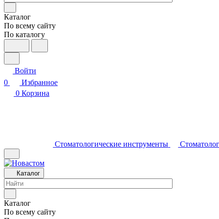
Каталог
По всему сайту
По каталогу
Войти
0
Избранное
0
Корзина
Стоматологические инструменты
Стоматолог
Каталог
Каталог
По всему сайту