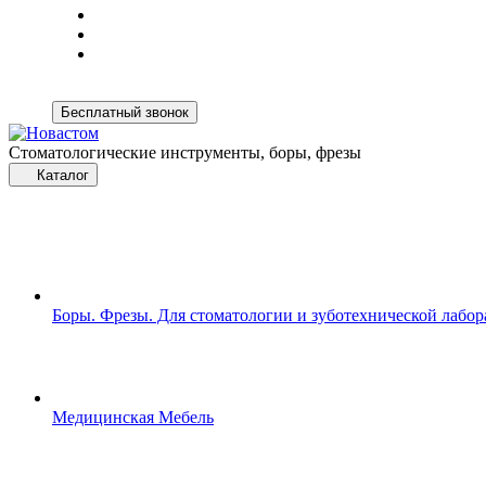
Бесплатный звонок
Стоматологические инструменты, боры, фрезы
Каталог
Боры. Фрезы. Для стоматологии и зуботехнической лабо
Медицинская Мебель