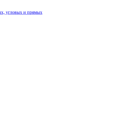
ых, угловых и прямых