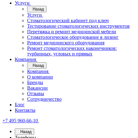
Услуги
Назад
Услуги
Стоматологический кабинет под ключ
Тестирование стоматологических инструментов
Перетяжка и ремонт медицинской мебели
Стоматологическое оборудование в лизинг
Ремонт медицинского оборудования
Ремонт стоматологических наконечников:
турбинных, угловых и прямых
Компания
Назад
Компания
О компании
Бренды
Вакансии
Отзывы
Сотрудничество
Блог
Контакты
+7 495 960-66-10
Назад
Телефоны