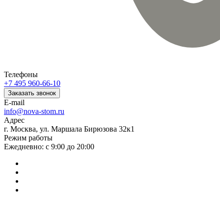
Телефоны
+7 495 960-66-10
Заказать звонок
E-mail
info@nova-stom.ru
Адрес
г. Москва, ул. Маршала Бирюзова 32к1
Режим работы
Ежедневно: с 9:00 до 20:00