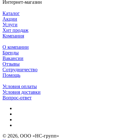
Интернет-магазин
Каталог
Акции
Услуги
Хит продаж
Компания
О компании
Бренды
Вакансии
Отзывы
Сотрудничество
Помощь
Условия оплаты
Условия доставки
Вопрос-ответ
© 2026, ООО «НС-групп»