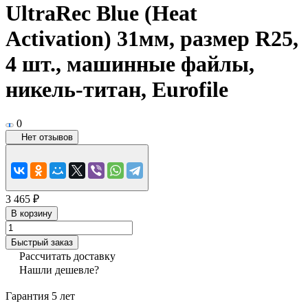
UltraRec Blue (Heat
Activation) 31мм, размер R25,
4 шт., машинные файлы,
никель-титан, Eurofile
0
Нет отзывов
3 465 ₽
В корзину
Быстрый заказ
Рассчитать доставку
Нашли дешевле?
Гарантия 5 лет