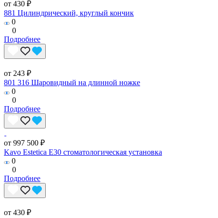
от 430 ₽
881 Цилиндрический, круглый кончик
0
0
Подробнее
от 243 ₽
801 316 Шаровидный на длинной ножке
0
0
Подробнее
от 997 500 ₽
Kavo Estetica E30 стоматологическая установка
0
0
Подробнее
от 430 ₽