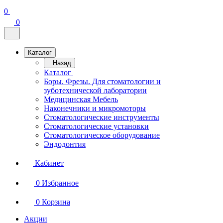
0
0
Каталог
Назад
Каталог
Боры. Фрезы. Для стоматологии и
зуботехнической лаборатории
Медицинская Мебель
Наконечники и микромоторы
Стоматологические инструменты
Стоматологические установки
Стоматологическое оборудование
Эндодонтия
Кабинет
0
Избранное
0
Корзина
Акции