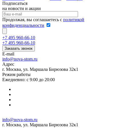
Подписаться
на новости и акции
Продолжая, вы соглашаетесь с
политикой
конфиденциальности
+7 495 960-66-10
+7 495 960-66-10
Заказать звонок
E-mail
info@nova-stom.ru
Адрес
г. Москва, ул. Маршала Бирюзова 32к1
Режим работы
Ежедневно: с 9:00 до 20:00
info@nova-stom.ru
г. Москва, ул. Маршала Бирюзова 32к1