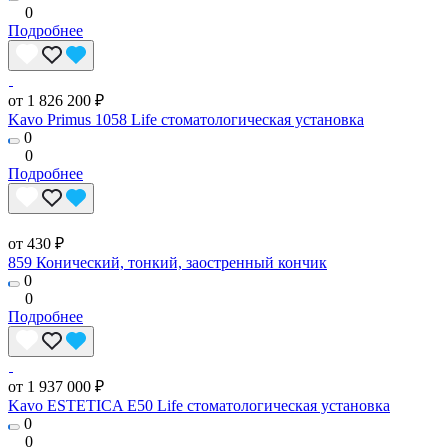
0
Подробнее
от 1 826 200 ₽
Kavo Primus 1058 Life стоматологическая установка
0
0
Подробнее
от 430 ₽
859 Конический, тонкий, заостренный кончик
0
0
Подробнее
от 1 937 000 ₽
Kavo ESTETICA E50 Life стоматологическая установка
0
0