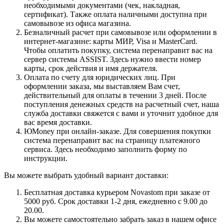
необходимыми документами (чек, накладная,
сертификат). Также оплата наличными доступна при
самовывозе из офиса магазина.
Безналичный расчет при самовывозе или оформлении в
интернет-магазине: карты МИР, Visa и MasterCard.
Чтобы оплатить покупку, система перенаправит вас на
сервер системы ASSIST. Здесь нужно ввести номер
карты, срок действия и имя держателя.
Оплата по счету для юридических лиц. При
оформлении заказа, мы выставляем Вам счет,
действительный для оплаты в течении 3 дней. После
поступления денежных средств на расчетный счет, наша
служба доставки свяжется с вами и уточнит удобное для
вас время доставки.
ЮMoney при онлайн-заказе. Для совершения покупки
система перенаправит вас на страницу платежного
сервиса. Здесь необходимо заполнить форму по
инструкции.
Вы можете выбрать удобный вариант доставки:
Бесплатная доставка курьером Novastom при заказе от
5000 руб. Срок доставки 1-2 дня, ежедневно с 9.00 до
20.00.
Вы можете самостоятельно забрать заказ в нашем офисе