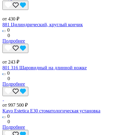
от 430 ₽
881 Цилиндрический, круглый кончик
0
0
Подробнее
от 243 ₽
801 316 Шаровидный на длинной ножке
0
0
Подробнее
от 997 500 ₽
Kavo Estetica E30 стоматологическая установка
0
0
Подробнее