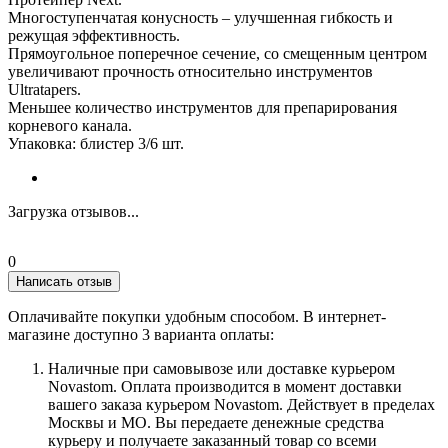
Многоступенчатая конусность – улучшенная гибкость и
режущая эффективность.
Прямоугольное поперечное сечение, со смещенным центром
увеличивают прочность относительно инструментов
Ultratapers.
Меньшее количество инструментов для препарирования
корневого канала.
Упаковка: блистер 3/6 шт.
Загрузка отзывов...
0
Написать отзыв
Оплачивайте покупки удобным способом. В интернет-
магазине доступно 3 варианта оплаты:
Наличные при самовывозе или доставке курьером
Novastom. Оплата производится в момент доставки
вашего заказа курьером Novastom. Действует в пределах
Москвы и МО. Вы передаете денежные средства
курьеру и получаете заказанный товар со всеми