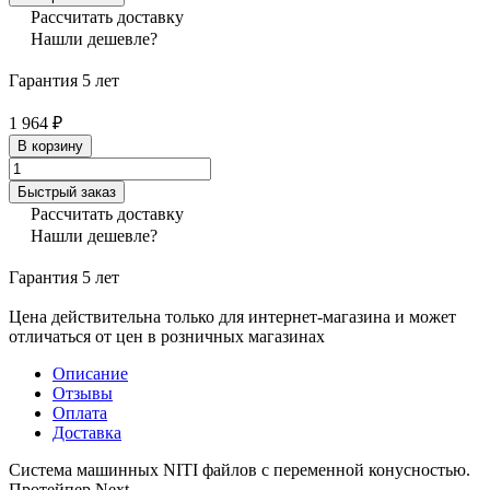
Рассчитать доставку
Нашли дешевле?
Гарантия 5 лет
1 964 ₽
В корзину
Быстрый заказ
Рассчитать доставку
Нашли дешевле?
Гарантия 5 лет
Цена действительна только для интернет-магазина и может
отличаться от цен в розничных магазинах
Описание
Отзывы
Оплата
Доставка
Система машинных NITI файлов с переменной конусностью.
Протейпер Next.