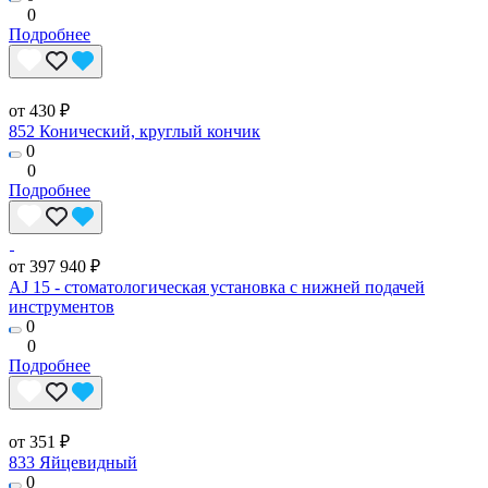
0
Подробнее
от 430 ₽
852 Конический, круглый кончик
0
0
Подробнее
от 397 940 ₽
AJ 15 - стоматологическая установка с нижней подачей
инструментов
0
0
Подробнее
от 351 ₽
833 Яйцевидный
0