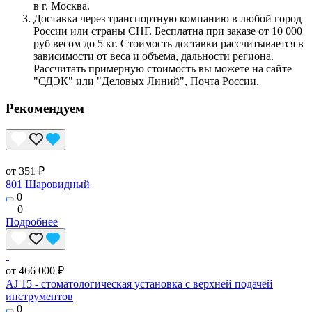
в г. Москва.
Доставка через транспортную компанию в любой город
России или страны СНГ. Бесплатна при заказе от 10 000
руб весом до 5 кг. Стоимость доставки рассчитывается в
зависимости от веса и объема, дальности региона.
Рассчитать примерную стоимость вы можете на сайте
"СДЭК" или "Деловых Линий", Почта России.
Рекомендуем
от 351 ₽
801 Шаровидный
0
0
Подробнее
от 466 000 ₽
AJ 15 - стоматологическая установка с верхней подачей
инструментов
0