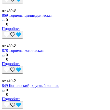
от 430 ₽
869 Торпеда, цилиндрическая
0
0
Подробнее
от 430 ₽
878 Торпеда, коническая
0
0
Подробнее
от 410 ₽
849 Конический, круглый кончик
0
0
Подробнее