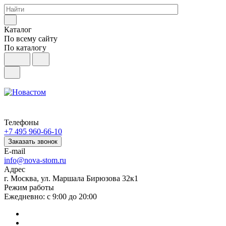
Каталог
По всему сайту
По каталогу
Телефоны
+7 495 960-66-10
Заказать звонок
E-mail
info@nova-stom.ru
Адрес
г. Москва, ул. Маршала Бирюзова 32к1
Режим работы
Ежедневно: с 9:00 до 20:00