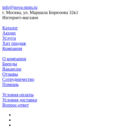
info@nova-stom.ru
г. Москва, ул. Маршала Бирюзова 32к1
Интернет-магазин
Каталог
Акции
Услуги
Хит продаж
Компания
О компании
Бренды
Вакансии
Отзывы
Сотрудничество
Помощь
Условия оплаты
Условия доставки
Вопрос-ответ