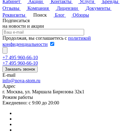
Кабинет
Акции
Контакты
Услуги
Бренды
Отзывы
Компания
Лицензии
Документы
Реквизиты
Поиск
Блог
Обзоры
Подписаться
на новости и акции
Продолжая, вы соглашаетесь с
политикой
конфиденциальности
+7 495 960-66-10
+7 495 960-66-10
Заказать звонок
E-mail
info@nova-stom.ru
Адрес
г. Москва, ул. Маршала Бирюзова 32к1
Режим работы
Ежедневно: с 9:00 до 20:00