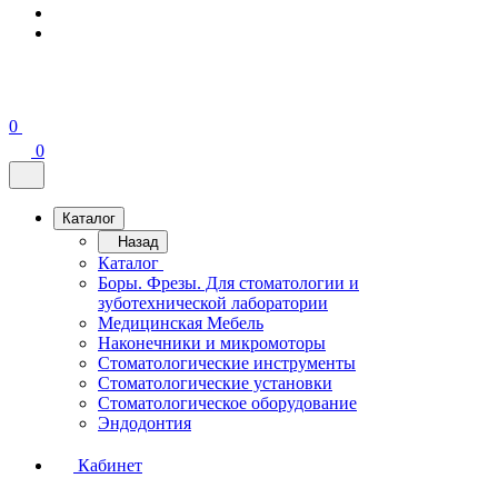
0
0
Каталог
Назад
Каталог
Боры. Фрезы. Для стоматологии и
зуботехнической лаборатории
Медицинская Мебель
Наконечники и микромоторы
Стоматологические инструменты
Стоматологические установки
Стоматологическое оборудование
Эндодонтия
Кабинет