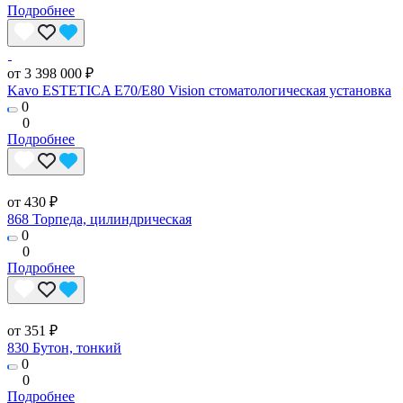
Подробнее
от 3 398 000 ₽
Kavo ESTETICA E70/E80 Vision стоматологическая установка
0
0
Подробнее
от 430 ₽
868 Торпеда, цилиндрическая
0
0
Подробнее
от 351 ₽
830 Бутон, тонкий
0
0
Подробнее