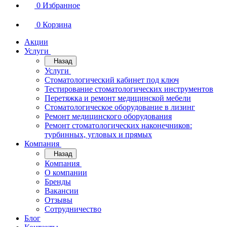
0
Избранное
0
Корзина
Акции
Услуги
Назад
Услуги
Стоматологический кабинет под ключ
Тестирование стоматологических инструментов
Перетяжка и ремонт медицинской мебели
Стоматологическое оборудование в лизинг
Ремонт медицинского оборудования
Ремонт стоматологических наконечников:
турбинных, угловых и прямых
Компания
Назад
Компания
О компании
Бренды
Вакансии
Отзывы
Сотрудничество
Блог