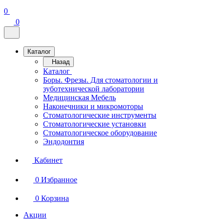
0
0
Каталог
Назад
Каталог
Боры. Фрезы. Для стоматологии и
зуботехнической лаборатории
Медицинская Мебель
Наконечники и микромоторы
Стоматологические инструменты
Стоматологические установки
Стоматологическое оборудование
Эндодонтия
Кабинет
0
Избранное
0
Корзина
Акции