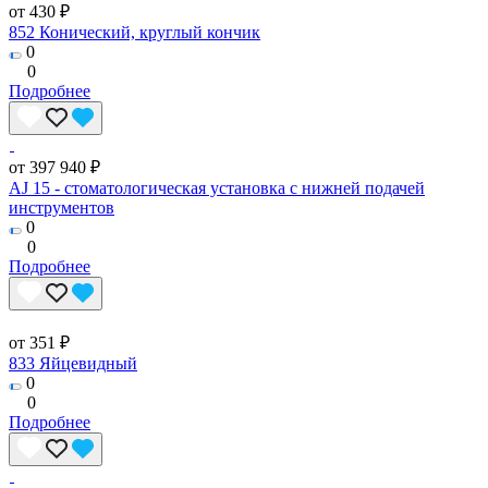
от 430 ₽
852 Конический, круглый кончик
0
0
Подробнее
от 397 940 ₽
AJ 15 - стоматологическая установка с нижней подачей
инструментов
0
0
Подробнее
от 351 ₽
833 Яйцевидный
0
0
Подробнее