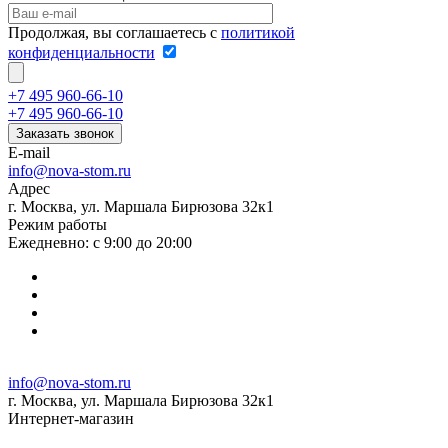
Продолжая, вы соглашаетесь с
политикой
конфиденциальности
+7 495 960-66-10
+7 495 960-66-10
Заказать звонок
E-mail
info@nova-stom.ru
Адрес
г. Москва, ул. Маршала Бирюзова 32к1
Режим работы
Ежедневно: с 9:00 до 20:00
info@nova-stom.ru
г. Москва, ул. Маршала Бирюзова 32к1
Интернет-магазин