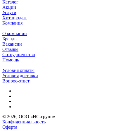
Каталог
Акции
Услуги
Хит продаж
Компания
О компании
Бренды
Вакансии
Отзывы
Сотрудничество
Помощь
Условия оплаты
Условия доставки
Вопрос-ответ
© 2026, ООО «НС-групп»
Конфиденциальность
Оферта