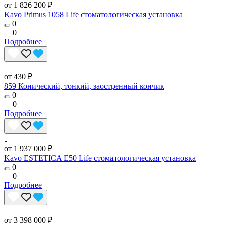
от 1 826 200 ₽
Kavo Primus 1058 Life стоматологическая установка
0
0
Подробнее
от 430 ₽
859 Конический, тонкий, заостренный кончик
0
0
Подробнее
от 1 937 000 ₽
Kavo ESTETICA E50 Life стоматологическая установка
0
0
Подробнее
от 3 398 000 ₽