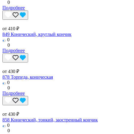
0
Подробнее
от 410 ₽
849 Конический, круглый кончик
0
0
Подробнее
от 430 ₽
878 Торпеда, коническая
0
0
Подробнее
от 430 ₽
858 Конический, тонкий, заостренный кончик
0
0