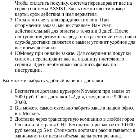
Чтобы оплатить покупку, система перенаправит вас на
сервер системы ASSIST. Здесь нужно ввести номер
карты, срок действия и имя держателя.
Оплата по счету для юридических лиц. При
оформлении заказа, мы выставляем Вам счет,
действительный для оплаты в течении 3 дней. После
поступления денежных средств на расчетный счет, наша
служба доставки свяжется с вами и уточнит удобное для
вас время доставки.
ЮMoney при онлайн-заказе. Для совершения покупки
система перенаправит вас на страницу платежного
сервиса. Здесь необходимо заполнить форму по
инструкции.
Вы можете выбрать удобный вариант доставки:
Бесплатная доставка курьером Novastom при заказе от
5000 руб. Срок доставки 1-2 дня, ежедневно с 9.00 до
20.00.
Вы можете самостоятельно забрать заказ в нашем офисе
в г. Москва.
Доставка через транспортную компанию в любой город
России или страны СНГ. Бесплатна при заказе от 10 000
руб весом до 5 кг. Стоимость доставки рассчитывается в
зависимости от веса и объема, дальности региона.