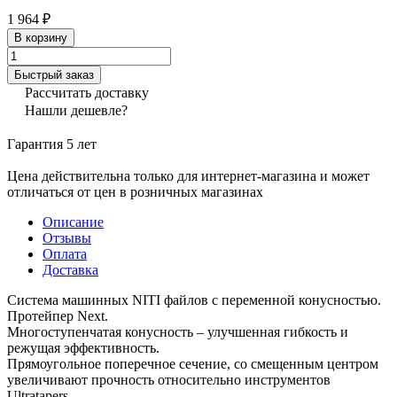
1 964 ₽
В корзину
Быстрый заказ
Рассчитать доставку
Нашли дешевле?
Гарантия 5 лет
Цена действительна только для интернет-магазина и может
отличаться от цен в розничных магазинах
Описание
Отзывы
Оплата
Доставка
Система машинных NITI файлов с переменной конусностью.
Протейпер Next.
Многоступенчатая конусность – улучшенная гибкость и
режущая эффективность.
Прямоугольное поперечное сечение, со смещенным центром
увеличивают прочность относительно инструментов
Ultratapers.