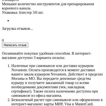
Меньшее количество инструментов для препарирования
корневого канала.
Упаковка: блистер 3/6 шт.
Загрузка отзывов...
0
Написать отзыв
Оплачивайте покупки удобным способом. В интернет-
магазине доступно 3 варианта оплаты:
Наличные при самовывозе или доставке курьером
Novastom. Оплата производится в момент доставки
вашего заказа курьером Novastom. Действует в пределах
Москвы и МО. Вы передаете денежные средства
курьеру и получаете заказанный товар со всеми
необходимыми документами (чек, накладная,
сертификат). Также оплата наличными доступна при
самовывозе из офиса магазина.
Безналичный расчет при самовывозе или оформлении в
интернет-магазине: карты МИР, Visa и MasterCard.