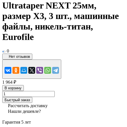
Ultrataper NEXT 25мм,
размер X3, 3 шт., машинные
файлы, никель-титан,
Eurofile
0
Нет отзывов
1 964 ₽
В корзину
Быстрый заказ
Рассчитать доставку
Нашли дешевле?
Гарантия 5 лет