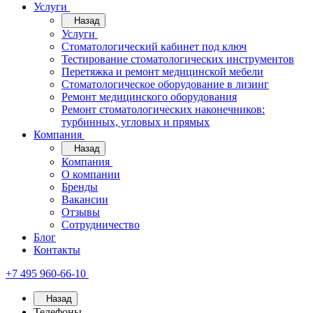
Услуги
Назад
Услуги
Стоматологический кабинет под ключ
Тестирование стоматологических инструментов
Перетяжка и ремонт медицинской мебели
Стоматологическое оборудование в лизинг
Ремонт медицинского оборудования
Ремонт стоматологических наконечников:
турбинных, угловых и прямых
Компания
Назад
Компания
О компании
Бренды
Вакансии
Отзывы
Сотрудничество
Блог
Контакты
+7 495 960-66-10
Назад
Телефоны