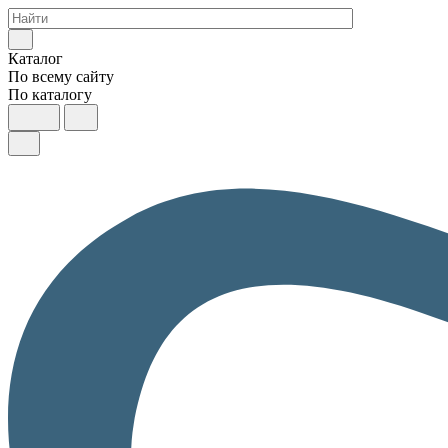
Каталог
По всему сайту
По каталогу