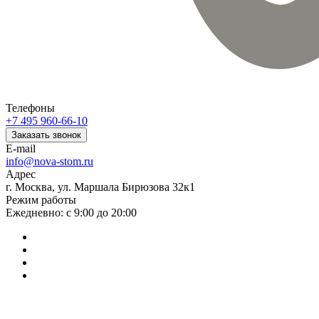
Телефоны
+7 495 960-66-10
Заказать звонок
E-mail
info@nova-stom.ru
Адрес
г. Москва, ул. Маршала Бирюзова 32к1
Режим работы
Ежедневно: с 9:00 до 20:00