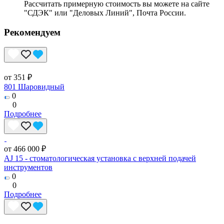
Рассчитать примерную стоимость вы можете на сайте
"СДЭК" или "Деловых Линий", Почта России.
Рекомендуем
от 351 ₽
801 Шаровидный
0
0
Подробнее
от 466 000 ₽
AJ 15 - стоматологическая установка с верхней подачей
инструментов
0
0
Подробнее