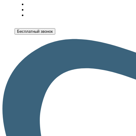
Бесплатный звонок