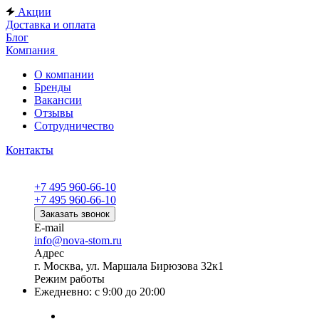
Акции
Доставка и оплата
Блог
Компания
О компании
Бренды
Вакансии
Отзывы
Сотрудничество
Контакты
+7 495 960-66-10
+7 495 960-66-10
Заказать звонок
E-mail
info@nova-stom.ru
Адрес
г. Москва, ул. Маршала Бирюзова 32к1
Режим работы
Ежедневно: с 9:00 до 20:00