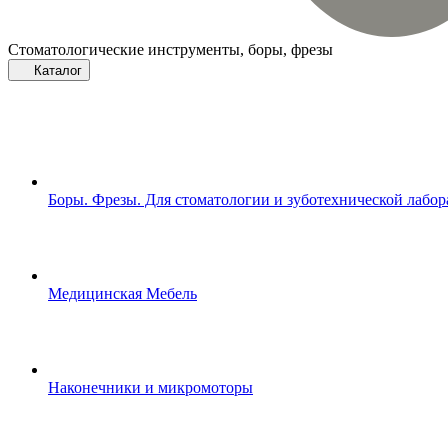
Стоматологические инструменты, боры, фрезы
Каталог
Боры. Фрезы. Для стоматологии и зуботехнической лабо
Медицинская Мебель
Наконечники и микромоторы