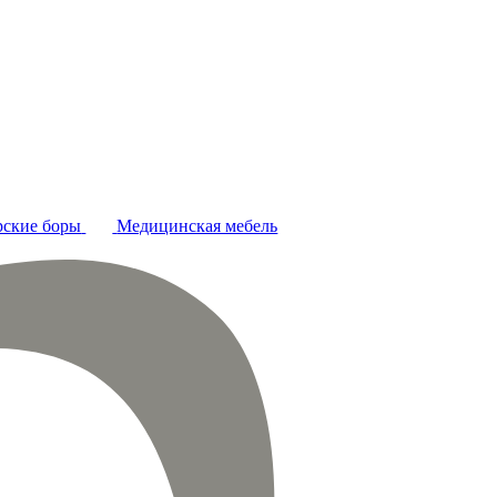
ские боры
Медицинская мебель