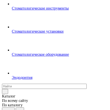
Стоматологические инструменты
Стоматологические установки
Стоматологическое оборудование
Эндодонтия
Каталог
По всему сайту
По каталогу