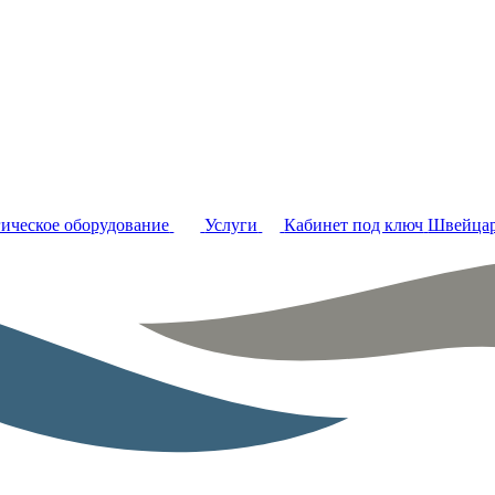
ическое оборудование
Услуги
Кабинет под ключ
Швейцар