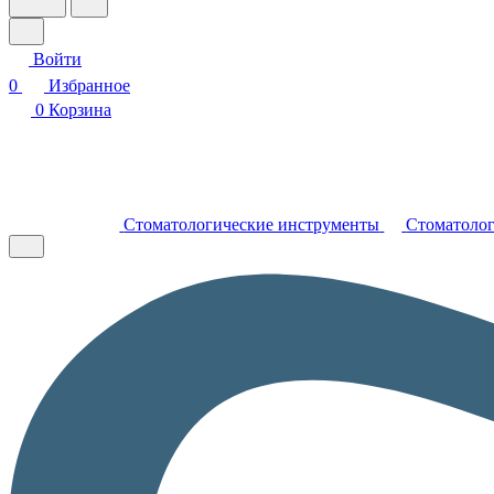
Войти
0
Избранное
0
Корзина
Стоматологические инструменты
Стоматолог