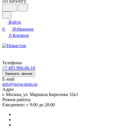
По каталогу
Войти
0
Избранное
0
Корзина
Телефоны
+7 495 960-66-10
Заказать звонок
E-mail
info@nova-stom.ru
Адрес
г. Москва, ул. Маршала Бирюзова 32к1
Режим работы
Ежедневно: с 9:00 до 20:00