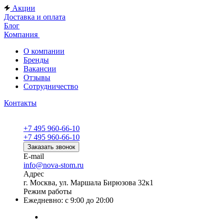
Акции
Доставка и оплата
Блог
Компания
О компании
Бренды
Вакансии
Отзывы
Сотрудничество
Контакты
+7 495 960-66-10
+7 495 960-66-10
Заказать звонок
E-mail
info@nova-stom.ru
Адрес
г. Москва, ул. Маршала Бирюзова 32к1
Режим работы
Ежедневно: с 9:00 до 20:00