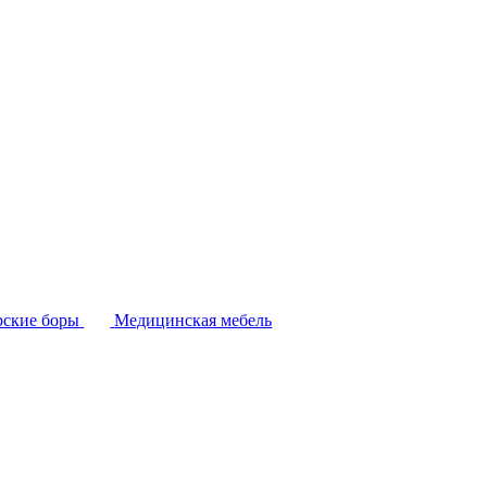
ские боры
Медицинская мебель