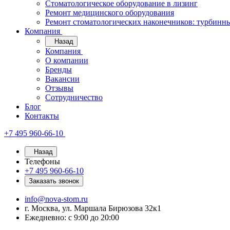
Стоматологическое оборудование в лизинг
Ремонт медицинского оборудования
Ремонт стоматологических наконечников: турбинн
Компания
Назад
Компания
О компании
Бренды
Вакансии
Отзывы
Сотрудничество
Блог
Контакты
+7 495 960-66-10
Назад
Телефоны
+7 495 960-66-10
Заказать звонок
info@nova-stom.ru
г. Москва, ул. Маршала Бирюзова 32к1
Ежедневно: с 9:00 до 20:00