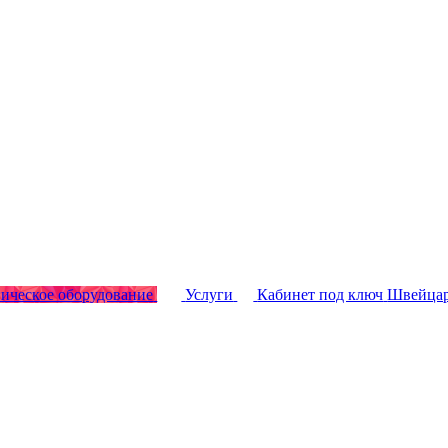
ическое оборудование
Услуги
Кабинет под ключ
Швейцар