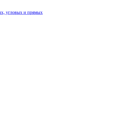
ых, угловых и прямых