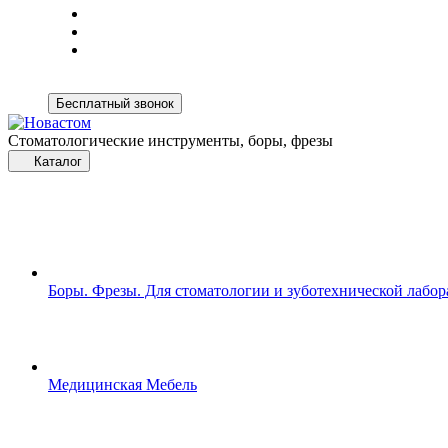
Бесплатный звонок
Стоматологические инструменты, боры, фрезы
Каталог
Боры. Фрезы. Для стоматологии и зуботехнической лабо
Медицинская Мебель