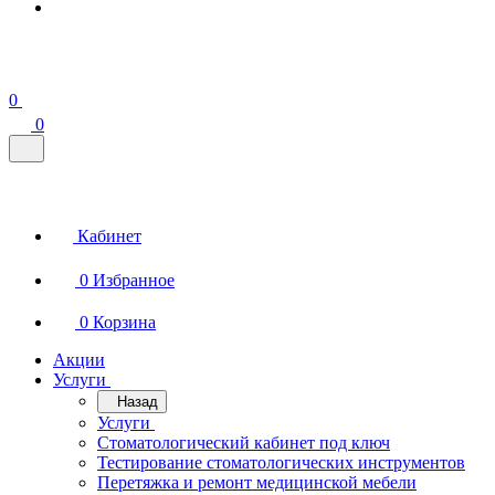
0
0
Кабинет
0
Избранное
0
Корзина
Акции
Услуги
Назад
Услуги
Стоматологический кабинет под ключ
Тестирование стоматологических инструментов
Перетяжка и ремонт медицинской мебели