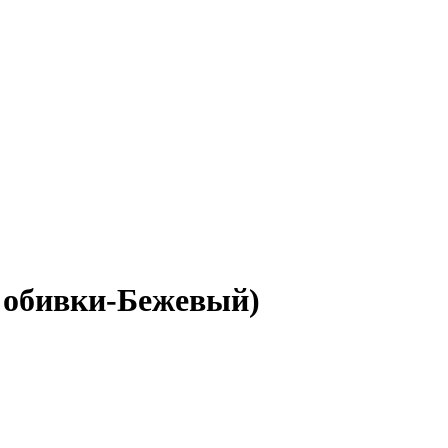
т обивки-Бежевый)