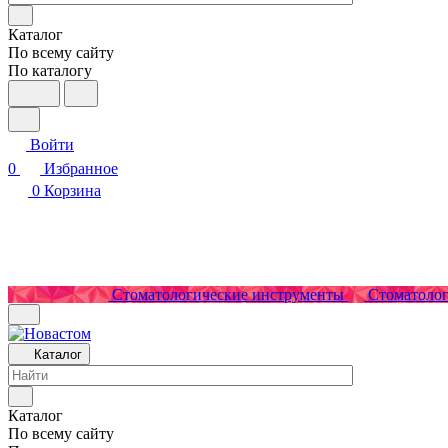
Каталог
По всему сайту
По каталогу
Войти
0
Избранное
0
Корзина
Стоматологические инструменты
Стоматолог
Каталог
Каталог
По всему сайту