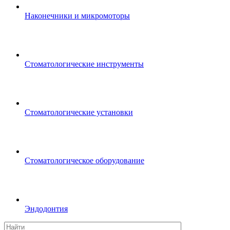
Наконечники и микромоторы
Стоматологические инструменты
Стоматологические установки
Стоматологическое оборудование
Эндодонтия