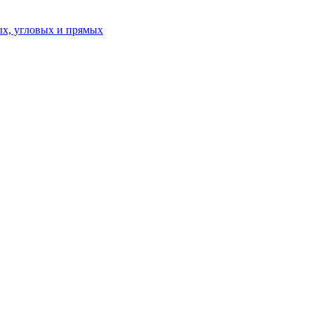
ых, угловых и прямых