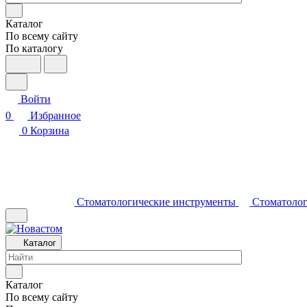
Каталог
По всему сайту
По каталогу
Войти
0
Избранное
0
Корзина
Стоматологические инструменты
Стоматолог
Каталог
Каталог
По всему сайту