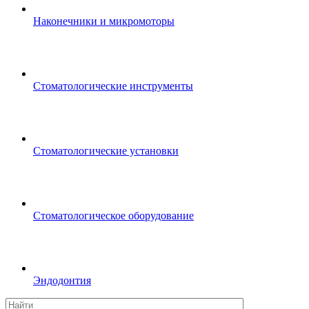
Наконечники и микромоторы
Стоматологические инструменты
Стоматологические установки
Стоматологическое оборудование
Эндодонтия