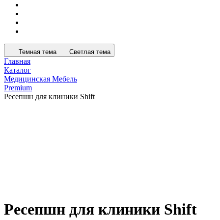
Темная тема
Светлая тема
Главная
Каталог
Медицинская Мебель
Premium
Ресепшн для клиники Shift
Ресепшн для клиники Shift