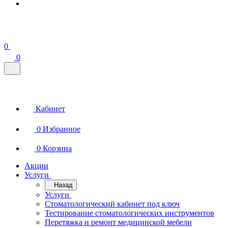
0
0
Кабинет
0
Избранное
0
Корзина
Акции
Услуги
Назад
Услуги
Стоматологический кабинет под ключ
Тестирование стоматологических инструментов
Перетяжка и ремонт медицинской мебели