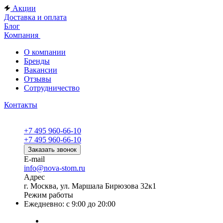
Акции
Доставка и оплата
Блог
Компания
О компании
Бренды
Вакансии
Отзывы
Сотрудничество
Контакты
+7 495 960-66-10
+7 495 960-66-10
Заказать звонок
E-mail
info@nova-stom.ru
Адрес
г. Москва, ул. Маршала Бирюзова 32к1
Режим работы
Ежедневно: с 9:00 до 20:00