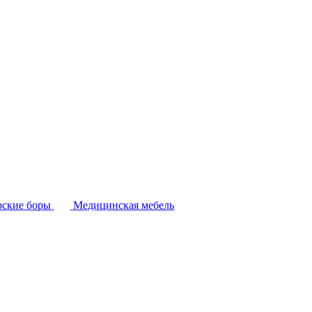
ские боры
Медицинская мебель