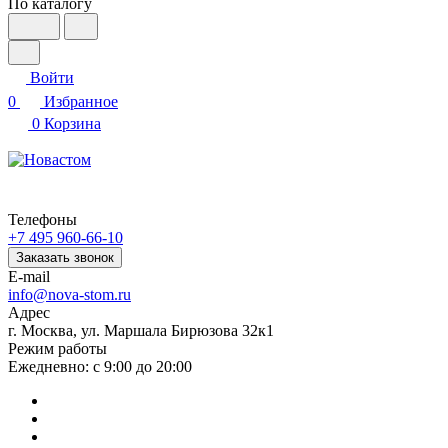
По каталогу
Войти
0
Избранное
0
Корзина
Телефоны
+7 495 960-66-10
Заказать звонок
E-mail
info@nova-stom.ru
Адрес
г. Москва, ул. Маршала Бирюзова 32к1
Режим работы
Ежедневно: с 9:00 до 20:00