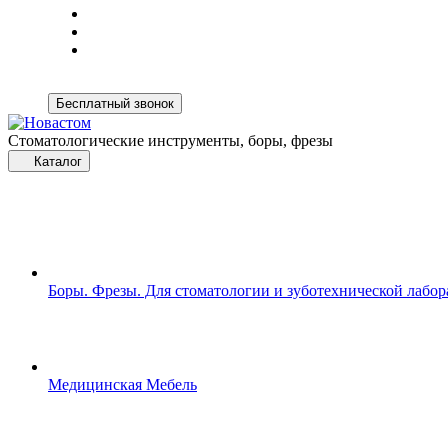
Бесплатный звонок
Стоматологические инструменты, боры, фрезы
Каталог
Боры. Фрезы. Для стоматологии и зуботехнической лабо
Медицинская Мебель