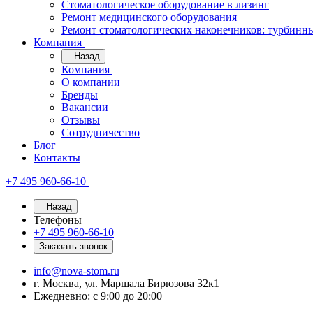
Стоматологическое оборудование в лизинг
Ремонт медицинского оборудования
Ремонт стоматологических наконечников: турбинн
Компания
Назад
Компания
О компании
Бренды
Вакансии
Отзывы
Сотрудничество
Блог
Контакты
+7 495 960-66-10
Назад
Телефоны
+7 495 960-66-10
Заказать звонок
info@nova-stom.ru
г. Москва, ул. Маршала Бирюзова 32к1
Ежедневно: с 9:00 до 20:00