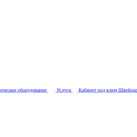
ическое оборудование
Услуги
Кабинет под ключ
Швейцар