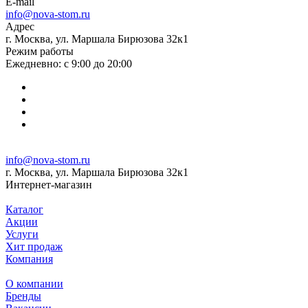
E-mail
info@nova-stom.ru
Адрес
г. Москва, ул. Маршала Бирюзова 32к1
Режим работы
Ежедневно: с 9:00 до 20:00
info@nova-stom.ru
г. Москва, ул. Маршала Бирюзова 32к1
Интернет-магазин
Каталог
Акции
Услуги
Хит продаж
Компания
О компании
Бренды