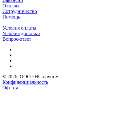
Вакансии
Отзывы
Сотрудничество
Помощь
Условия оплаты
Условия доставки
Вопрос-ответ
© 2026, ООО «НС-групп»
Конфиденциальность
Оферта