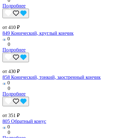
0
Подробнее
от 410 ₽
849 Конический, круглый кончик
0
0
Подробнее
от 430 ₽
858 Конический, тонкий, заостренный кончик
0
0
Подробнее
от 351 ₽
805 Обратный конус
0
0
Подробнее