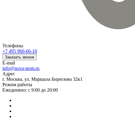
Телефоны
+7 495 960-66-10
Заказать звонок
E-mail
info@nova-stom.ru
Адрес
г. Москва, ул. Маршала Бирюзова 32к1
Режим работы
Ежедневно: с 9:00 до 20:00