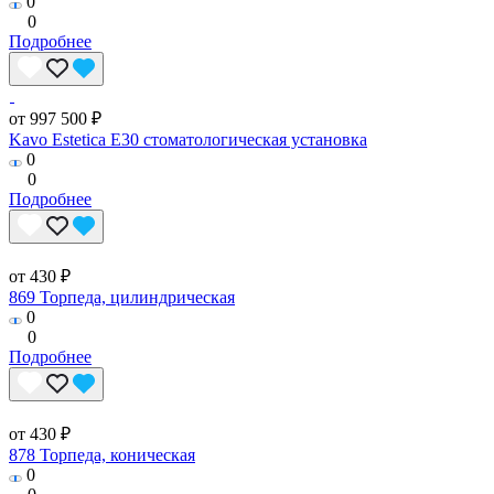
0
0
Подробнее
от 997 500 ₽
Kavo Estetica E30 стоматологическая установка
0
0
Подробнее
от 430 ₽
869 Торпеда, цилиндрическая
0
0
Подробнее
от 430 ₽
878 Торпеда, коническая
0