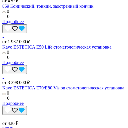
от 430 ₽
859 Конический, тонкий, заостренный кончик
0
0
Подробнее
от 1 937 000 ₽
Kavo ESTETICA E50 Life стоматологическая установка
0
0
Подробнее
от 3 398 000 ₽
Kavo ESTETICA E70/E80 Vision стоматологическая установка
0
0
Подробнее
от 430 ₽