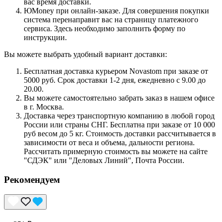
вас время доставки.
ЮMoney при онлайн-заказе. Для совершения покупки
система перенаправит вас на страницу платежного
сервиса. Здесь необходимо заполнить форму по
инструкции.
Вы можете выбрать удобный вариант доставки:
Бесплатная доставка курьером Novastom при заказе от
5000 руб. Срок доставки 1-2 дня, ежедневно с 9.00 до
20.00.
Вы можете самостоятельно забрать заказ в нашем офисе
в г. Москва.
Доставка через транспортную компанию в любой город
России или страны СНГ. Бесплатна при заказе от 10 000
руб весом до 5 кг. Стоимость доставки рассчитывается в
зависимости от веса и объема, дальности региона.
Рассчитать примерную стоимость вы можете на сайте
"СДЭК" или "Деловых Линий", Почта России.
Рекомендуем