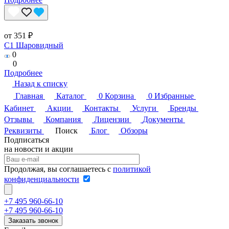
от 351 ₽
C1 Шаровидный
0
0
Подробнее
Назад к списку
Главная
Каталог
0
Корзина
0
Избранные
Кабинет
Акции
Контакты
Услуги
Бренды
Отзывы
Компания
Лицензии
Документы
Реквизиты
Поиск
Блог
Обзоры
Подписаться
на новости и акции
Продолжая, вы соглашаетесь с
политикой
конфиденциальности
+7 495 960-66-10
+7 495 960-66-10
Заказать звонок