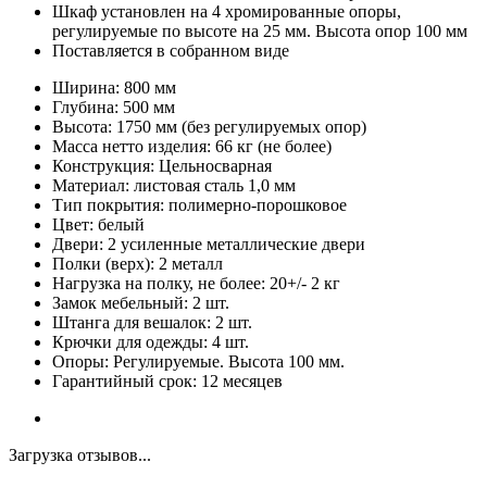
Шкаф установлен на 4 хромированные опоры,
регулируемые по высоте на 25 мм. Высота опор 100 мм
Поставляется в собранном виде
Ширина: 800 мм
Глубина: 500 мм
Высота: 1750 мм (без регулируемых опор)
Масса нетто изделия: 66 кг (не более)
Конструкция: Цельносварная
Материал: листовая сталь 1,0 мм
Тип покрытия: полимерно-порошковое
Цвет: белый
Двери: 2 усиленные металлические двери
Полки (верх): 2 металл
Нагрузка на полку, не более: 20+/- 2 кг
Замок мебельный: 2 шт.
Штанга для вешалок: 2 шт.
Крючки для одежды: 4 шт.
Опоры: Регулируемые. Высота 100 мм.
Гарантийный срок: 12 месяцев
Загрузка отзывов...