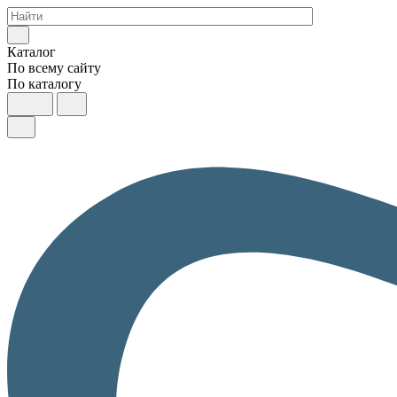
Каталог
По всему сайту
По каталогу