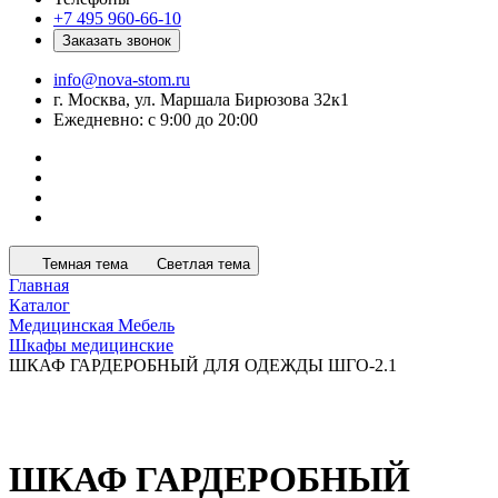
+7 495 960-66-10
Заказать звонок
info@nova-stom.ru
г. Москва, ул. Маршала Бирюзова 32к1
Ежедневно: с 9:00 до 20:00
Темная тема
Светлая тема
Главная
Каталог
Медицинская Мебель
Шкафы медицинские
ШКАФ ГАРДЕРОБНЫЙ ДЛЯ ОДЕЖДЫ ШГО-2.1
ШКАФ ГАРДЕРОБНЫЙ