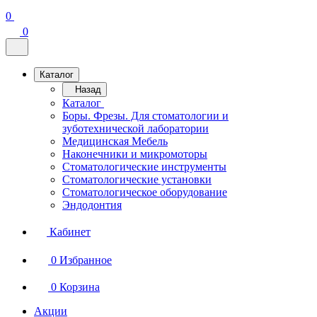
0
0
Каталог
Назад
Каталог
Боры. Фрезы. Для стоматологии и
зуботехнической лаборатории
Медицинская Мебель
Наконечники и микромоторы
Стоматологические инструменты
Стоматологические установки
Стоматологическое оборудование
Эндодонтия
Кабинет
0
Избранное
0
Корзина
Акции