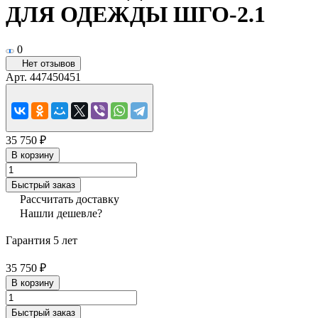
ДЛЯ ОДЕЖДЫ ШГО-2.1
0
Нет отзывов
Арт.
447450451
35 750 ₽
В корзину
Быстрый заказ
Рассчитать доставку
Нашли дешевле?
Гарантия 5 лет
35 750 ₽
В корзину
Быстрый заказ