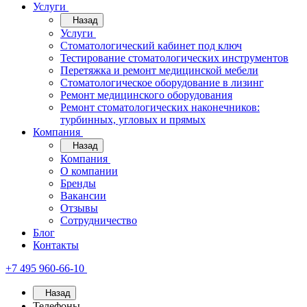
Услуги
Назад
Услуги
Стоматологический кабинет под ключ
Тестирование стоматологических инструментов
Перетяжка и ремонт медицинской мебели
Стоматологическое оборудование в лизинг
Ремонт медицинского оборудования
Ремонт стоматологических наконечников:
турбинных, угловых и прямых
Компания
Назад
Компания
О компании
Бренды
Вакансии
Отзывы
Сотрудничество
Блог
Контакты
+7 495 960-66-10
Назад
Телефоны