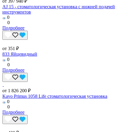
от 397 940 ₽
AJ 15 - стоматологическая установка с нижней подачей
инструментов
0
0
Подробнее
от 351 ₽
833 Яйцевидный
0
0
Подробнее
от 1 826 200 ₽
Kavo Primus 1058 Life стоматологическая установка
0
0
Подробнее