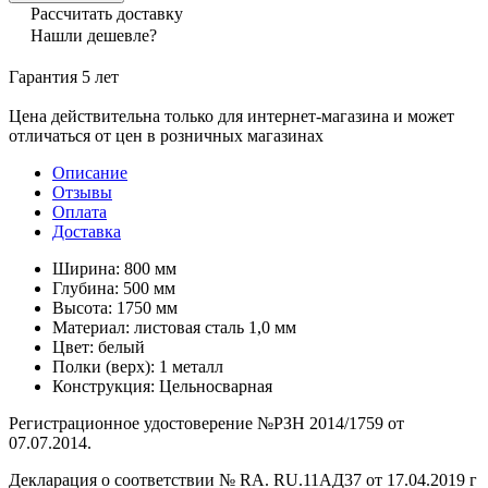
Рассчитать доставку
Нашли дешевле?
Гарантия 5 лет
Цена действительна только для интернет-магазина и может
отличаться от цен в розничных магазинах
Описание
Отзывы
Оплата
Доставка
Ширина: 800 мм
Глубина: 500 мм
Высота: 1750 мм
Материал: листовая сталь 1,0 мм
Цвет: белый
Полки (верх): 1 металл
Конструкция: Цельносварная
Регистрационное удостоверение №РЗН 2014/1759 от
07.07.2014.
Декларация о соответствии № RA. RU.11АД37 от 17.04.2019 г