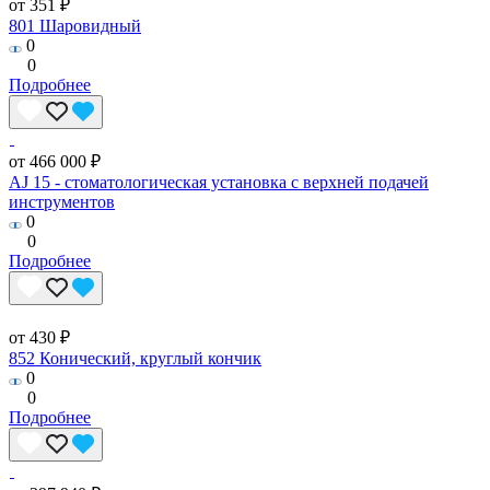
от 351 ₽
801 Шаровидный
0
0
Подробнее
от 466 000 ₽
AJ 15 - стоматологическая установка с верхней подачей
инструментов
0
0
Подробнее
от 430 ₽
852 Конический, круглый кончик
0
0
Подробнее