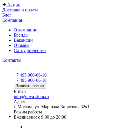
Акции
Доставка и оплата
Блог
Компания
О компании
Бренды
Вакансии
Отзывы
Сотрудничество
Контакты
+7 495 960-66-10
+7 495 960-66-10
Заказать звонок
E-mail
info@nova-stom.ru
Адрес
г. Москва, ул. Маршала Бирюзова 32к1
Режим работы
Ежедневно: с 9:00 до 20:00