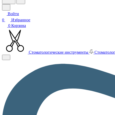
Войти
0
Избранное
0
Корзина
Стоматологические инструменты
Стоматолог