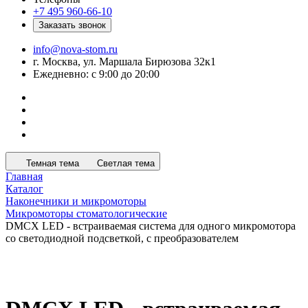
+7 495 960-66-10
Заказать звонок
info@nova-stom.ru
г. Москва, ул. Маршала Бирюзова 32к1
Ежедневно: с 9:00 до 20:00
Темная тема
Светлая тема
Главная
Каталог
Наконечники и микромоторы
Микромоторы стоматологические
DMCX LED - встраиваемая система для одного микромотора
со светодиодной подсветкой, с преобразователем