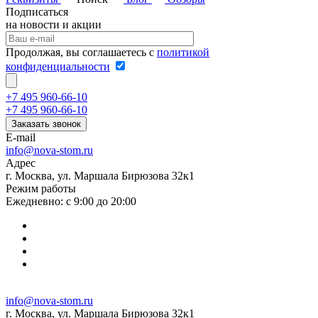
Подписаться
на новости и акции
Продолжая, вы соглашаетесь с
политикой
конфиденциальности
+7 495 960-66-10
+7 495 960-66-10
Заказать звонок
E-mail
info@nova-stom.ru
Адрес
г. Москва, ул. Маршала Бирюзова 32к1
Режим работы
Ежедневно: с 9:00 до 20:00
info@nova-stom.ru
г. Москва, ул. Маршала Бирюзова 32к1