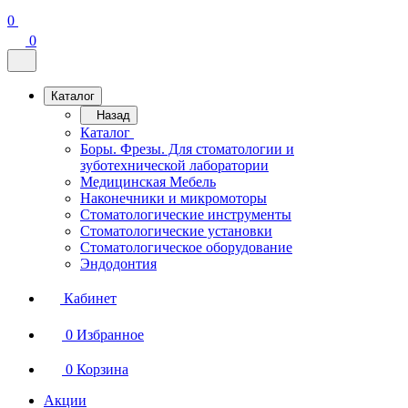
0
0
Каталог
Назад
Каталог
Боры. Фрезы. Для стоматологии и
зуботехнической лаборатории
Медицинская Мебель
Наконечники и микромоторы
Стоматологические инструменты
Стоматологические установки
Стоматологическое оборудование
Эндодонтия
Кабинет
0
Избранное
0
Корзина
Акции