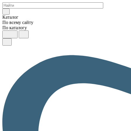
Каталог
По всему сайту
По каталогу