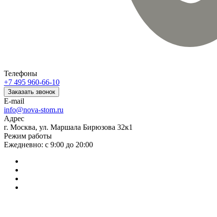
Телефоны
+7 495 960-66-10
Заказать звонок
E-mail
info@nova-stom.ru
Адрес
г. Москва, ул. Маршала Бирюзова 32к1
Режим работы
Ежедневно: с 9:00 до 20:00