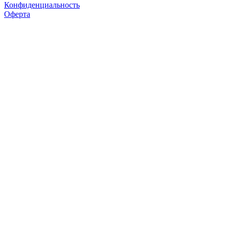
Конфиденциальность
Оферта