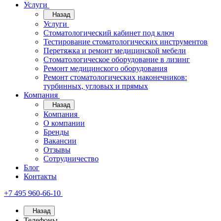
Услуги
Назад
Услуги
Стоматологический кабинет под ключ
Тестирование стоматологических инструментов
Перетяжка и ремонт медицинской мебели
Стоматологическое оборудование в лизинг
Ремонт медицинского оборудования
Ремонт стоматологических наконечников:
турбинных, угловых и прямых
Компания
Назад
Компания
О компании
Бренды
Вакансии
Отзывы
Сотрудничество
Блог
Контакты
+7 495 960-66-10
Назад
Телефоны