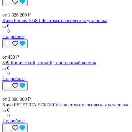
от 1 826 200 ₽
Kavo Primus 1058 Life стоматологическая установка
0
0
Подробнее
от 430 ₽
859 Конический, тонкий, заостренный кончик
0
0
Подробнее
от 3 398 000 ₽
Kavo ESTETICA E70/E80 Vision стоматологическая установка
0
0
Подробнее