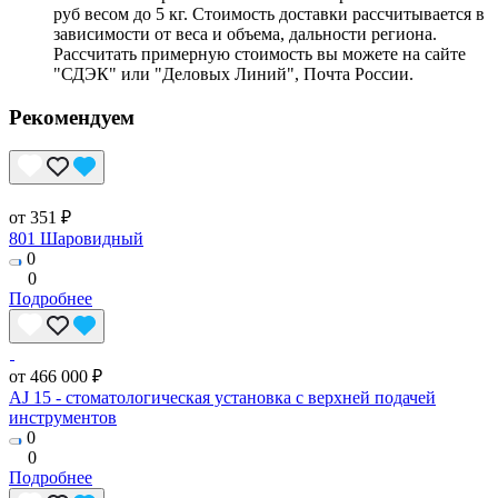
руб весом до 5 кг. Стоимость доставки рассчитывается в
зависимости от веса и объема, дальности региона.
Рассчитать примерную стоимость вы можете на сайте
"СДЭК" или "Деловых Линий", Почта России.
Рекомендуем
от 351 ₽
801 Шаровидный
0
0
Подробнее
от 466 000 ₽
AJ 15 - стоматологическая установка с верхней подачей
инструментов
0
0
Подробнее