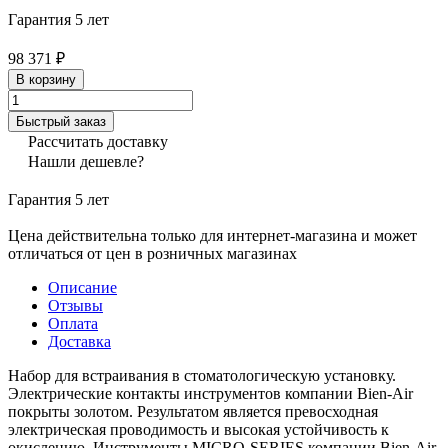
Гарантия 5 лет
98 371 ₽
В корзину
Быстрый заказ
Рассчитать доставку
Нашли дешевле?
Гарантия 5 лет
Цена действительна только для интернет-магазина и может
отличаться от цен в розничных магазинах
Описание
Отзывы
Оплата
Доставка
Набор для встраивания в стоматологическую установку.
Электрические контакты инструментов компании Bien-Air
покрыты золотом. Результатом является превосходная
электрическая проводимость и высокая устойчивость к
окислению. Инструменты MICRO-SERIES компании Bien-Air