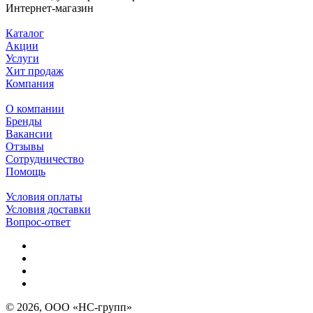
Интернет-магазин
Каталог
Акции
Услуги
Хит продаж
Компания
О компании
Бренды
Вакансии
Отзывы
Сотрудничество
Помощь
Условия оплаты
Условия доставки
Вопрос-ответ
© 2026, ООО «НС-групп»