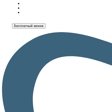
Бесплатный звонок