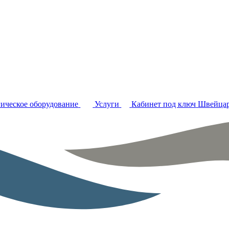
ическое оборудование
Услуги
Кабинет под ключ
Швейцар