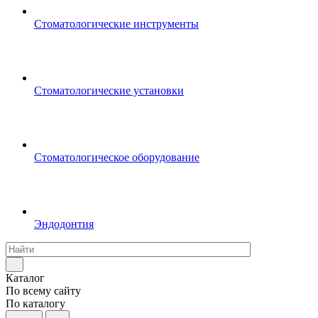
Стоматологические инструменты
Стоматологические установки
Стоматологическое оборудование
Эндодонтия
Каталог
По всему сайту
По каталогу