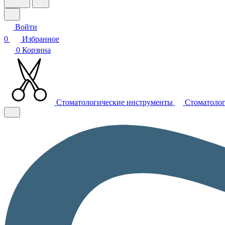
Войти
0
Избранное
0
Корзина
Стоматологические инструменты
Стоматолог