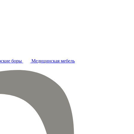
ские боры
Медицинская мебель