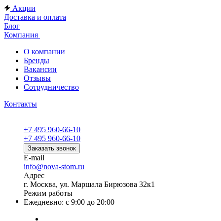
Акции
Доставка и оплата
Блог
Компания
О компании
Бренды
Вакансии
Отзывы
Сотрудничество
Контакты
+7 495 960-66-10
+7 495 960-66-10
Заказать звонок
E-mail
info@nova-stom.ru
Адрес
г. Москва, ул. Маршала Бирюзова 32к1
Режим работы
Ежедневно: с 9:00 до 20:00