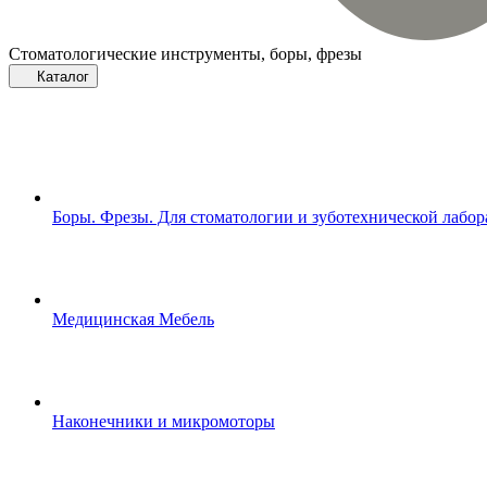
Стоматологические инструменты, боры, фрезы
Каталог
Боры. Фрезы. Для стоматологии и зуботехнической лабо
Медицинская Мебель
Наконечники и микромоторы