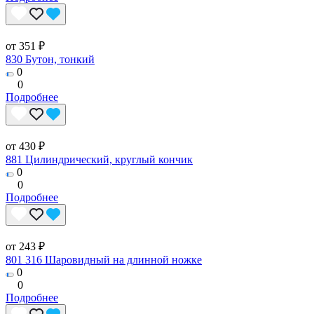
от 351 ₽
830 Бутон, тонкий
0
0
Подробнее
от 430 ₽
881 Цилиндрический, круглый кончик
0
0
Подробнее
от 243 ₽
801 316 Шаровидный на длинной ножке
0
0
Подробнее