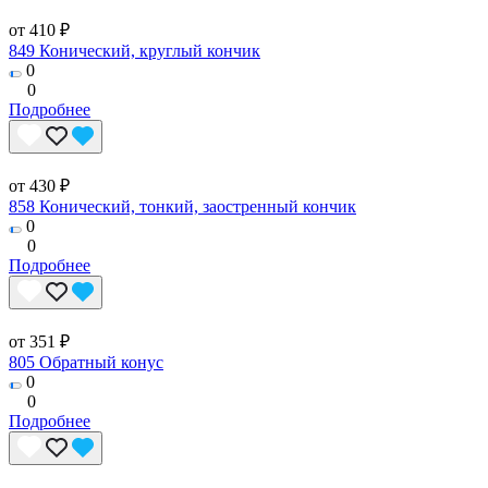
от 410 ₽
849 Конический, круглый кончик
0
0
Подробнее
от 430 ₽
858 Конический, тонкий, заостренный кончик
0
0
Подробнее
от 351 ₽
805 Обратный конус
0
0
Подробнее