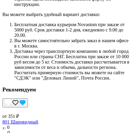
инструкции.
Вы можете выбрать удобный вариант доставки:
Бесплатная доставка курьером Novastom при заказе от
5000 руб. Срок доставки 1-2 дня, ежедневно с 9.00 до
20.00.
Вы можете самостоятельно забрать заказ в нашем офисе
в г. Москва.
Доставка через транспортную компанию в любой город
России или страны СНГ. Бесплатна при заказе от 10 000
руб весом до 5 кг. Стоимость доставки рассчитывается в
зависимости от веса и объема, дальности региона.
Рассчитать примерную стоимость вы можете на сайте
"СДЭК" или "Деловых Линий", Почта России.
Рекомендуем
от 351 ₽
801 Шаровидный
0
0