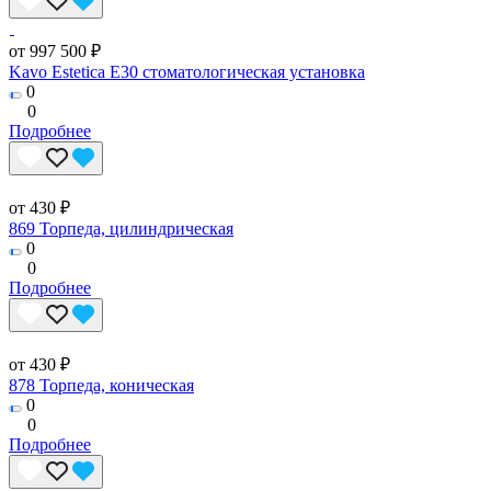
от 997 500 ₽
Kavo Estetica E30 стоматологическая установка
0
0
Подробнее
от 430 ₽
869 Торпеда, цилиндрическая
0
0
Подробнее
от 430 ₽
878 Торпеда, коническая
0
0
Подробнее