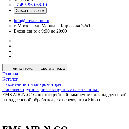
+7 495 960-66-10
Заказать звонок
info@nova-stom.ru
г. Москва, ул. Маршала Бирюзова 32к1
Ежедневно: с 9:00 до 20:00
Темная тема
Светлая тема
Главная
Каталог
Наконечники и микромоторы
Порошкоструйные, пескоструйные наконечники
EMS AIR-N-GO - пескоструйный наконечник для наддесневой
и поддесневой обработки для переходника Sirona