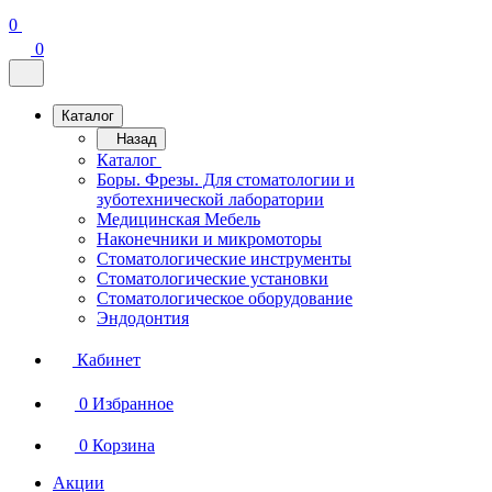
0
0
Каталог
Назад
Каталог
Боры. Фрезы. Для стоматологии и
зуботехнической лаборатории
Медицинская Мебель
Наконечники и микромоторы
Стоматологические инструменты
Стоматологические установки
Стоматологическое оборудование
Эндодонтия
Кабинет
0
Избранное
0
Корзина
Акции