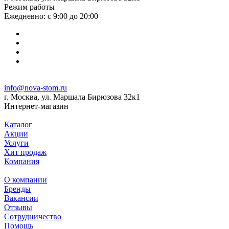
Режим работы
Ежедневно: с 9:00 до 20:00
info@nova-stom.ru
г. Москва, ул. Маршала Бирюзова 32к1
Интернет-магазин
Каталог
Акции
Услуги
Хит продаж
Компания
О компании
Бренды
Вакансии
Отзывы
Сотрудничество
Помощь