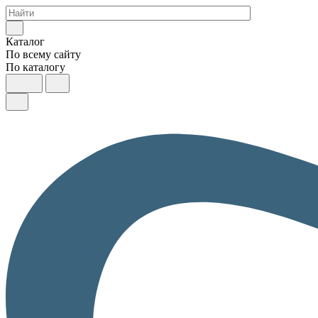
Каталог
По всему сайту
По каталогу