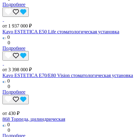
Подробнее
от 1 937 000 ₽
Kavo ESTETICA E50 Life стоматологическая установка
0
0
Подробнее
от 3 398 000 ₽
Kavo ESTETICA E70/E80 Vision стоматологическая установка
0
0
Подробнее
от 430 ₽
868 Торпеда, цилиндрическая
0
0
Подробнее