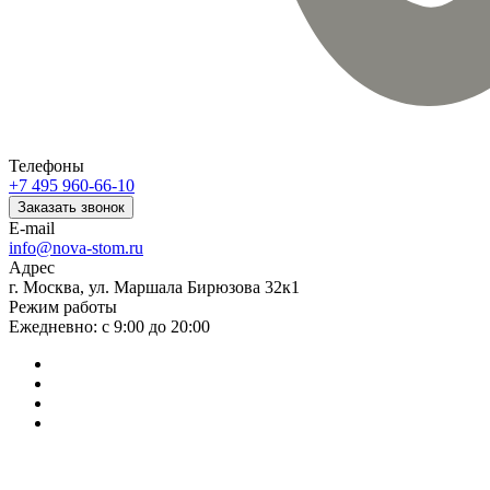
Телефоны
+7 495 960-66-10
Заказать звонок
E-mail
info@nova-stom.ru
Адрес
г. Москва, ул. Маршала Бирюзова 32к1
Режим работы
Ежедневно: с 9:00 до 20:00