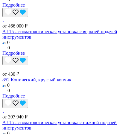
Подробнее
от 466 000 ₽
AJ 15 - стоматологическая установка с верхней подачей
инструментов
0
0
Подробнее
от 430 ₽
852 Конический, круглый кончик
0
0
Подробнее
от 397 940 ₽
AJ 15 - стоматологическая установка с нижней подачей
инструментов
0