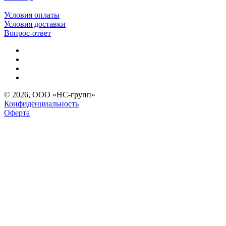
Условия оплаты
Условия доставки
Вопрос-ответ
© 2026, ООО «НС-групп»
Конфиденциальность
Оферта