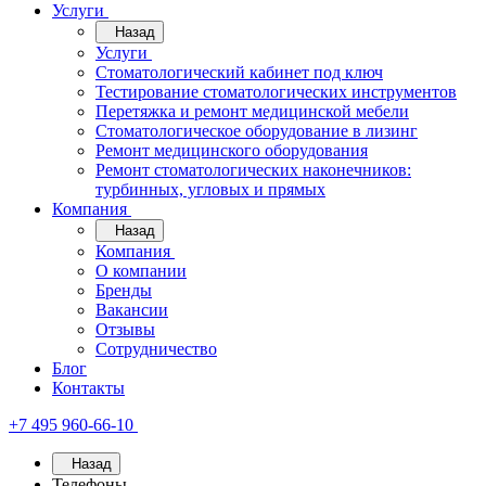
Услуги
Назад
Услуги
Стоматологический кабинет под ключ
Тестирование стоматологических инструментов
Перетяжка и ремонт медицинской мебели
Стоматологическое оборудование в лизинг
Ремонт медицинского оборудования
Ремонт стоматологических наконечников:
турбинных, угловых и прямых
Компания
Назад
Компания
О компании
Бренды
Вакансии
Отзывы
Сотрудничество
Блог
Контакты
+7 495 960-66-10
Назад
Телефоны