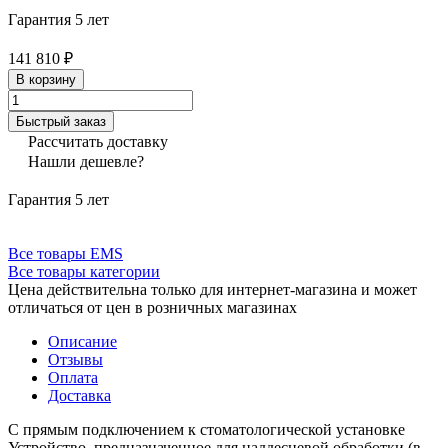
Гарантия 5 лет
141 810 ₽
В корзину
Быстрый заказ
Рассчитать доставку
Нашли дешевле?
Гарантия 5 лет
Все товары EMS
Все товары категории
Цена действительна только для интернет-магазина и может
отличаться от цен в розничных магазинах
Описание
Отзывы
Оплата
Доставка
С прямым подключением к стоматологической установке
Устройство, предназначенное для наддесневой обработки (в