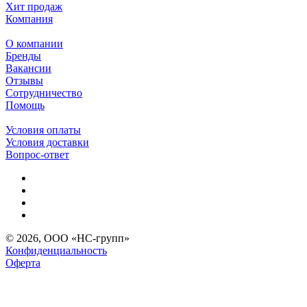
Хит продаж
Компания
О компании
Бренды
Вакансии
Отзывы
Сотрудничество
Помощь
Условия оплаты
Условия доставки
Вопрос-ответ
© 2026, ООО «НС-групп»
Конфиденциальность
Оферта