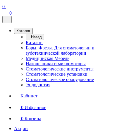
0
0
Каталог
Назад
Каталог
Боры. Фрезы. Для стоматологии и
зуботехнической лаборатории
Медицинская Мебель
Наконечники и микромоторы
Стоматологические инструменты
Стоматологические установки
Стоматологическое оборудование
Эндодонтия
Кабинет
0
Избранное
0
Корзина
Акции