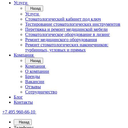
Услуги
Назад
Услуги
Стоматологический кабинет под ключ
Тестирование стоматологических инструментов
Перетяжка и ремонт медицинской мебели
Стоматологическое оборудование в лизинг
Ремонт медицинского оборудования
Ремонт стоматологических наконечников:
турбинных, угловых и прямых
Компания
Назад
Компания
О компании
Бренды
Вакансии
Отзывы
Сотрудничество
Блог
Контакты
+7 495 960-66-10
Назад
Телефоны