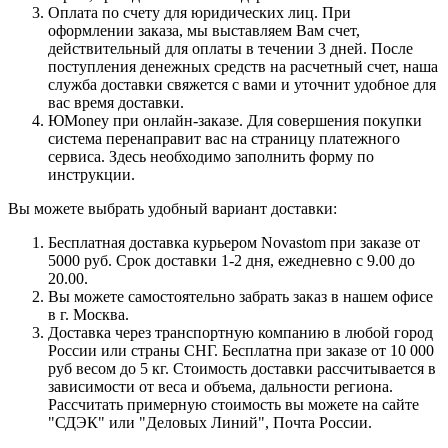
Оплата по счету для юридических лиц. При
оформлении заказа, мы выставляем Вам счет,
действительный для оплаты в течении 3 дней. После
поступления денежных средств на расчетный счет, наша
служба доставки свяжется с вами и уточнит удобное для
вас время доставки.
ЮMoney при онлайн-заказе. Для совершения покупки
система перенаправит вас на страницу платежного
сервиса. Здесь необходимо заполнить форму по
инструкции.
Вы можете выбрать удобный вариант доставки:
Бесплатная доставка курьером Novastom при заказе от
5000 руб. Срок доставки 1-2 дня, ежедневно с 9.00 до
20.00.
Вы можете самостоятельно забрать заказ в нашем офисе
в г. Москва.
Доставка через транспортную компанию в любой город
России или страны СНГ. Бесплатна при заказе от 10 000
руб весом до 5 кг. Стоимость доставки рассчитывается в
зависимости от веса и объема, дальности региона.
Рассчитать примерную стоимость вы можете на сайте
"СДЭК" или "Деловых Линий", Почта России.