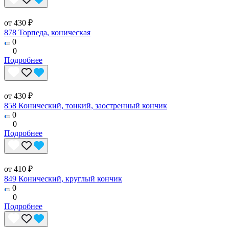
от 430 ₽
878 Торпеда, коническая
0
0
Подробнее
от 430 ₽
858 Конический, тонкий, заостренный кончик
0
0
Подробнее
от 410 ₽
849 Конический, круглый кончик
0
0
Подробнее