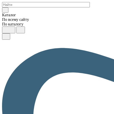
Каталог
По всему сайту
По каталогу