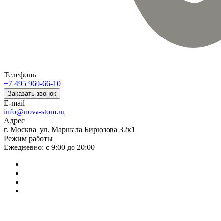
Телефоны
+7 495 960-66-10
Заказать звонок
E-mail
info@nova-stom.ru
Адрес
г. Москва, ул. Маршала Бирюзова 32к1
Режим работы
Ежедневно: с 9:00 до 20:00