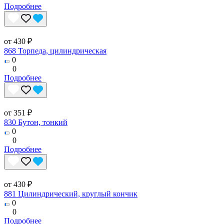
Подробнее
от 430 ₽
868 Торпеда, цилиндрическая
0
0
Подробнее
от 351 ₽
830 Бутон, тонкий
0
0
Подробнее
от 430 ₽
881 Цилиндрический, круглый кончик
0
0
Подробнее