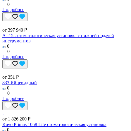
0
Подробнее
от 397 940 ₽
AJ 15 - стоматологическая установка с нижней подачей
инструментов
0
0
Подробнее
от 351 ₽
833 Яйцевидный
0
0
Подробнее
от 1 826 200 ₽
Kavo Primus 1058 Life стоматологическая установка
0