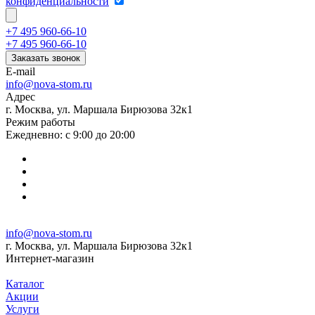
конфиденциальности
+7 495 960-66-10
+7 495 960-66-10
Заказать звонок
E-mail
info@nova-stom.ru
Адрес
г. Москва, ул. Маршала Бирюзова 32к1
Режим работы
Ежедневно: с 9:00 до 20:00
info@nova-stom.ru
г. Москва, ул. Маршала Бирюзова 32к1
Интернет-магазин
Каталог
Акции
Услуги