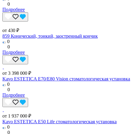
0
Подробнее
от 430 ₽
859 Конический, тонкий, заостренный кончик
0
0
Подробнее
от 3 398 000 ₽
Kavo ESTETICA E70/E80 Vision стоматологическая установка
0
0
Подробнее
от 1 937 000 ₽
Kavo ESTETICA E50 Life стоматологическая установка
0
0