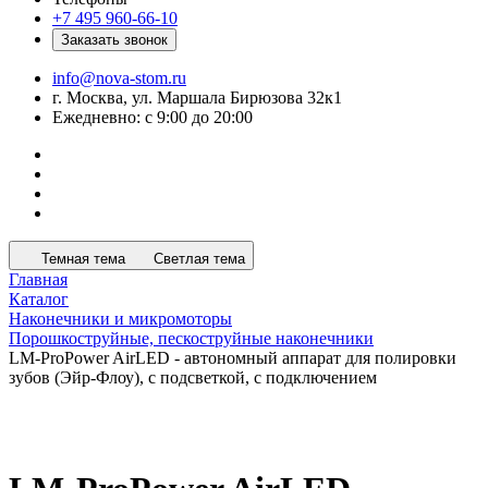
+7 495 960-66-10
Заказать звонок
info@nova-stom.ru
г. Москва, ул. Маршала Бирюзова 32к1
Ежедневно: с 9:00 до 20:00
Темная тема
Светлая тема
Главная
Каталог
Наконечники и микромоторы
Порошкоструйные, пескоструйные наконечники
LM-ProPower AirLED - автономный аппарат для полировки
зубов (Эйр-Флоу), с подсветкой, с подключением