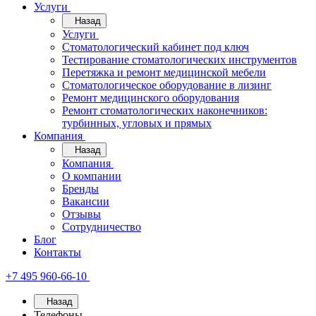
Услуги
Назад
Услуги
Стоматологический кабинет под ключ
Тестирование стоматологических инструментов
Перетяжка и ремонт медицинской мебели
Стоматологическое оборудование в лизинг
Ремонт медицинского оборудования
Ремонт стоматологических наконечников:
турбинных, угловых и прямых
Компания
Назад
Компания
О компании
Бренды
Вакансии
Отзывы
Сотрудничество
Блог
Контакты
+7 495 960-66-10
Назад
Телефоны