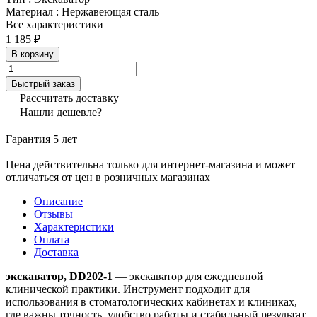
Материал
:
Нержавеющая сталь
Все характеристики
1 185 ₽
В корзину
Быстрый заказ
Рассчитать доставку
Нашли дешевле?
Гарантия 5 лет
Цена действительна только для интернет-магазина и может
отличаться от цен в розничных магазинах
Описание
Отзывы
Характеристики
Оплата
Доставка
экскаватор, DD202-1
— экскаватор для ежедневной
клинической практики. Инструмент подходит для
использования в стоматологических кабинетах и клиниках,
где важны точность, удобство работы и стабильный результат.