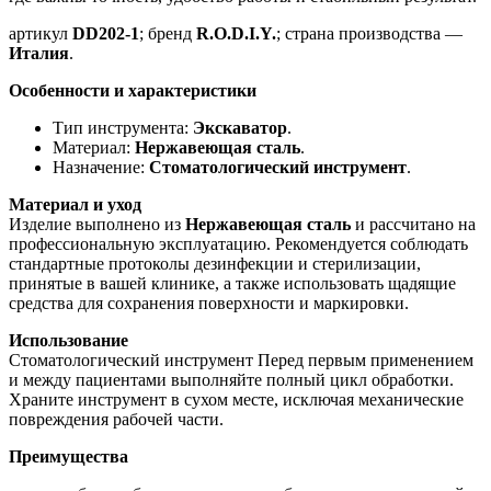
артикул
DD202-1
; бренд
R.O.D.I.Y.
; страна производства —
Италия
.
Особенности и характеристики
Тип инструмента:
Экскаватор
.
Материал:
Нержавеющая сталь
.
Назначение:
Стоматологический инструмент
.
Материал и уход
Изделие выполнено из
Нержавеющая сталь
и рассчитано на
профессиональную эксплуатацию. Рекомендуется соблюдать
стандартные протоколы дезинфекции и стерилизации,
принятые в вашей клинике, а также использовать щадящие
средства для сохранения поверхности и маркировки.
Использование
Стоматологический инструмент Перед первым применением
и между пациентами выполняйте полный цикл обработки.
Храните инструмент в сухом месте, исключая механические
повреждения рабочей части.
Преимущества