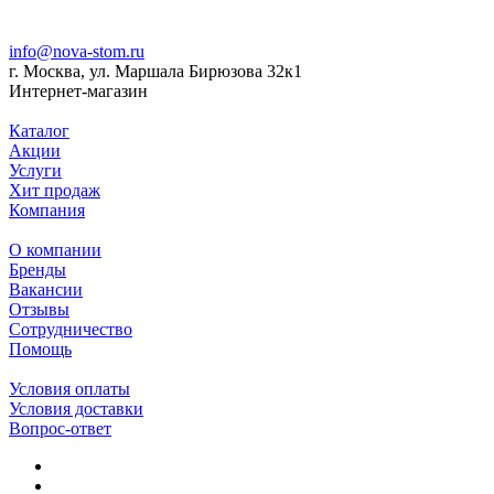
info@nova-stom.ru
г. Москва, ул. Маршала Бирюзова 32к1
Интернет-магазин
Каталог
Акции
Услуги
Хит продаж
Компания
О компании
Бренды
Вакансии
Отзывы
Сотрудничество
Помощь
Условия оплаты
Условия доставки
Вопрос-ответ