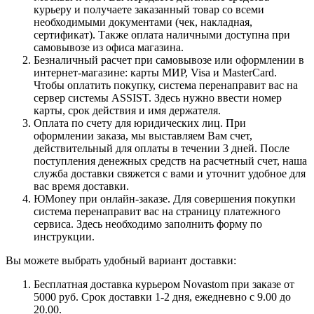
курьеру и получаете заказанный товар со всеми
необходимыми документами (чек, накладная,
сертификат). Также оплата наличными доступна при
самовывозе из офиса магазина.
Безналичный расчет при самовывозе или оформлении в
интернет-магазине: карты МИР, Visa и MasterCard.
Чтобы оплатить покупку, система перенаправит вас на
сервер системы ASSIST. Здесь нужно ввести номер
карты, срок действия и имя держателя.
Оплата по счету для юридических лиц. При
оформлении заказа, мы выставляем Вам счет,
действительный для оплаты в течении 3 дней. После
поступления денежных средств на расчетный счет, наша
служба доставки свяжется с вами и уточнит удобное для
вас время доставки.
ЮMoney при онлайн-заказе. Для совершения покупки
система перенаправит вас на страницу платежного
сервиса. Здесь необходимо заполнить форму по
инструкции.
Вы можете выбрать удобный вариант доставки:
Бесплатная доставка курьером Novastom при заказе от
5000 руб. Срок доставки 1-2 дня, ежедневно с 9.00 до
20.00.