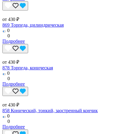
от 430 ₽
869 Торпеда, цилиндрическая
0
0
Подробнее
от 430 ₽
878 Торпеда, коническая
0
0
Подробнее
от 430 ₽
858 Конический, тонкий, заостренный кончик
0
0
Подробнее