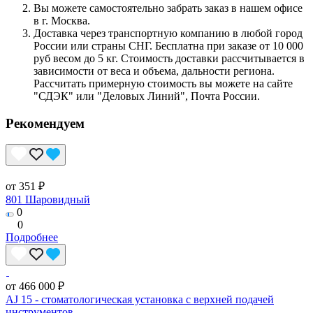
Вы можете самостоятельно забрать заказ в нашем офисе
в г. Москва.
Доставка через транспортную компанию в любой город
России или страны СНГ. Бесплатна при заказе от 10 000
руб весом до 5 кг. Стоимость доставки рассчитывается в
зависимости от веса и объема, дальности региона.
Рассчитать примерную стоимость вы можете на сайте
"СДЭК" или "Деловых Линий", Почта России.
Рекомендуем
от 351 ₽
801 Шаровидный
0
0
Подробнее
от 466 000 ₽
AJ 15 - стоматологическая установка с верхней подачей
инструментов