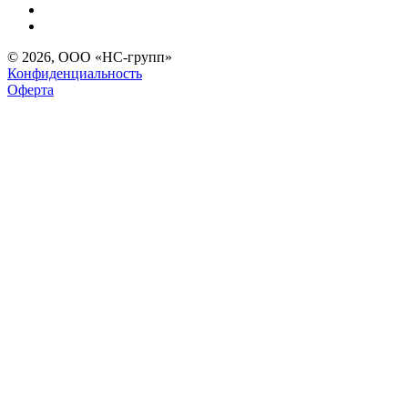
© 2026, ООО «НС-групп»
Конфиденциальность
Оферта