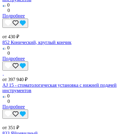
0
0
Подробнее
от 430 ₽
852 Конический, круглый кончик
0
0
Подробнее
от 397 940 ₽
AJ 15 - стоматологическая установка с нижней подачей
инструментов
0
0
Подробнее
от 351 ₽
833 Яйцевидный