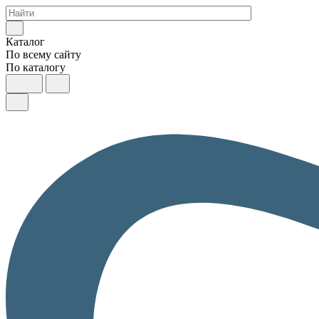
Каталог
По всему сайту
По каталогу