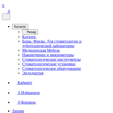
0
0
Каталог
Назад
Каталог
Боры. Фрезы. Для стоматологии и
зуботехнической лаборатории
Медицинская Мебель
Наконечники и микромоторы
Стоматологические инструменты
Стоматологические установки
Стоматологическое оборудование
Эндодонтия
Кабинет
0
Избранное
0
Корзина
Акции