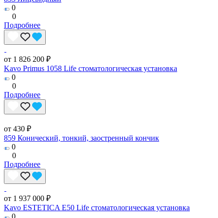
0
0
Подробнее
от 1 826 200 ₽
Kavo Primus 1058 Life стоматологическая установка
0
0
Подробнее
от 430 ₽
859 Конический, тонкий, заостренный кончик
0
0
Подробнее
от 1 937 000 ₽
Kavo ESTETICA E50 Life стоматологическая установка
0