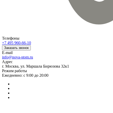
Телефоны
+7 495 960-66-10
Заказать звонок
E-mail
info@nova-stom.ru
Адрес
г. Москва, ул. Маршала Бирюзова 32к1
Режим работы
Ежедневно: с 9:00 до 20:00