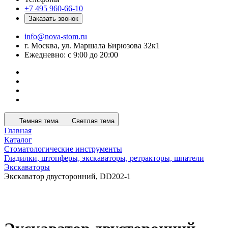
+7 495 960-66-10
Заказать звонок
info@nova-stom.ru
г. Москва, ул. Маршала Бирюзова 32к1
Ежедневно: с 9:00 до 20:00
Темная тема
Светлая тема
Главная
Каталог
Стоматологические инструменты
Гладилки, штопферы, экскаваторы, ретракторы, шпатели
Экскаваторы
Экскаватор двусторонний, DD202-1