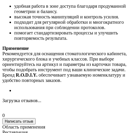
удобная работа в зоне доступа благодаря продуманной
геометрии и балансу.
высокая точность манипуляций и контроль усилия.
подходит для регулярной обработки и многократного
использования при соблюдении протоколов.
помогает стандартизировать процессы и улучшить
повторяемость результата.
Применение
Рекомендуется для оснащения стоматологического кабинета,
хирургического блока и учебных классов. При выборе
ориентируйтесь на артикул и параметры из карточки товара,
чтобы подобрать инструмент под ваши клинические задачи.
Бренд
R.O.D.I.Y.
обеспечивает узнаваемую номенклатуру и
удобство повторных заказов.
Загрузка отзывов...
0
Написать отзыв
Область применения
Реставрация