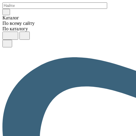
Каталог
По всему сайту
По каталогу