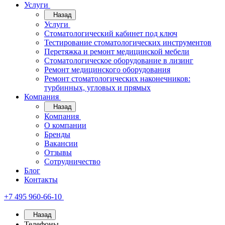
Услуги
Назад
Услуги
Стоматологический кабинет под ключ
Тестирование стоматологических инструментов
Перетяжка и ремонт медицинской мебели
Стоматологическое оборудование в лизинг
Ремонт медицинского оборудования
Ремонт стоматологических наконечников:
турбинных, угловых и прямых
Компания
Назад
Компания
О компании
Бренды
Вакансии
Отзывы
Сотрудничество
Блог
Контакты
+7 495 960-66-10
Назад
Телефоны