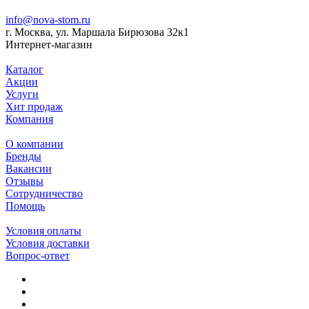
info@nova-stom.ru
г. Москва, ул. Маршала Бирюзова 32к1
Интернет-магазин
Каталог
Акции
Услуги
Хит продаж
Компания
О компании
Бренды
Вакансии
Отзывы
Сотрудничество
Помощь
Условия оплаты
Условия доставки
Вопрос-ответ