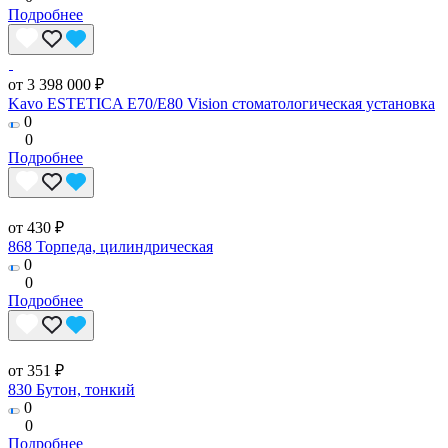
Подробнее
от 3 398 000 ₽
Kavo ESTETICA E70/E80 Vision стоматологическая установка
0
0
Подробнее
от 430 ₽
868 Торпеда, цилиндрическая
0
0
Подробнее
от 351 ₽
830 Бутон, тонкий
0
0
Подробнее