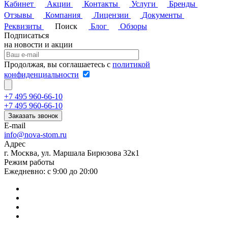
Кабинет
Акции
Контакты
Услуги
Бренды
Отзывы
Компания
Лицензии
Документы
Реквизиты
Поиск
Блог
Обзоры
Подписаться
на новости и акции
Продолжая, вы соглашаетесь с
политикой
конфиденциальности
+7 495 960-66-10
+7 495 960-66-10
Заказать звонок
E-mail
info@nova-stom.ru
Адрес
г. Москва, ул. Маршала Бирюзова 32к1
Режим работы
Ежедневно: с 9:00 до 20:00