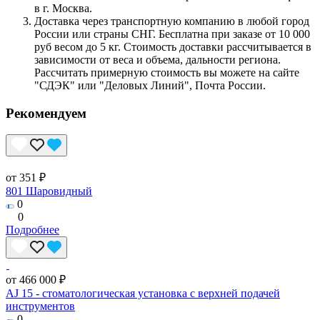
в г. Москва.
Доставка через транспортную компанию в любой город
России или страны СНГ. Бесплатна при заказе от 10 000
руб весом до 5 кг. Стоимость доставки рассчитывается в
зависимости от веса и объема, дальности региона.
Рассчитать примерную стоимость вы можете на сайте
"СДЭК" или "Деловых Линий", Почта России.
Рекомендуем
от 351 ₽
801 Шаровидный
0
0
Подробнее
от 466 000 ₽
AJ 15 - стоматологическая установка с верхней подачей
инструментов
0