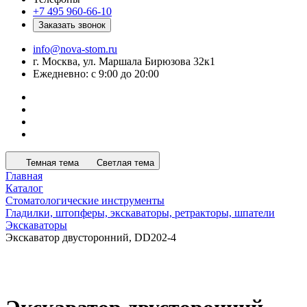
+7 495 960-66-10
Заказать звонок
info@nova-stom.ru
г. Москва, ул. Маршала Бирюзова 32к1
Ежедневно: с 9:00 до 20:00
Темная тема
Светлая тема
Главная
Каталог
Стоматологические инструменты
Гладилки, штопферы, экскаваторы, ретракторы, шпатели
Экскаваторы
Экскаватор двусторонний, DD202-4