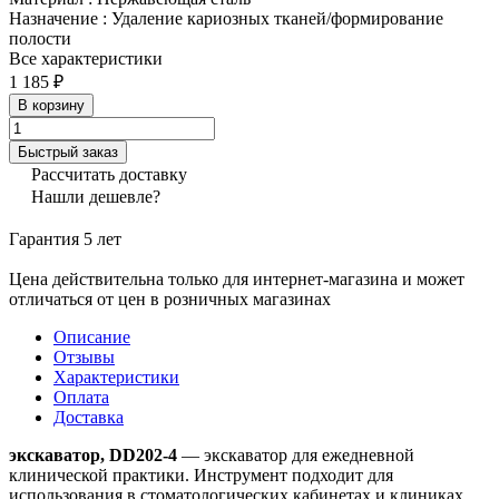
Назначение
:
Удаление кариозных тканей/формирование
полости
Все характеристики
1 185 ₽
В корзину
Быстрый заказ
Рассчитать доставку
Нашли дешевле?
Гарантия 5 лет
Цена действительна только для интернет-магазина и может
отличаться от цен в розничных магазинах
Описание
Отзывы
Характеристики
Оплата
Доставка
экскаватор, DD202-4
— экскаватор для ежедневной
клинической практики. Инструмент подходит для
использования в стоматологических кабинетах и клиниках,