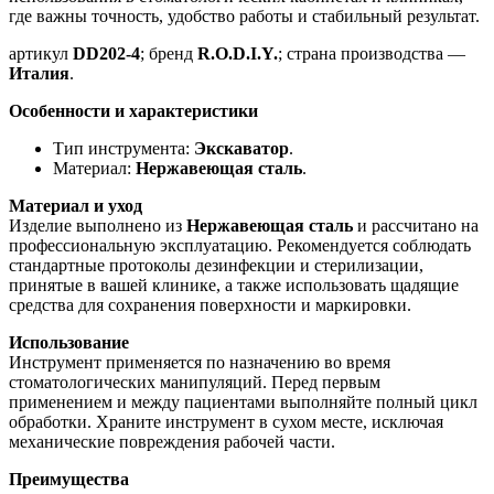
где важны точность, удобство работы и стабильный результат.
артикул
DD202-4
; бренд
R.O.D.I.Y.
; страна производства —
Италия
.
Особенности и характеристики
Тип инструмента:
Экскаватор
.
Материал:
Нержавеющая сталь
.
Материал и уход
Изделие выполнено из
Нержавеющая сталь
и рассчитано на
профессиональную эксплуатацию. Рекомендуется соблюдать
стандартные протоколы дезинфекции и стерилизации,
принятые в вашей клинике, а также использовать щадящие
средства для сохранения поверхности и маркировки.
Использование
Инструмент применяется по назначению во время
стоматологических манипуляций. Перед первым
применением и между пациентами выполняйте полный цикл
обработки. Храните инструмент в сухом месте, исключая
механические повреждения рабочей части.
Преимущества