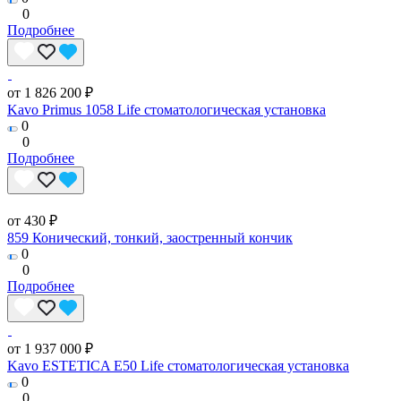
0
Подробнее
от 1 826 200 ₽
Kavo Primus 1058 Life стоматологическая установка
0
0
Подробнее
от 430 ₽
859 Конический, тонкий, заостренный кончик
0
0
Подробнее
от 1 937 000 ₽
Kavo ESTETICA E50 Life стоматологическая установка
0
0