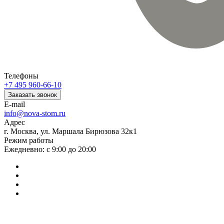
Телефоны
+7 495 960-66-10
Заказать звонок
E-mail
info@nova-stom.ru
Адрес
г. Москва, ул. Маршала Бирюзова 32к1
Режим работы
Ежедневно: с 9:00 до 20:00