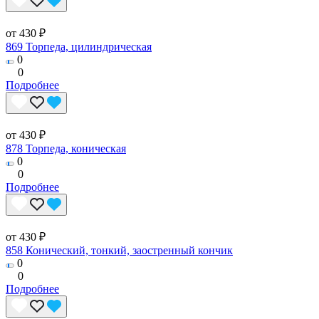
от 430 ₽
869 Торпеда, цилиндрическая
0
0
Подробнее
от 430 ₽
878 Торпеда, коническая
0
0
Подробнее
от 430 ₽
858 Конический, тонкий, заостренный кончик
0
0
Подробнее