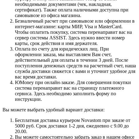
необходимыми документами (чек, накладная,
сертификат). Также оплата наличными доступна при
самовывозе из офиса магазина.
Безналичный расчет при самовывозе или оформлении в
интернет-магазине: карты МИР, Visa и MasterCard.
Чтобы оплатить покупку, система перенаправит вас на
сервер системы ASSIST. Здесь нужно ввести номер
карты, срок действия и имя держателя.
Оплата по счету для юридических лиц. При
оформлении заказа, мы выставляем Вам счет,
действительный для оплаты в течении 3 дней. После
поступления денежных средств на расчетный счет, наша
служба доставки свяжется с вами и уточнит удобное для
вас время доставки.
ЮMoney при онлайн-заказе. Для совершения покупки
система перенаправит вас на страницу платежного
сервиса. Здесь необходимо заполнить форму по
инструкции.
Вы можете выбрать удобный вариант доставки:
Бесплатная доставка курьером Novastom при заказе от
5000 руб. Срок доставки 1-2 дня, ежедневно с 9.00 до
20.00.
Вы можете самостоятельно забрать заказ в нашем офисе