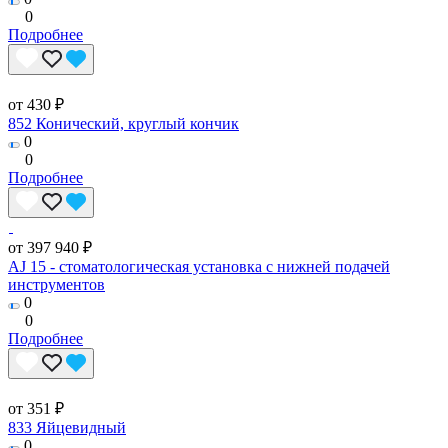
0
Подробнее
от 430 ₽
852 Конический, круглый кончик
0
0
Подробнее
от 397 940 ₽
AJ 15 - стоматологическая установка с нижней подачей
инструментов
0
0
Подробнее
от 351 ₽
833 Яйцевидный
0