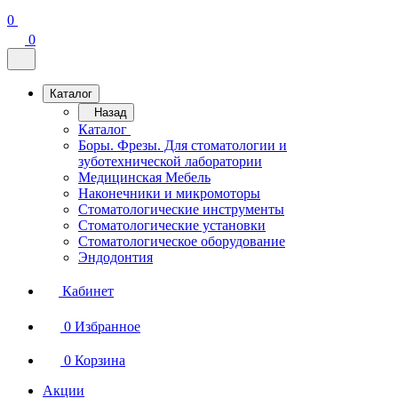
0
0
Каталог
Назад
Каталог
Боры. Фрезы. Для стоматологии и
зуботехнической лаборатории
Медицинская Мебель
Наконечники и микромоторы
Стоматологические инструменты
Стоматологические установки
Стоматологическое оборудование
Эндодонтия
Кабинет
0
Избранное
0
Корзина
Акции