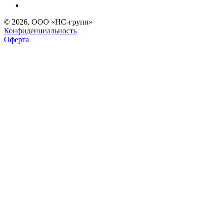
© 2026, ООО «НС-групп»
Конфиденциальность
Оферта