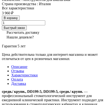
Страна производства
:
Италия
Все характеристики
3 960 ₽
В корзину
Быстрый заказ
Рассчитать доставку
Нашли дешевле?
Гарантия 5 лет
Цена действительна только для интернет-магазина и может
отличаться от цен в розничных магазинах
Описание
Отзывы
Характеристики
Оплата
Доставка
средн./ крупн., DD199-5, DD199-5, средн./ крупн.
—
профессиональный стоматологический инструмент для
ежедневной клинической практики. Инструмент подходит для
использования в стоматологических кабинетах и клиниках,