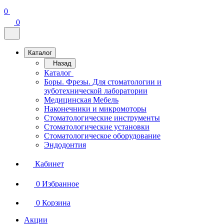
0
0
Каталог
Назад
Каталог
Боры. Фрезы. Для стоматологии и
зуботехнической лаборатории
Медицинская Мебель
Наконечники и микромоторы
Стоматологические инструменты
Стоматологические установки
Стоматологическое оборудование
Эндодонтия
Кабинет
0
Избранное
0
Корзина
Акции