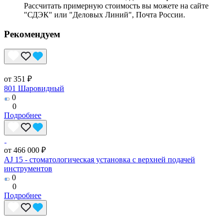
Рассчитать примерную стоимость вы можете на сайте
"СДЭК" или "Деловых Линий", Почта России.
Рекомендуем
от 351 ₽
801 Шаровидный
0
0
Подробнее
от 466 000 ₽
AJ 15 - стоматологическая установка с верхней подачей
инструментов
0
0
Подробнее