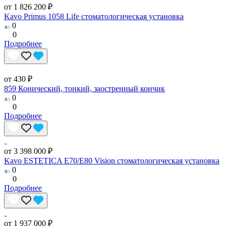
от 1 826 200 ₽
Kavo Primus 1058 Life стоматологическая установка
0
0
Подробнее
от 430 ₽
859 Конический, тонкий, заостренный кончик
0
0
Подробнее
от 3 398 000 ₽
Kavo ESTETICA E70/E80 Vision стоматологическая установка
0
0
Подробнее
от 1 937 000 ₽