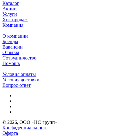
Каталог
Акции
Услуги
Хит продаж
Компания
О компании
Бренды
Вакансии
Отзывы
Сотрудничество
Помощь
Условия оплаты
Условия доставки
Вопрос-ответ
© 2026, ООО «НС-групп»
Конфиденциальность
Оферта