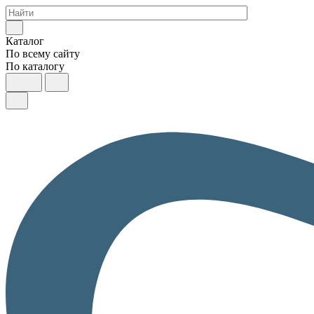
Каталог
По всему сайту
По каталогу