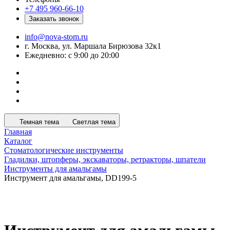
+7 495 960-66-10
Заказать звонок
info@nova-stom.ru
г. Москва, ул. Маршала Бирюзова 32к1
Ежедневно: с 9:00 до 20:00
Темная тема
Светлая тема
Главная
Каталог
Стоматологические инструменты
Гладилки, штопферы, экскаваторы, ретракторы, шпатели
Инструменты для амальгамы
Инструмент для амальгамы, DD199-5