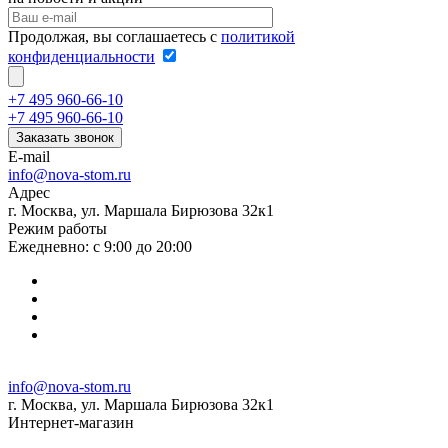
Продолжая, вы соглашаетесь с
политикой
конфиденциальности
+7 495 960-66-10
+7 495 960-66-10
Заказать звонок
E-mail
info@nova-stom.ru
Адрес
г. Москва, ул. Маршала Бирюзова 32к1
Режим работы
Ежедневно: с 9:00 до 20:00
info@nova-stom.ru
г. Москва, ул. Маршала Бирюзова 32к1
Интернет-магазин