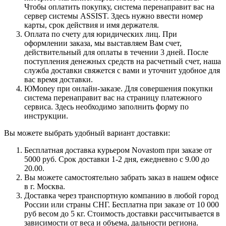
Чтобы оплатить покупку, система перенаправит вас на
сервер системы ASSIST. Здесь нужно ввести номер
карты, срок действия и имя держателя.
Оплата по счету для юридических лиц. При
оформлении заказа, мы выставляем Вам счет,
действительный для оплаты в течении 3 дней. После
поступления денежных средств на расчетный счет, наша
служба доставки свяжется с вами и уточнит удобное для
вас время доставки.
ЮMoney при онлайн-заказе. Для совершения покупки
система перенаправит вас на страницу платежного
сервиса. Здесь необходимо заполнить форму по
инструкции.
Вы можете выбрать удобный вариант доставки:
Бесплатная доставка курьером Novastom при заказе от
5000 руб. Срок доставки 1-2 дня, ежедневно с 9.00 до
20.00.
Вы можете самостоятельно забрать заказ в нашем офисе
в г. Москва.
Доставка через транспортную компанию в любой город
России или страны СНГ. Бесплатна при заказе от 10 000
руб весом до 5 кг. Стоимость доставки рассчитывается в
зависимости от веса и объема, дальности региона.