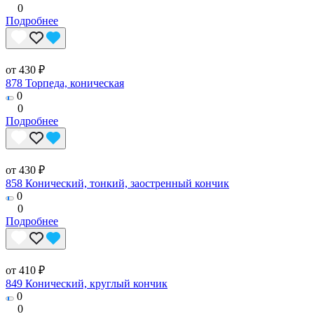
0
Подробнее
от 430 ₽
878 Торпеда, коническая
0
0
Подробнее
от 430 ₽
858 Конический, тонкий, заостренный кончик
0
0
Подробнее
от 410 ₽
849 Конический, круглый кончик
0
0