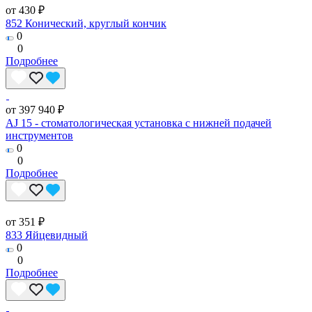
от 430 ₽
852 Конический, круглый кончик
0
0
Подробнее
от 397 940 ₽
AJ 15 - стоматологическая установка с нижней подачей
инструментов
0
0
Подробнее
от 351 ₽
833 Яйцевидный
0
0
Подробнее