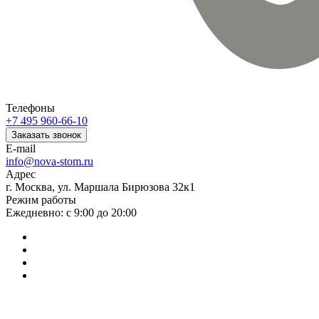
Телефоны
+7 495 960-66-10
Заказать звонок
E-mail
info@nova-stom.ru
Адрес
г. Москва, ул. Маршала Бирюзова 32к1
Режим работы
Ежедневно: с 9:00 до 20:00