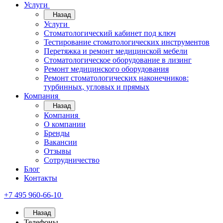
Услуги
Назад
Услуги
Стоматологический кабинет под ключ
Тестирование стоматологических инструментов
Перетяжка и ремонт медицинской мебели
Стоматологическое оборудование в лизинг
Ремонт медицинского оборудования
Ремонт стоматологических наконечников:
турбинных, угловых и прямых
Компания
Назад
Компания
О компании
Бренды
Вакансии
Отзывы
Сотрудничество
Блог
Контакты
+7 495 960-66-10
Назад
Телефоны